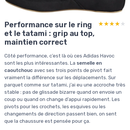
Performance sur le ring
★★★★★
★★★★★
et le tatami : grip au top,
maintien correct
Côté performance, c’est là où ces Adidas Havoc
sont les plus intéressantes. La
semelle en
caoutchouc
avec ses trois points de pivot fait
vraiment la différence sur les déplacements. Sur
parquet comme sur tatami, j’ai eu une accroche très
stable : pas de glissade bizarre quand on envoie un
coup ou quand on change d’appui rapidement. Les
pivots pour les crochets, les esquives ou les
changements de direction passent bien, on sent
que la chaussure est pensée pour ça.