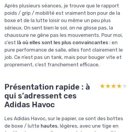
Après plusieurs séances, je trouve que le rapport
poids / grip / mobilité est vraiment bon pour de la
boxe et de la lutte loisir ou même un peu plus
sérieux. On sent bien le sol, on ne glisse pas, la
chaussure ne gêne pas les mouvements. Pour moi,
c’est
là où elles sont les plus convaincantes
: en
pure performance de salle, elles font clairement le
job. Ce n’est pas un tank, mais pour bouger vite et
proprement, c’est franchement efficace.
Présentation rapide : à
★★★★★
★★★★★
qui s’adressent ces
Adidas Havoc
Les Adidas Havoc, sur le papier, ce sont des bottes
de boxe / lutte
hautes
, légères, avec une tige en