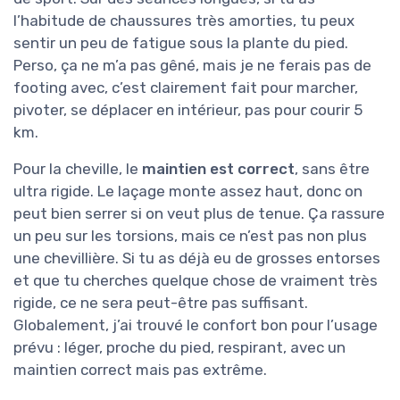
l’habitude de chaussures très amorties, tu peux
sentir un peu de fatigue sous la plante du pied.
Perso, ça ne m’a pas gêné, mais je ne ferais pas de
footing avec, c’est clairement fait pour marcher,
pivoter, se déplacer en intérieur, pas pour courir 5
km.
Pour la cheville, le
maintien est correct
, sans être
ultra rigide. Le laçage monte assez haut, donc on
peut bien serrer si on veut plus de tenue. Ça rassure
un peu sur les torsions, mais ce n’est pas non plus
une chevillière. Si tu as déjà eu de grosses entorses
et que tu cherches quelque chose de vraiment très
rigide, ce ne sera peut-être pas suffisant.
Globalement, j’ai trouvé le confort bon pour l’usage
prévu : léger, proche du pied, respirant, avec un
maintien correct mais pas extrême.