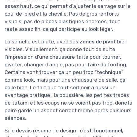
assez haut, ce qui permet d’ajuster le serrage sur le
cou-de-pied et la cheville. Pas de gros renforts
visuels, pas de pièces plastiques énormes, tout
reste assez fin, ce qui participe au look léger.
La semelle est plate, avec des
zones de pivot
bien
visibles. Visuellement, ça donne tout de suite
l’impression d’une chaussure faite pour tourner,
pivoter, changer d’angle, pas pour faire du footing.
Certains vont trouver ça un peu trop "technique"
comme look, mais pour une chaussure de salle, ça
colle bien. Le fait que tout soit noir a aussi un
avantage pratique : la poussière, les petites traces
de tatami et les coups ne se voient pas trop, donc la
paire garde un aspect correct même après plusieurs
séances.
Si je devais résumer le design : c’est
fonctionnel,