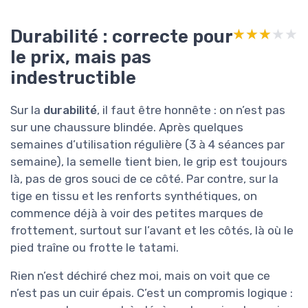
Durabilité : correcte pour
★★★★★
★★★★★
le prix, mais pas
indestructible
Sur la
durabilité
, il faut être honnête : on n’est pas
sur une chaussure blindée. Après quelques
semaines d’utilisation régulière (3 à 4 séances par
semaine), la semelle tient bien, le grip est toujours
là, pas de gros souci de ce côté. Par contre, sur la
tige en tissu et les renforts synthétiques, on
commence déjà à voir des petites marques de
frottement, surtout sur l’avant et les côtés, là où le
pied traîne ou frotte le tatami.
Rien n’est déchiré chez moi, mais on voit que ce
n’est pas un cuir épais. C’est un compromis logique :