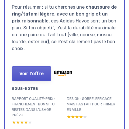
Pour résumer : si tu cherches une
chaussure de
ring/tatami légère, avec un bon grip et un
prix raisonnable
, ces Adidas Havoc sont un bon
plan. Si ton objectif, c’est la durabilité maximale
ou une paire qui fait tout (ville, course, muscu
lourde, extérieur), ce n’est clairement pas le bon
choix.
Voir l'offre
SOUS-NOTES
RAPPORT QUALITÉ-PRIX :
DESIGN : SOBRE, EFFICACE,
FRANCHEMENT BON SI TU
MAIS PAS FAIT POUR FRIMER
RESTES DANS L’USAGE
EN VILLE
PRÉVU
★★★★★
★★★★★
★★★★★
★★★★★