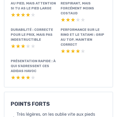
AU PIED, MAIS ATTENTION
RESPIRANT, MAIS
SI TU AS LE PIED LARGE
FORCÉMENT MOINS
COSTAUD
★★★★★
★★★★★
★★★★★
★★★★★
DURABILITÉ : CORRECTE
PERFORMANCE SUR LE
POUR LE PRIX, MAIS PAS
RING ET LE TATAMI : GRIP
INDESTRUCTIBLE
AU TOP, MAINTIEN
CORRECT
★★★★★
★★★★★
★★★★★
★★★★★
PRÉSENTATION RAPIDE : À
QUI S’ADRESSENT CES
ADIDAS HAVOC
★★★★★
★★★★★
POINTS FORTS
Très légères, on les oublie vite aux pieds