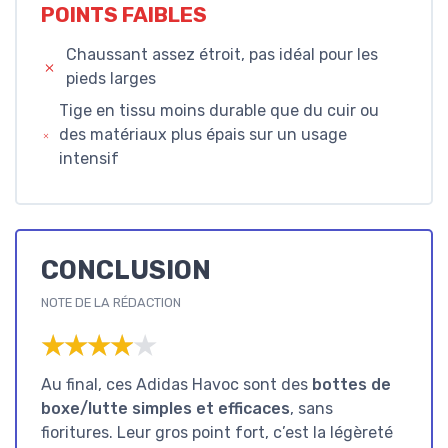
POINTS FAIBLES
Chaussant assez étroit, pas idéal pour les
pieds larges
Tige en tissu moins durable que du cuir ou
des matériaux plus épais sur un usage
intensif
CONCLUSION
NOTE DE LA RÉDACTION
★★★★★
★★★★★
Au final, ces Adidas Havoc sont des
bottes de
boxe/lutte simples et efficaces
, sans
fioritures. Leur gros point fort, c’est la légèreté