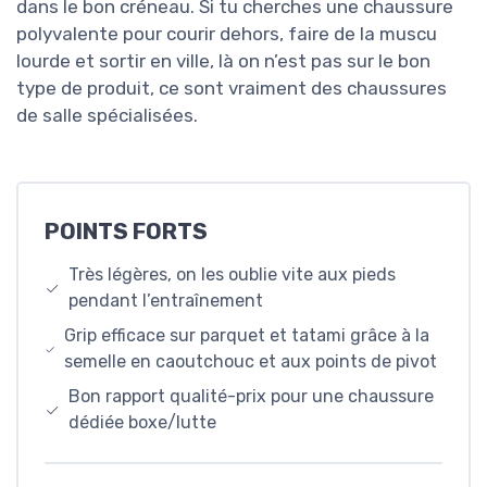
dans le bon créneau. Si tu cherches une chaussure
polyvalente pour courir dehors, faire de la muscu
lourde et sortir en ville, là on n’est pas sur le bon
type de produit, ce sont vraiment des chaussures
de salle spécialisées.
POINTS FORTS
Très légères, on les oublie vite aux pieds
pendant l’entraînement
Grip efficace sur parquet et tatami grâce à la
semelle en caoutchouc et aux points de pivot
Bon rapport qualité-prix pour une chaussure
dédiée boxe/lutte