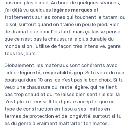
pas non plus blindé. Au bout de quelques séances,
j’ai déjà vu quelques
légères marques
et
frottements sur les zones qui touchent le tatami ou
le sol, surtout quand on traîne un peu le pied. Rien
de dramatique pour l’instant, mais ça laisse penser
que ce n’est pas la chaussure la plus durable du
monde si on l’utilise de façon très intensive, genre
tous les jours.
Globalement, les matériaux sont cohérents avec
l’idée :
légèreté, respirabilité, grip
. Si tu veux du cuir
épais qui dure 10 ans, ce n’est pas le bon choix. Si tu
veux une chaussure qui reste légère, qui ne tient
pas trop chaud et qui te laisse bien sentir le sol, là
c’est plutôt réussi. Il faut juste accepter que ce
type de construction en tissu a ses limites en
termes de protection et de longévité, surtout si tu
es du genre à vraiment maltraiter ton matos.