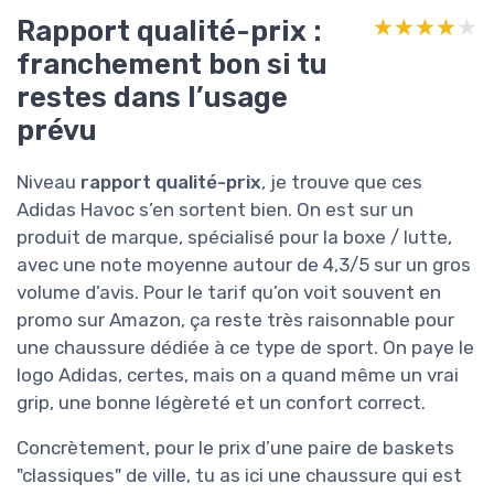
Rapport qualité-prix :
★★★★★
★★★★★
franchement bon si tu
restes dans l’usage
prévu
Niveau
rapport qualité-prix
, je trouve que ces
Adidas Havoc s’en sortent bien. On est sur un
produit de marque, spécialisé pour la boxe / lutte,
avec une note moyenne autour de 4,3/5 sur un gros
volume d’avis. Pour le tarif qu’on voit souvent en
promo sur Amazon, ça reste très raisonnable pour
une chaussure dédiée à ce type de sport. On paye le
logo Adidas, certes, mais on a quand même un vrai
grip, une bonne légèreté et un confort correct.
Concrètement, pour le prix d’une paire de baskets
"classiques" de ville, tu as ici une chaussure qui est