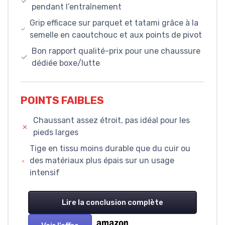
pendant l’entraînement
Grip efficace sur parquet et tatami grâce à la
semelle en caoutchouc et aux points de pivot
Bon rapport qualité-prix pour une chaussure
dédiée boxe/lutte
POINTS FAIBLES
Chaussant assez étroit, pas idéal pour les
pieds larges
Tige en tissu moins durable que du cuir ou
des matériaux plus épais sur un usage
intensif
Lire la conclusion complète