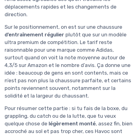
déplacements rapides et les changements de
direction.
Sur le positionnement, on est sur une chaussure
d’entraînement régulier
plutôt que sur un modèle
ultra premium de compétition. Le tarif reste
raisonnable pour une marque comme Adidas,
surtout quand on voit la note moyenne autour de
4,3/5 sur Amazon et le nombre d’avis. Ça donne une
idée : beaucoup de gens en sont contents, mais ce
n’est pas non plus la chaussure parfaite, et certains
points reviennent souvent, notamment sur la
solidité et la largeur du chaussant.
Pour résumer cette partie : si tu fais de la boxe, du
grappling, du catch ou de la lutte, que tu veux
quelque chose de
légèrement monté
, assez fin, bien
accroché au sol et pas trop cher, ces Havoc sont