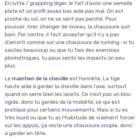
En lutte / grappling léger, le fait d’avoir une semelle
plate et un profil assez bas aide pas mal. On est
proche du sol, on ne se sent pas perché. Pour
pousser, tirer, changer de niveau, la chaussure suit
bien. Par contre, il faut accepter qu’il n’y a pas
d’amorti comme sur une chaussure de running : si tu
sautes beaucoup ou que tu fais des exercices
pliométriques, tu peux sentir les impacts un peu
plus.
Le
maintien de la cheville
est honnête. La tige
haute aide à garder la cheville dans l’axe, surtout
quand on serre bien les lacets. Ce n’est pas un bloc
rigide, donc tu gardes de la mobilité, ce qui est
pratique pour certains mouvements. Mais si tu es
très lourd ou que tu as l’habitude de vraiment forcer
sur les appuis, ça reste une chaussure souple, donc
à garder en tête.