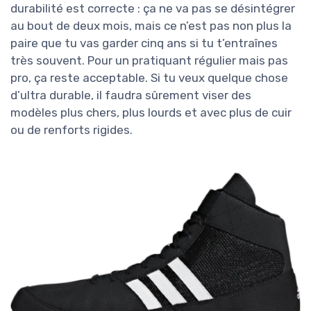
durabilité est correcte : ça ne va pas se désintégrer
au bout de deux mois, mais ce n’est pas non plus la
paire que tu vas garder cinq ans si tu t’entraînes
très souvent. Pour un pratiquant régulier mais pas
pro, ça reste acceptable. Si tu veux quelque chose
d’ultra durable, il faudra sûrement viser des
modèles plus chers, plus lourds et avec plus de cuir
ou de renforts rigides.