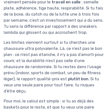
vraiment pensée pour le
travail en salle
: semelle
plate, adhérence, tige haute, respirabilité. Si tu fais
de la boxe, du catch ou de la lutte une à trois fois
par semaine, c’est un investissement qui a du sens.
Tu sens la différence par rapport à des sneakers
lambda qui glissent ou qui accrochent trop.
Les limites viennent surtout si tu cherches une
chaussure ultra polyvalente. Là, ce n’est pas le bon
plan : ce n’est pas étanche, il n’y a pas d’amorti pour
courir, et la durabilité n’est pas celle d’une
chaussure de randonnée. Si tu restes dans l’usage
prévu (indoor, sports de combat, un peu de fitness
léger), le rapport qualité-prix est
plutôt bon
. Si tu
veux une seule paire pour tout faire, tu risques
d’être déçu.
Pour moi, le calcul est simple : si tu as déjà des
baskets pour le reste, et que tu veux une paire