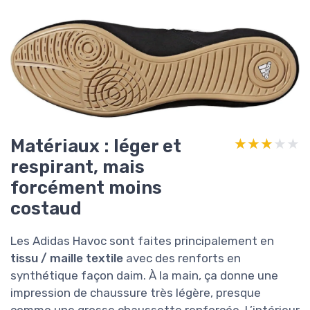
Matériaux : léger et
★★★★★
★★★★★
respirant, mais
forcément moins
costaud
Les Adidas Havoc sont faites principalement en
tissu / maille textile
avec des renforts en
synthétique façon daim. À la main, ça donne une
impression de chaussure très légère, presque