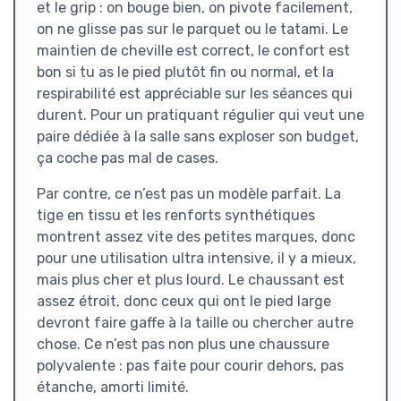
et le grip : on bouge bien, on pivote facilement,
on ne glisse pas sur le parquet ou le tatami. Le
maintien de cheville est correct, le confort est
bon si tu as le pied plutôt fin ou normal, et la
respirabilité est appréciable sur les séances qui
durent. Pour un pratiquant régulier qui veut une
paire dédiée à la salle sans exploser son budget,
ça coche pas mal de cases.
Par contre, ce n’est pas un modèle parfait. La
tige en tissu et les renforts synthétiques
montrent assez vite des petites marques, donc
pour une utilisation ultra intensive, il y a mieux,
mais plus cher et plus lourd. Le chaussant est
assez étroit, donc ceux qui ont le pied large
devront faire gaffe à la taille ou chercher autre
chose. Ce n’est pas non plus une chaussure
polyvalente : pas faite pour courir dehors, pas
étanche, amorti limité.