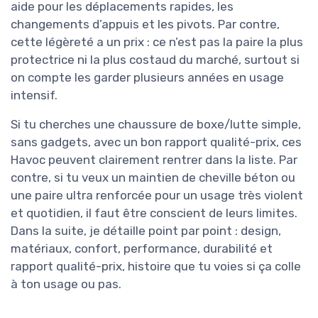
aide pour les déplacements rapides, les
changements d’appuis et les pivots. Par contre,
cette légèreté a un prix : ce n’est pas la paire la plus
protectrice ni la plus costaud du marché, surtout si
on compte les garder plusieurs années en usage
intensif.
Si tu cherches une chaussure de boxe/lutte simple,
sans gadgets, avec un bon rapport qualité-prix, ces
Havoc peuvent clairement rentrer dans la liste. Par
contre, si tu veux un maintien de cheville béton ou
une paire ultra renforcée pour un usage très violent
et quotidien, il faut être conscient de leurs limites.
Dans la suite, je détaille point par point : design,
matériaux, confort, performance, durabilité et
rapport qualité-prix, histoire que tu voies si ça colle
à ton usage ou pas.