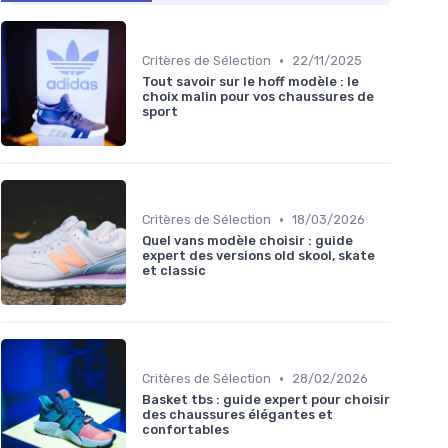
•
Critères de Sélection
22/11/2025
Tout savoir sur le hoff modèle : le
choix malin pour vos chaussures de
sport
•
Critères de Sélection
18/03/2026
Quel vans modèle choisir : guide
expert des versions old skool, skate
et classic
•
Critères de Sélection
28/02/2026
Basket tbs : guide expert pour choisir
des chaussures élégantes et
confortables