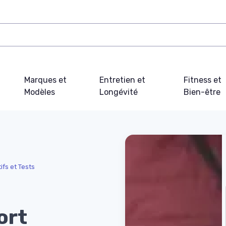
Marques et
Entretien et
Fitness et
Modèles
Longévité
Bien-être
fs et Tests
ort