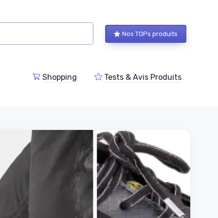
Nos TOPs produits
Shopping
Tests & Avis Produits