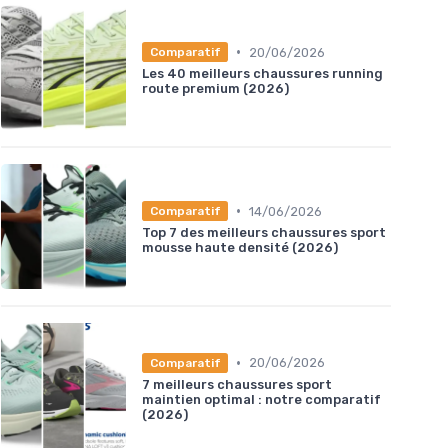
•
20/06/2026
Comparatif
Les 40 meilleurs chaussures running
route premium (2026)
•
14/06/2026
Comparatif
Top 7 des meilleurs chaussures sport
mousse haute densité (2026)
•
20/06/2026
Comparatif
7 meilleurs chaussures sport
maintien optimal : notre comparatif
(2026)