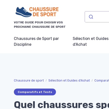
Panneau de gestion des cookies
VOTRE GUIDE POUR CHOISIR VOS
PROCHAINE CHAUSSURE DE SPORT
Chaussures de Sport par
Sélection et Guides
Discipline
d'Achat
Chaussure de sport
Sélection et Guides d'Achat
Comparati
Comparatifs et Tests
Quel chaussures sp