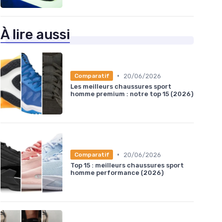
À lire aussi
•
20/06/2026
Comparatif
Les meilleurs chaussures sport
homme premium : notre top 15 (2026)
•
20/06/2026
Comparatif
Top 15 : meilleurs chaussures sport
homme performance (2026)