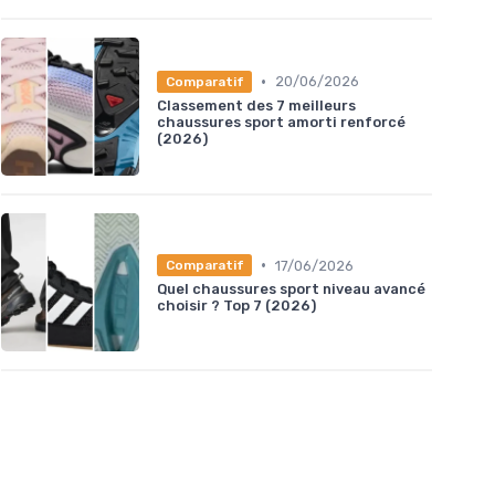
•
20/06/2026
Comparatif
Classement des 7 meilleurs
chaussures sport amorti renforcé
(2026)
•
17/06/2026
Comparatif
Quel chaussures sport niveau avancé
choisir ? Top 7 (2026)