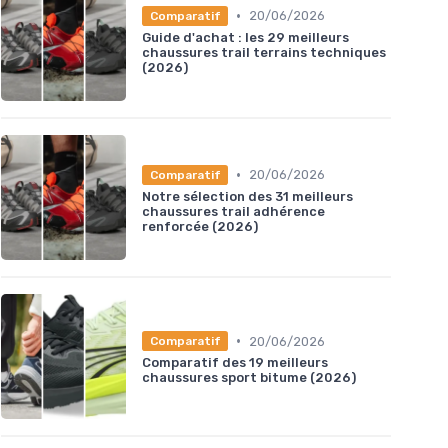
•
20/06/2026
Comparatif
Guide d'achat : les 29 meilleurs
chaussures trail terrains techniques
(2026)
•
20/06/2026
Comparatif
Notre sélection des 31 meilleurs
chaussures trail adhérence
renforcée (2026)
•
20/06/2026
Comparatif
Comparatif des 19 meilleurs
chaussures sport bitume (2026)