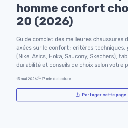
homme confort choi
20 (2026)
Guide complet des meilleures chaussures 
axées sur le confort : critères techniques
(Nike, Asics, Hoka, Saucony, Skechers), ta
durabilité et conseils de choix selon votre 
13 mai 2026
17 min de lecture
Partager cette page