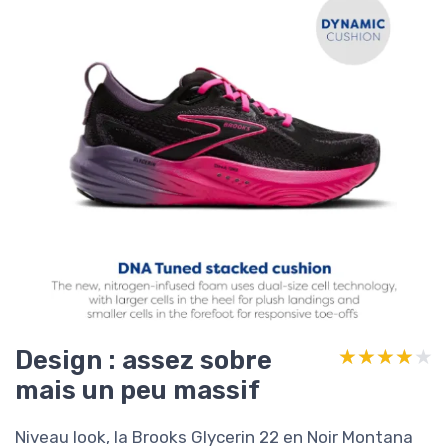
Design : assez sobre
★★★★★
★★★★★
mais un peu massif
Niveau look, la Brooks Glycerin 22 en Noir Montana