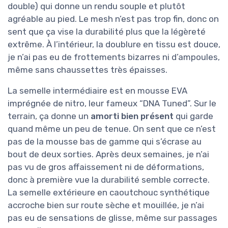
double) qui donne un rendu souple et plutôt
agréable au pied. Le mesh n’est pas trop fin, donc on
sent que ça vise la durabilité plus que la légèreté
extrême. À l’intérieur, la doublure en tissu est douce,
je n’ai pas eu de frottements bizarres ni d’ampoules,
même sans chaussettes très épaisses.
La semelle intermédiaire est en mousse EVA
imprégnée de nitro, leur fameux “DNA Tuned”. Sur le
terrain, ça donne un
amorti bien présent
qui garde
quand même un peu de tenue. On sent que ce n’est
pas de la mousse bas de gamme qui s’écrase au
bout de deux sorties. Après deux semaines, je n’ai
pas vu de gros affaissement ni de déformations,
donc à première vue la durabilité semble correcte.
La semelle extérieure en caoutchouc synthétique
accroche bien sur route sèche et mouillée, je n’ai
pas eu de sensations de glisse, même sur passages