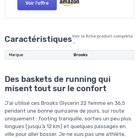
Voir l'offre
Voir la fiche produit complète
Caractéristiques
→
Marque
Brooks
Des baskets de running qui
misent tout sur le confort
J’ai utilisé ces Brooks Glycerin 22 femme en 36,5
pendant une bonne quinzaine de jours, sur route
uniquement : footing tranquille, sorties un peu plus
longues (jusqu’à 12 km) et quelques passages en
ville pour aller bosser. Je ne suis pas une athlète,