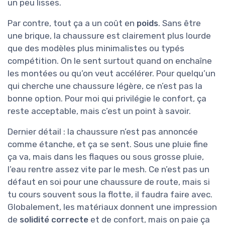
un peu lisses.
Par contre, tout ça a un coût en
poids
. Sans être
une brique, la chaussure est clairement plus lourde
que des modèles plus minimalistes ou typés
compétition. On le sent surtout quand on enchaîne
les montées ou qu’on veut accélérer. Pour quelqu’un
qui cherche une chaussure légère, ce n’est pas la
bonne option. Pour moi qui privilégie le confort, ça
reste acceptable, mais c’est un point à savoir.
Dernier détail : la chaussure n’est pas annoncée
comme étanche, et ça se sent. Sous une pluie fine
ça va, mais dans les flaques ou sous grosse pluie,
l’eau rentre assez vite par le mesh. Ce n’est pas un
défaut en soi pour une chaussure de route, mais si
tu cours souvent sous la flotte, il faudra faire avec.
Globalement, les matériaux donnent une impression
de
solidité correcte
et de confort, mais on paie ça