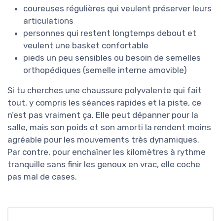
coureuses régulières qui veulent préserver leurs
articulations
personnes qui restent longtemps debout et
veulent une basket confortable
pieds un peu sensibles ou besoin de semelles
orthopédiques (semelle interne amovible)
Si tu cherches une chaussure polyvalente qui fait
tout, y compris les séances rapides et la piste, ce
n’est pas vraiment ça. Elle peut dépanner pour la
salle, mais son poids et son amorti la rendent moins
agréable pour les mouvements très dynamiques.
Par contre, pour enchaîner les kilomètres à rythme
tranquille sans finir les genoux en vrac, elle coche
pas mal de cases.