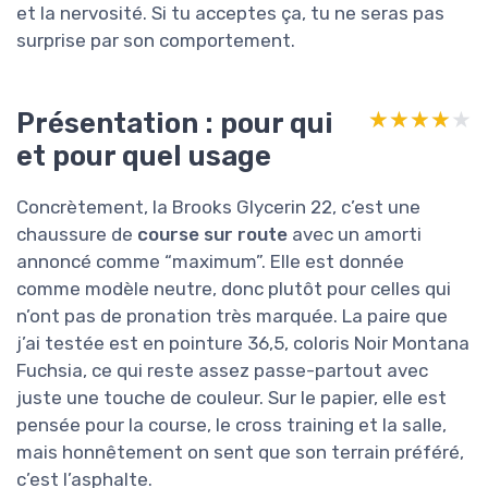
et la nervosité. Si tu acceptes ça, tu ne seras pas
surprise par son comportement.
Présentation : pour qui
★★★★★
★★★★★
et pour quel usage
Concrètement, la Brooks Glycerin 22, c’est une
chaussure de
course sur route
avec un amorti
annoncé comme “maximum”. Elle est donnée
comme modèle neutre, donc plutôt pour celles qui
n’ont pas de pronation très marquée. La paire que
j’ai testée est en pointure 36,5, coloris Noir Montana
Fuchsia, ce qui reste assez passe-partout avec
juste une touche de couleur. Sur le papier, elle est
pensée pour la course, le cross training et la salle,
mais honnêtement on sent que son terrain préféré,
c’est l’asphalte.