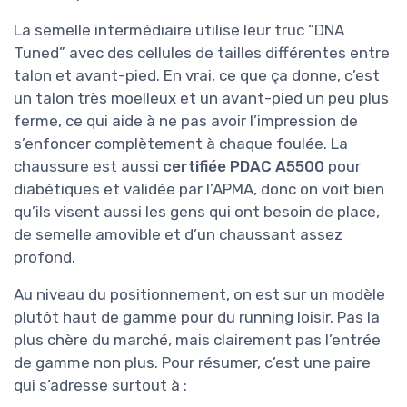
La semelle intermédiaire utilise leur truc “DNA
Tuned” avec des cellules de tailles différentes entre
talon et avant-pied. En vrai, ce que ça donne, c’est
un talon très moelleux et un avant-pied un peu plus
ferme, ce qui aide à ne pas avoir l’impression de
s’enfoncer complètement à chaque foulée. La
chaussure est aussi
certifiée PDAC A5500
pour
diabétiques et validée par l’APMA, donc on voit bien
qu’ils visent aussi les gens qui ont besoin de place,
de semelle amovible et d’un chaussant assez
profond.
Au niveau du positionnement, on est sur un modèle
plutôt haut de gamme pour du running loisir. Pas la
plus chère du marché, mais clairement pas l’entrée
de gamme non plus. Pour résumer, c’est une paire
qui s’adresse surtout à :