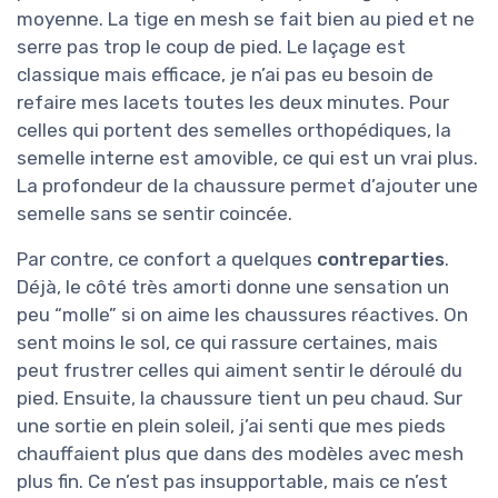
moyenne. La tige en mesh se fait bien au pied et ne
serre pas trop le coup de pied. Le laçage est
classique mais efficace, je n’ai pas eu besoin de
refaire mes lacets toutes les deux minutes. Pour
celles qui portent des semelles orthopédiques, la
semelle interne est amovible, ce qui est un vrai plus.
La profondeur de la chaussure permet d’ajouter une
semelle sans se sentir coincée.
Par contre, ce confort a quelques
contreparties
.
Déjà, le côté très amorti donne une sensation un
peu “molle” si on aime les chaussures réactives. On
sent moins le sol, ce qui rassure certaines, mais
peut frustrer celles qui aiment sentir le déroulé du
pied. Ensuite, la chaussure tient un peu chaud. Sur
une sortie en plein soleil, j’ai senti que mes pieds
chauffaient plus que dans des modèles avec mesh
plus fin. Ce n’est pas insupportable, mais ce n’est