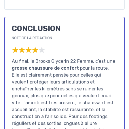
CONCLUSION
NOTE DE LA RÉDACTION
★★★★★
★★★★★
Au final, la Brooks Glycerin 22 Femme, c’est une
grosse chaussure de confort
pour la route.
Elle est clairement pensée pour celles qui
veulent protéger leurs articulations et
enchaîner les kilomètres sans se ruiner les
genoux, plus que pour celles qui veulent courir
vite. L’amorti est très présent, le chaussant est
accueillant, la stabilité est rassurante, et la
construction a l’air solide. Pour des footings
réguliers et des sorties longues à allure