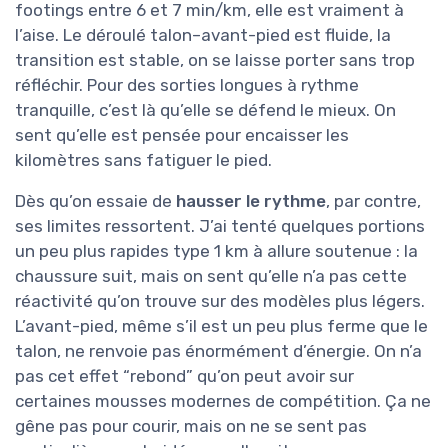
footings entre 6 et 7 min/km, elle est vraiment à
l’aise. Le déroulé talon–avant-pied est fluide, la
transition est stable, on se laisse porter sans trop
réfléchir. Pour des sorties longues à rythme
tranquille, c’est là qu’elle se défend le mieux. On
sent qu’elle est pensée pour encaisser les
kilomètres sans fatiguer le pied.
Dès qu’on essaie de
hausser le rythme
, par contre,
ses limites ressortent. J’ai tenté quelques portions
un peu plus rapides type 1 km à allure soutenue : la
chaussure suit, mais on sent qu’elle n’a pas cette
réactivité qu’on trouve sur des modèles plus légers.
L’avant-pied, même s’il est un peu plus ferme que le
talon, ne renvoie pas énormément d’énergie. On n’a
pas cet effet “rebond” qu’on peut avoir sur
certaines mousses modernes de compétition. Ça ne
gêne pas pour courir, mais on ne se sent pas