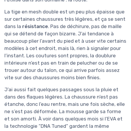
La tige en mesh double est un peu plus épaisse que
sur certaines chaussures très légères, et ça se sent
dans la
résistance
. Pas de déchirure, pas de maille
qui se détend de façon bizarre. J’ai tendance à
beaucoup plier l’avant du pied et à user vite certains
modèles à cet endroit, mais là, rien à signaler pour
l’instant. Les coutures sont propres, la doublure
intérieure n’est pas en train de pelucher ou de se
trouer autour du talon, ce qui arrive parfois assez
vite sur des chaussures moins bien finies.
J’ai aussi fait quelques passages sous la pluie et
dans des flaques légères. La chaussure n’est pas
étanche, donc l’eau rentre, mais une fois sèche, elle
ne s’est pas déformée. La mousse garde sa forme
et son amorti. À voir dans quelques mois si l’EVA et
la technologie “DNA Tuned” gardent la même