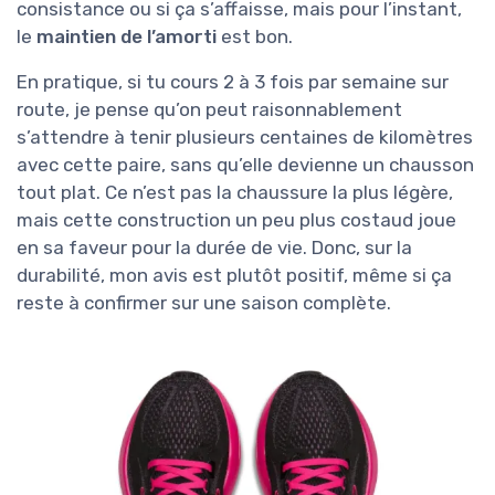
consistance ou si ça s’affaisse, mais pour l’instant,
le
maintien de l’amorti
est bon.
En pratique, si tu cours 2 à 3 fois par semaine sur
route, je pense qu’on peut raisonnablement
s’attendre à tenir plusieurs centaines de kilomètres
avec cette paire, sans qu’elle devienne un chausson
tout plat. Ce n’est pas la chaussure la plus légère,
mais cette construction un peu plus costaud joue
en sa faveur pour la durée de vie. Donc, sur la
durabilité, mon avis est plutôt positif, même si ça
reste à confirmer sur une saison complète.