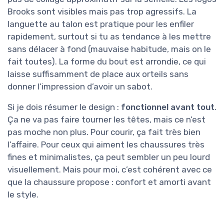
Brooks sont visibles mais pas trop agressifs. La
languette au talon est pratique pour les enfiler
rapidement, surtout si tu as tendance à les mettre
sans délacer à fond (mauvaise habitude, mais on le
fait toutes). La forme du bout est arrondie, ce qui
laisse suffisamment de place aux orteils sans
donner l’impression d’avoir un sabot.
Si je dois résumer le design :
fonctionnel avant tout
.
Ça ne va pas faire tourner les têtes, mais ce n’est
pas moche non plus. Pour courir, ça fait très bien
l’affaire. Pour ceux qui aiment les chaussures très
fines et minimalistes, ça peut sembler un peu lourd
visuellement. Mais pour moi, c’est cohérent avec ce
que la chaussure propose : confort et amorti avant
le style.