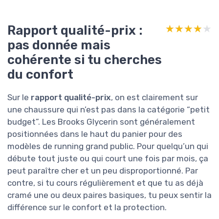
Rapport qualité-prix :
★★★★★
★★★★★
pas donnée mais
cohérente si tu cherches
du confort
Sur le
rapport qualité-prix
, on est clairement sur
une chaussure qui n’est pas dans la catégorie “petit
budget”. Les Brooks Glycerin sont généralement
positionnées dans le haut du panier pour des
modèles de running grand public. Pour quelqu’un qui
débute tout juste ou qui court une fois par mois, ça
peut paraître cher et un peu disproportionné. Par
contre, si tu cours régulièrement et que tu as déjà
cramé une ou deux paires basiques, tu peux sentir la
différence sur le confort et la protection.