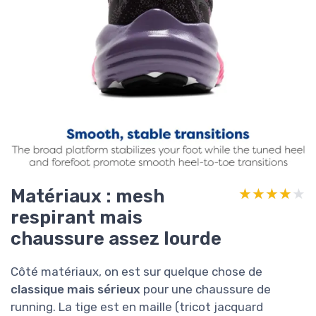
Matériaux : mesh
★★★★★
★★★★★
respirant mais
chaussure assez lourde
Côté matériaux, on est sur quelque chose de
classique mais sérieux
pour une chaussure de
running. La tige est en maille (tricot jacquard