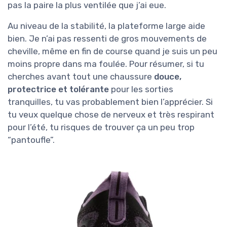
pas la paire la plus ventilée que j’ai eue.
Au niveau de la stabilité, la plateforme large aide
bien. Je n’ai pas ressenti de gros mouvements de
cheville, même en fin de course quand je suis un peu
moins propre dans ma foulée. Pour résumer, si tu
cherches avant tout une chaussure
douce,
protectrice et tolérante
pour les sorties
tranquilles, tu vas probablement bien l’apprécier. Si
tu veux quelque chose de nerveux et très respirant
pour l’été, tu risques de trouver ça un peu trop
“pantoufle”.