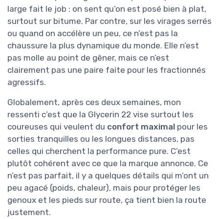
large fait le job : on sent qu’on est posé bien à plat,
surtout sur bitume. Par contre, sur les virages serrés
ou quand on accélère un peu, ce n’est pas la
chaussure la plus dynamique du monde. Elle n’est
pas molle au point de gêner, mais ce n’est
clairement pas une paire faite pour les fractionnés
agressifs.
Globalement, après ces deux semaines, mon
ressenti c’est que la Glycerin 22 vise surtout les
coureuses qui veulent du
confort maximal
pour les
sorties tranquilles ou les longues distances, pas
celles qui cherchent la performance pure. C’est
plutôt cohérent avec ce que la marque annonce. Ce
n’est pas parfait, il y a quelques détails qui m’ont un
peu agacé (poids, chaleur), mais pour protéger les
genoux et les pieds sur route, ça tient bien la route
justement.