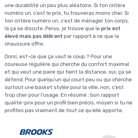
une durabilité un peu plus aléatoire. Si ton critère
numéro un, c’est le prix, tu trouveras moins cher. Si
ton critère numéro un, c’est de ménager ton corps,
là ça se discute. Perso, je trouve que le
prix est
élevé mais pas délirant
par rapport à ce que la
chaussure offre.
Donc, est-ce que ça vaut le coup ? Pour une
coureuse régulière qui cherche du confort maximal
et qui veut une paire qui tient la distance, oui, ça se
défend. Pour quelqu’un qui court peu ou qui cherche
surtout une basket stylée pour la ville, non, c’est
trop cher pour l’usage. En résumé : bon rapport
qualité-prix pour un profil bien précis, moyen si tu ne
profites pas vraiment de tout ce qu’elle apporte.