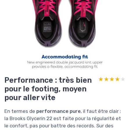
Performance : très bien
★★★★★
★★★★★
pour le footing, moyen
pour aller vite
En termes de
performance pure
, il faut être clair :
la Brooks Glycerin 22 est faite pour la régularité et
le confort, pas pour battre des records. Sur des