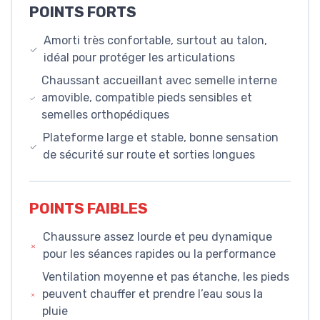
POINTS FORTS
Amorti très confortable, surtout au talon,
idéal pour protéger les articulations
Chaussant accueillant avec semelle interne
amovible, compatible pieds sensibles et
semelles orthopédiques
Plateforme large et stable, bonne sensation
de sécurité sur route et sorties longues
POINTS FAIBLES
Chaussure assez lourde et peu dynamique
pour les séances rapides ou la performance
Ventilation moyenne et pas étanche, les pieds
peuvent chauffer et prendre l’eau sous la
pluie