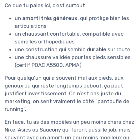
Ce que tu paies ici, c’est surtout :
un
amorti très généreux
, qui protège bien les
articulations
un chaussant confortable, compatible avec
semelles orthopédiques
une construction qui semble
durable
sur route
une chaussure validée pour les pieds sensibles
(certif PDAC A5500, APMA)
Pour quelqu’un qui a souvent mal aux pieds, aux
genoux ou qui reste longtemps debout, ça peut
justifier l’investissement. Ce n’est pas juste du
marketing, on sent vraiment le côté “pantoufle de
running”.
En face, tu as des modèles un peu moins chers chez
Nike, Asics ou Saucony qui feront aussi le job, mais
souvent avec un amorti un peu moins moelleux ou