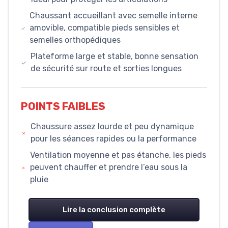
Chaussant accueillant avec semelle interne
amovible, compatible pieds sensibles et
semelles orthopédiques
Plateforme large et stable, bonne sensation
de sécurité sur route et sorties longues
POINTS FAIBLES
Chaussure assez lourde et peu dynamique
pour les séances rapides ou la performance
Ventilation moyenne et pas étanche, les pieds
peuvent chauffer et prendre l’eau sous la
pluie
Lire la conclusion complète