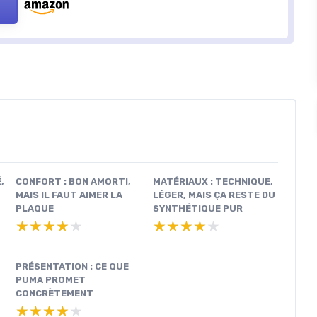
,
CONFORT : BON AMORTI,
MATÉRIAUX : TECHNIQUE,
MAIS IL FAUT AIMER LA
LÉGER, MAIS ÇA RESTE DU
PLAQUE
SYNTHÉTIQUE PUR
★★★★★
★★★★★
★★★★★
★★★★★
PRÉSENTATION : CE QUE
PUMA PROMET
CONCRÈTEMENT
★★★★★
★★★★★