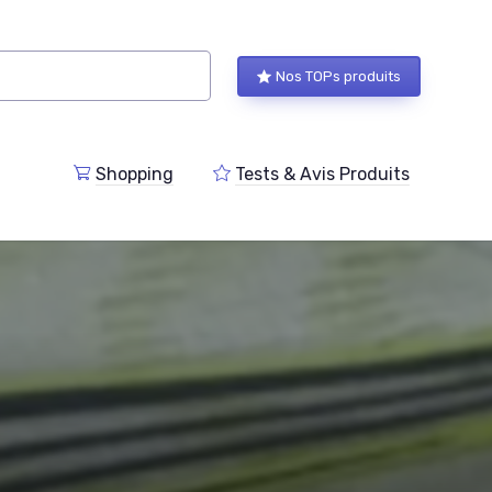
Nos TOPs produits
Shopping
Tests & Avis Produits