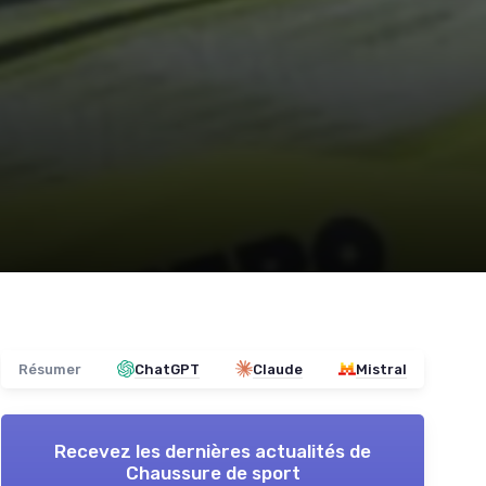
Résumer
ChatGPT
Claude
Mistral
Recevez les dernières actualités de
Chaussure de sport