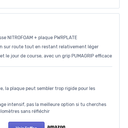
usse NITROFOAM + plaque PWRPLATE
 sur route tout en restant relativement léger
s et le jour de course, avec un grip PUMAGRIP efficace
, la plaque peut sembler trop rigide pour les
 intensif, pas la meilleure option si tu cherches
ilomètres sans réfléchir