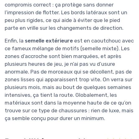
compromis correct : ça protège sans donner
l’impression de flotter. Les bords latéraux sont un
peu plus rigides, ce qui aide à éviter que le pied
parte en vrille sur les changements de direction.
Enfin, la
semelle extérieure
est en caoutchouc avec
ce fameux mélange de motifs (semelle mixte). Les
zones d’accroche sont bien marquées, et après
plusieurs heures de jeu, je n’ai pas vu d’usure
anormale. Pas de morceaux qui se décollent, pas de
zones lisses qui apparaissent trop vite. On verra sur
plusieurs mois, mais au bout de quelques semaines
intensives, ça tient la route. Globalement, les
matériaux sont dans la moyenne haute de ce qu’on
trouve sur ce type de chaussures : rien de luxe, mais
ça semble conçu pour durer un minimum.