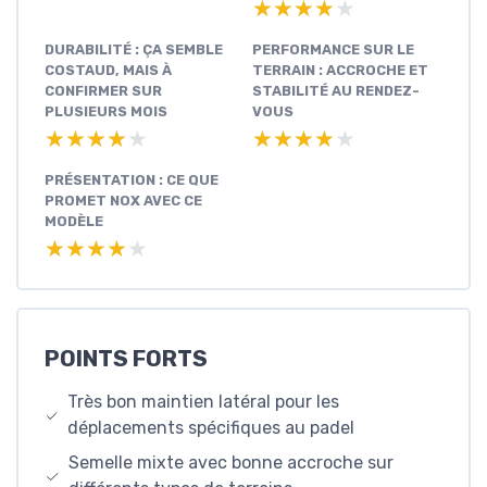
★★★★★
★★★★★
DURABILITÉ : ÇA SEMBLE
PERFORMANCE SUR LE
COSTAUD, MAIS À
TERRAIN : ACCROCHE ET
CONFIRMER SUR
STABILITÉ AU RENDEZ-
PLUSIEURS MOIS
VOUS
★★★★★
★★★★★
★★★★★
★★★★★
PRÉSENTATION : CE QUE
PROMET NOX AVEC CE
MODÈLE
★★★★★
★★★★★
POINTS FORTS
Très bon maintien latéral pour les
déplacements spécifiques au padel
Semelle mixte avec bonne accroche sur