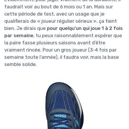
faudrait voir au bout de 6 mois ou 1 an. Mais sur
cette période de test, avec un usage que je
qualifierais de « joueur régulier sérieux », ça tient
bien. Je dirais que
pour quelqu’un qui joue 1 à 2 fois
par semaine
, tu peux raisonnablement espérer que
la paire fasse plusieurs saisons avant d’être
vraiment rincée. Pour un gros joueur (3-4 fois par
semaine toute l’année), il faudra voir, mais la base
semble solide.