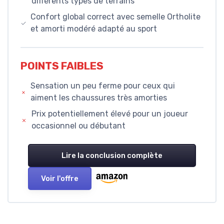
différents types de terrains
Confort global correct avec semelle Ortholite
et amorti modéré adapté au sport
POINTS FAIBLES
Sensation un peu ferme pour ceux qui
aiment les chaussures très amorties
Prix potentiellement élevé pour un joueur
occasionnel ou débutant
Lire la conclusion complète
Voir l'offre