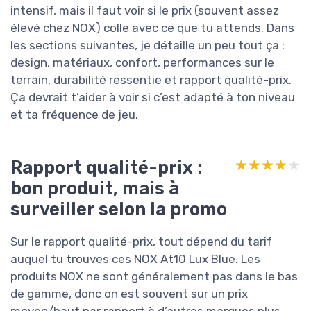
intensif, mais il faut voir si le prix (souvent assez
élevé chez NOX) colle avec ce que tu attends. Dans
les sections suivantes, je détaille un peu tout ça :
design, matériaux, confort, performances sur le
terrain, durabilité ressentie et rapport qualité-prix.
Ça devrait t’aider à voir si c’est adapté à ton niveau
et ta fréquence de jeu.
Rapport qualité-prix :
★★★★★
★★★★★
bon produit, mais à
surveiller selon la promo
Sur le rapport qualité-prix, tout dépend du tarif
auquel tu trouves ces NOX At10 Lux Blue. Les
produits NOX ne sont généralement pas dans le bas
de gamme, donc on est souvent sur un prix