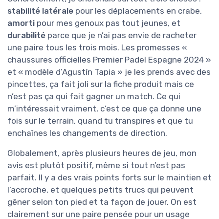
stabilité latérale
pour les déplacements en crabe,
amorti
pour mes genoux pas tout jeunes, et
durabilité
parce que je n’ai pas envie de racheter
une paire tous les trois mois. Les promesses «
chaussures officielles Premier Padel Espagne 2024 »
et « modèle d’Agustín Tapia » je les prends avec des
pincettes, ça fait joli sur la fiche produit mais ce
n’est pas ça qui fait gagner un match. Ce qui
m’intéressait vraiment, c’est ce que ça donne une
fois sur le terrain, quand tu transpires et que tu
enchaînes les changements de direction.
Globalement, après plusieurs heures de jeu, mon
avis est plutôt positif, même si tout n’est pas
parfait. Il y a des vrais points forts sur le maintien et
l’accroche, et quelques petits trucs qui peuvent
gêner selon ton pied et ta façon de jouer. On est
clairement sur une paire pensée pour un usage