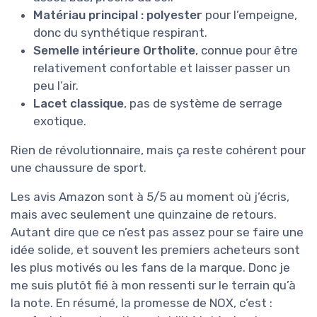
Matériau principal : polyester
pour l’empeigne,
donc du synthétique respirant.
Semelle intérieure Ortholite
, connue pour être
relativement confortable et laisser passer un
peu l’air.
Lacet classique
, pas de système de serrage
exotique.
Rien de révolutionnaire, mais ça reste cohérent pour
une chaussure de sport.
Les avis Amazon sont à 5/5 au moment où j’écris,
mais avec seulement une quinzaine de retours.
Autant dire que ce n’est pas assez pour se faire une
idée solide, et souvent les premiers acheteurs sont
les plus motivés ou les fans de la marque. Donc je
me suis plutôt fié à mon ressenti sur le terrain qu’à
la note. En résumé, la promesse de NOX, c’est :