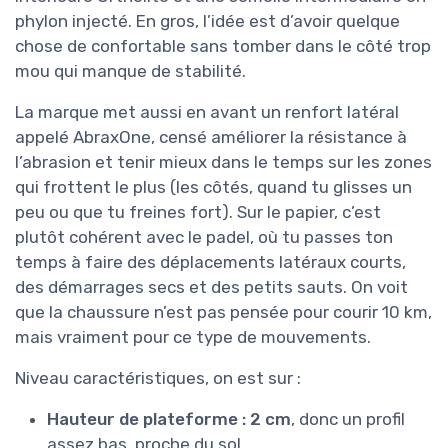
phylon injecté. En gros, l’idée est d’avoir quelque
chose de confortable sans tomber dans le côté trop
mou qui manque de stabilité.
La marque met aussi en avant un renfort latéral
appelé AbraxOne, censé améliorer la résistance à
l’abrasion et tenir mieux dans le temps sur les zones
qui frottent le plus (les côtés, quand tu glisses un
peu ou que tu freines fort). Sur le papier, c’est
plutôt cohérent avec le padel, où tu passes ton
temps à faire des déplacements latéraux courts,
des démarrages secs et des petits sauts. On voit
que la chaussure n’est pas pensée pour courir 10 km,
mais vraiment pour ce type de mouvements.
Niveau caractéristiques, on est sur :
Hauteur de plateforme : 2 cm
, donc un profil
assez bas, proche du sol.