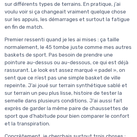
sur différents types de terrains. En pratique, j’ai
voulu voir si ça changeait vraiment quelque chose
sur les appuis, les démarrages et surtout la fatigue
en fin de match.
Premier ressenti quand je les ai mises : ça taille
normalement, le 45 tombe juste comme mes autres
baskets de sport. Pas besoin de prendre une
pointure au-dessus ou au-dessous, ce qui est déjà
rassurant. Le look est assez marqué « padel », on
sent que ce n’est pas une simple basket de ville
repeinte. J’ai joué sur terrain synthétique sablé et
sur terrain un peu plus lisse, histoire de tester la
semelle dans plusieurs conditions. J’ai aussi fait
exprès de garder la même paire de chaussettes de
sport que d’habitude pour bien comparer le confort
et la transpiration.
Concrètement, je cherchais surtout trois choses :