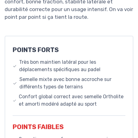
confort, bonne traction, stabilité latérale et
durabilité correcte pour un usage intensif. On va voir
point par point si ça tient la route.
POINTS FORTS
Très bon maintien latéral pour les
déplacements spécifiques au padel
Semelle mixte avec bonne accroche sur
différents types de terrains
Confort global correct avec semelle Ortholite
et amorti modéré adapté au sport
POINTS FAIBLES