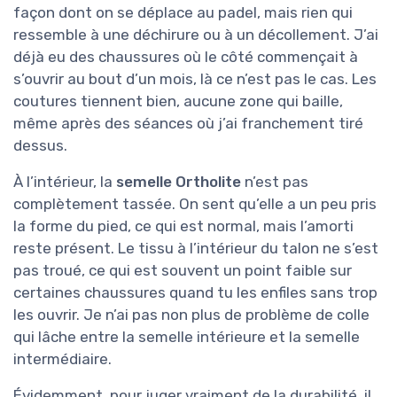
façon dont on se déplace au padel, mais rien qui
ressemble à une déchirure ou à un décollement. J’ai
déjà eu des chaussures où le côté commençait à
s’ouvrir au bout d’un mois, là ce n’est pas le cas. Les
coutures tiennent bien, aucune zone qui baille,
même après des séances où j’ai franchement tiré
dessus.
À l’intérieur, la
semelle Ortholite
n’est pas
complètement tassée. On sent qu’elle a un peu pris
la forme du pied, ce qui est normal, mais l’amorti
reste présent. Le tissu à l’intérieur du talon ne s’est
pas troué, ce qui est souvent un point faible sur
certaines chaussures quand tu les enfiles sans trop
les ouvrir. Je n’ai pas non plus de problème de colle
qui lâche entre la semelle intérieure et la semelle
intermédiaire.
Évidemment, pour juger vraiment de la durabilité, il