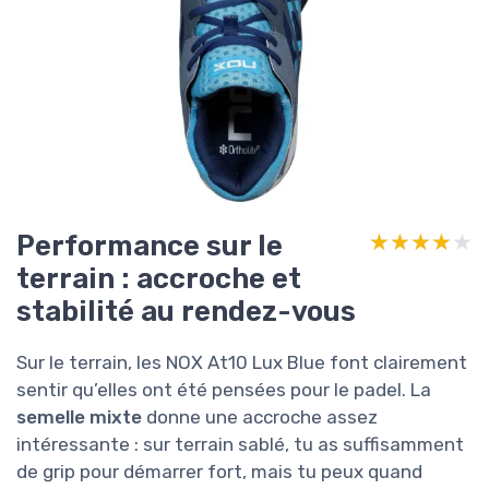
Performance sur le
★★★★★
★★★★★
terrain : accroche et
stabilité au rendez-vous
Sur le terrain, les NOX At10 Lux Blue font clairement
sentir qu’elles ont été pensées pour le padel. La
semelle mixte
donne une accroche assez
intéressante : sur terrain sablé, tu as suffisamment
de grip pour démarrer fort, mais tu peux quand