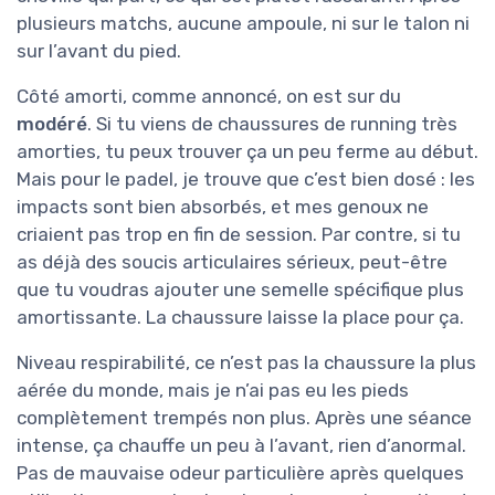
plusieurs matchs, aucune ampoule, ni sur le talon ni
sur l’avant du pied.
Côté amorti, comme annoncé, on est sur du
modéré
. Si tu viens de chaussures de running très
amorties, tu peux trouver ça un peu ferme au début.
Mais pour le padel, je trouve que c’est bien dosé : les
impacts sont bien absorbés, et mes genoux ne
criaient pas trop en fin de session. Par contre, si tu
as déjà des soucis articulaires sérieux, peut-être
que tu voudras ajouter une semelle spécifique plus
amortissante. La chaussure laisse la place pour ça.
Niveau respirabilité, ce n’est pas la chaussure la plus
aérée du monde, mais je n’ai pas eu les pieds
complètement trempés non plus. Après une séance
intense, ça chauffe un peu à l’avant, rien d’anormal.
Pas de mauvaise odeur particulière après quelques