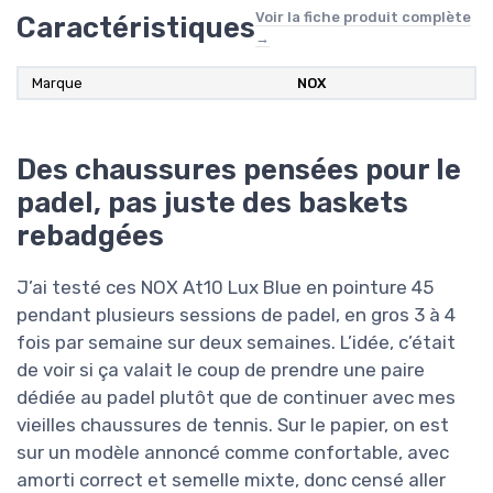
Voir la fiche produit complète
Caractéristiques
→
Marque
NOX
Des chaussures pensées pour le
padel, pas juste des baskets
rebadgées
J’ai testé ces NOX At10 Lux Blue en pointure 45
pendant plusieurs sessions de padel, en gros 3 à 4
fois par semaine sur deux semaines. L’idée, c’était
de voir si ça valait le coup de prendre une paire
dédiée au padel plutôt que de continuer avec mes
vieilles chaussures de tennis. Sur le papier, on est
sur un modèle annoncé comme confortable, avec
amorti correct et semelle mixte, donc censé aller