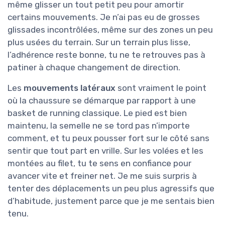
même glisser un tout petit peu pour amortir
certains mouvements. Je n’ai pas eu de grosses
glissades incontrôlées, même sur des zones un peu
plus usées du terrain. Sur un terrain plus lisse,
l’adhérence reste bonne, tu ne te retrouves pas à
patiner à chaque changement de direction.
Les
mouvements latéraux
sont vraiment le point
où la chaussure se démarque par rapport à une
basket de running classique. Le pied est bien
maintenu, la semelle ne se tord pas n’importe
comment, et tu peux pousser fort sur le côté sans
sentir que tout part en vrille. Sur les volées et les
montées au filet, tu te sens en confiance pour
avancer vite et freiner net. Je me suis surpris à
tenter des déplacements un peu plus agressifs que
d’habitude, justement parce que je me sentais bien
tenu.