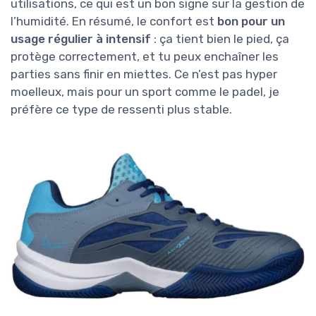
utilisations, ce qui est un bon signe sur la gestion de
l’humidité. En résumé, le confort est
bon pour un
usage régulier à intensif
: ça tient bien le pied, ça
protège correctement, et tu peux enchaîner les
parties sans finir en miettes. Ce n’est pas hyper
moelleux, mais pour un sport comme le padel, je
préfère ce type de ressenti plus stable.