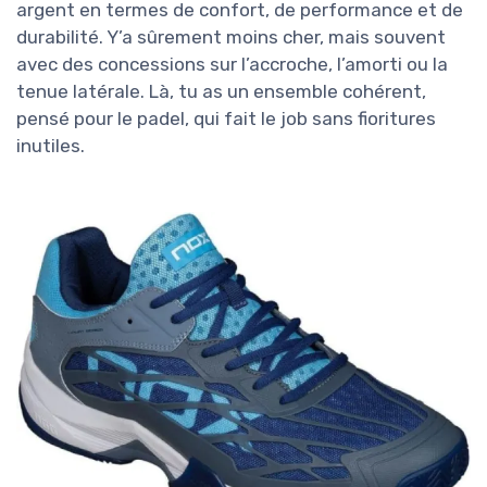
argent en termes de confort, de performance et de
durabilité. Y’a sûrement moins cher, mais souvent
avec des concessions sur l’accroche, l’amorti ou la
tenue latérale. Là, tu as un ensemble cohérent,
pensé pour le padel, qui fait le job sans fioritures
inutiles.