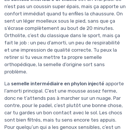
n’est pas un coussin super épais, mais ça apporte un
confort immédiat quand tu enfiles la chaussure. On
sent un léger moelleux sous le pied, sans que ça
s’écrase complètement au bout de 20 minutes.
Ortholite, c’est du classique dans le sport, mais ça
fait le job : un peu d’amorti, un peu de respirabilité
et une impression de qualité correcte. Tu peux la
retirer si tu veux mettre ta propre semelle
orthopédique, la semelle d’origine sort sans
problème.
La
semelle intermédiaire en phylon injecté
apporte
l’amorti principal. C’est une mousse assez ferme,
donc ne t’attends pas à marcher sur un nuage. Par
contre, pour le padel, c’est plutôt une bonne chose,
car tu gardes un bon contact avec le sol. Les chocs
sont bien filtrés, mais tu sens encore tes appuis.
Pour quelqu’un qui a les genoux sensibles, c’est un