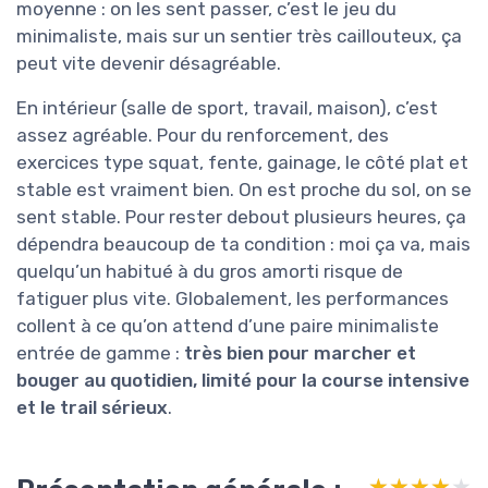
moyenne : on les sent passer, c’est le jeu du
minimaliste, mais sur un sentier très caillouteux, ça
peut vite devenir désagréable.
En intérieur (salle de sport, travail, maison), c’est
assez agréable. Pour du renforcement, des
exercices type squat, fente, gainage, le côté plat et
stable est vraiment bien. On est proche du sol, on se
sent stable. Pour rester debout plusieurs heures, ça
dépendra beaucoup de ta condition : moi ça va, mais
quelqu’un habitué à du gros amorti risque de
fatiguer plus vite. Globalement, les performances
collent à ce qu’on attend d’une paire minimaliste
entrée de gamme :
très bien pour marcher et
bouger au quotidien, limité pour la course intensive
et le trail sérieux
.
★★★★★
★★★★★