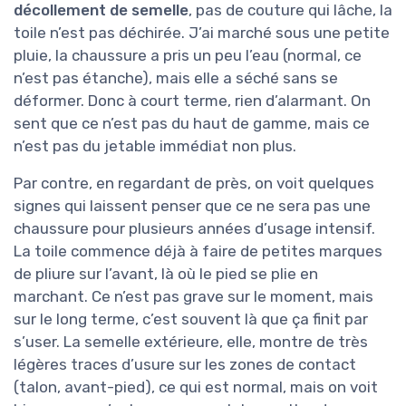
décollement de semelle
, pas de couture qui lâche, la
toile n’est pas déchirée. J’ai marché sous une petite
pluie, la chaussure a pris un peu l’eau (normal, ce
n’est pas étanche), mais elle a séché sans se
déformer. Donc à court terme, rien d’alarmant. On
sent que ce n’est pas du haut de gamme, mais ce
n’est pas du jetable immédiat non plus.
Par contre, en regardant de près, on voit quelques
signes qui laissent penser que ce ne sera pas une
chaussure pour plusieurs années d’usage intensif.
La toile commence déjà à faire de petites marques
de pliure sur l’avant, là où le pied se plie en
marchant. Ce n’est pas grave sur le moment, mais
sur le long terme, c’est souvent là que ça finit par
s’user. La semelle extérieure, elle, montre de très
légères traces d’usure sur les zones de contact
(talon, avant-pied), ce qui est normal, mais on voit