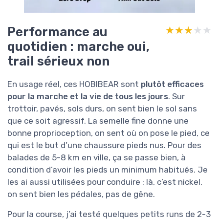
Performance au
★★★★★
★★★★★
quotidien : marche oui,
trail sérieux non
En usage réel, ces HOBIBEAR sont
plutôt efficaces
pour la marche et la vie de tous les jours
. Sur
trottoir, pavés, sols durs, on sent bien le sol sans
que ce soit agressif. La semelle fine donne une
bonne proprioception, on sent où on pose le pied, ce
qui est le but d’une chaussure pieds nus. Pour des
balades de 5-8 km en ville, ça se passe bien, à
condition d’avoir les pieds un minimum habitués. Je
les ai aussi utilisées pour conduire : là, c’est nickel,
on sent bien les pédales, pas de gêne.
Pour la course, j’ai testé quelques petits runs de 2-3