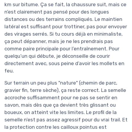
km sur bitume. Ça se fait, la chaussure suit, mais ce
n’est clairement pas pensé pour des longues
distances ou des terrains compliqués. Le maintien
latéral est suffisant pour trottiner, pas pour envoyer
des virages serrés. Si tu cours déjà en minimaliste,
ça peut dépanner, mais je ne les prendrais pas
comme paire principale pour l’entraînement. Pour
quelqu’un qui débute, je déconseille de courir
directement avec, sous peine d’avoir les mollets en
feu.
Sur terrain un peu plus "nature" (chemin de parc,
gravier fin, terre sèche), ça reste correct. La semelle
accroche suffisamment pour ne pas se sentir en
savon, mais dès que ça devient très glissant ou
boueux, on atteint vite les limites. Le profil de la
semelle n’est pas assez agressif pour du vrai trail. Et
la protection contre les cailloux pointus est