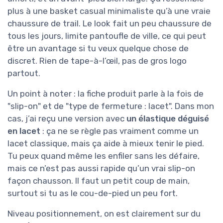
plus à une basket casual minimaliste qu’à une vraie
chaussure de trail. Le look fait un peu chaussure de
tous les jours, limite pantoufle de ville, ce qui peut
être un avantage si tu veux quelque chose de
discret. Rien de tape-à-l’œil, pas de gros logo
partout.
Un point à noter : la fiche produit parle à la fois de
"slip-on" et de "type de fermeture : lacet". Dans mon
cas, j’ai reçu une version avec
un élastique déguisé
en lacet
: ça ne se règle pas vraiment comme un
lacet classique, mais ça aide à mieux tenir le pied.
Tu peux quand même les enfiler sans les défaire,
mais ce n’est pas aussi rapide qu’un vrai slip-on
façon chausson. Il faut un petit coup de main,
surtout si tu as le cou-de-pied un peu fort.
Niveau positionnement, on est clairement sur du