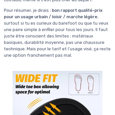
Pour résumer, je dirais :
bon rapport qualité-prix
pour un usage urbain / loisir / marche légère
,
surtout si tu es curieux du barefoot ou que tu veux
une paire simple à enfiler pour tous les jours. Il faut
juste être conscient des limites : matériaux
basiques, durabilité moyenne, pas une chaussure
technique. Mais pour le tarif et l’usage visé, ça reste
une option franchement pas mal.