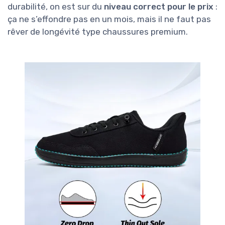
durabilité, on est sur du
niveau correct pour le prix
:
ça ne s’effondre pas en un mois, mais il ne faut pas
rêver de longévité type chaussures premium.