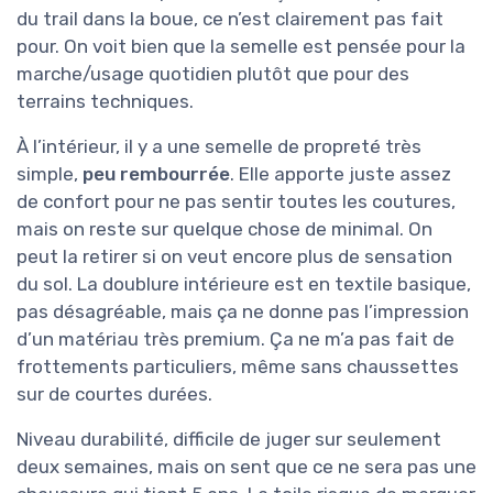
du trail dans la boue, ce n’est clairement pas fait
pour. On voit bien que la semelle est pensée pour la
marche/usage quotidien plutôt que pour des
terrains techniques.
À l’intérieur, il y a une semelle de propreté très
simple,
peu rembourrée
. Elle apporte juste assez
de confort pour ne pas sentir toutes les coutures,
mais on reste sur quelque chose de minimal. On
peut la retirer si on veut encore plus de sensation
du sol. La doublure intérieure est en textile basique,
pas désagréable, mais ça ne donne pas l’impression
d’un matériau très premium. Ça ne m’a pas fait de
frottements particuliers, même sans chaussettes
sur de courtes durées.
Niveau durabilité, difficile de juger sur seulement
deux semaines, mais on sent que ce ne sera pas une