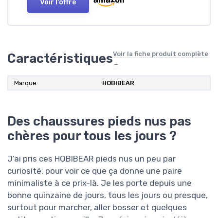
Voir l'offre
Voir la fiche produit complète
Caractéristiques
→
Marque
HOBIBEAR
Des chaussures pieds nus pas
chères pour tous les jours ?
J’ai pris ces HOBIBEAR pieds nus un peu par
curiosité, pour voir ce que ça donne une paire
minimaliste à ce prix-là. Je les porte depuis une
bonne quinzaine de jours, tous les jours ou presque,
surtout pour marcher, aller bosser et quelques