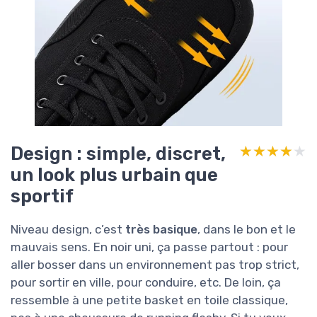
Design : simple, discret,
★★★★★
★★★★★
un look plus urbain que
sportif
Niveau design, c’est
très basique
, dans le bon et le
mauvais sens. En noir uni, ça passe partout : pour
aller bosser dans un environnement pas trop strict,
pour sortir en ville, pour conduire, etc. De loin, ça
ressemble à une petite basket en toile classique,