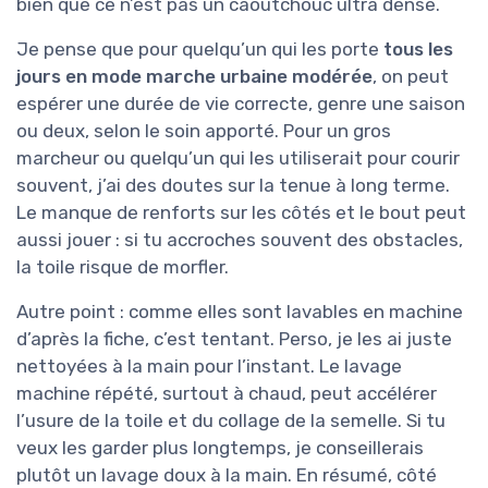
bien que ce n’est pas un caoutchouc ultra dense.
Je pense que pour quelqu’un qui les porte
tous les
jours en mode marche urbaine modérée
, on peut
espérer une durée de vie correcte, genre une saison
ou deux, selon le soin apporté. Pour un gros
marcheur ou quelqu’un qui les utiliserait pour courir
souvent, j’ai des doutes sur la tenue à long terme.
Le manque de renforts sur les côtés et le bout peut
aussi jouer : si tu accroches souvent des obstacles,
la toile risque de morfler.
Autre point : comme elles sont lavables en machine
d’après la fiche, c’est tentant. Perso, je les ai juste
nettoyées à la main pour l’instant. Le lavage
machine répété, surtout à chaud, peut accélérer
l’usure de la toile et du collage de la semelle. Si tu
veux les garder plus longtemps, je conseillerais
plutôt un lavage doux à la main. En résumé, côté