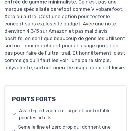
entrée de gamme minimaliste
. Ce n’est pas une
marque spécialisée barefoot comme Vivobarefoot,
Xero ou autre. C’est une option pour tester le
concept sans exploser le budget. Avec une note
d’environ 4,3/5 sur Amazon et pas mal d’avis
positifs, on sent que beaucoup de gens les utilisent
surtout pour marcher et pour un usage quotidien,
pas pour faire de l’ultra-trail. Et honnêtement, c’est
comme ça qu’il faut les voir : une paire simple,
polyvalente, surtout orientée usage urbain et loisirs.
POINTS FORTS
Avant-pied vraiment large et confortable
pour les orteils
Semelle fine et zéro drop qui donnent une