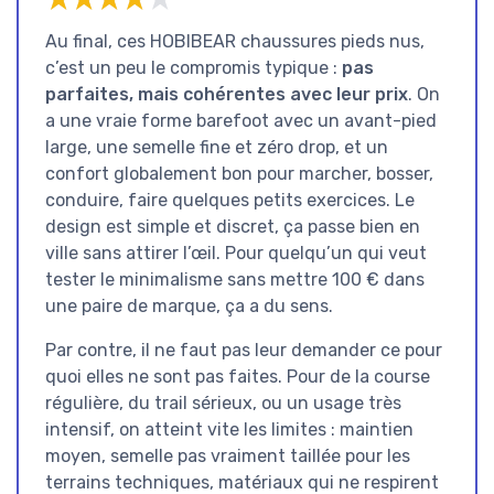
Au final, ces HOBIBEAR chaussures pieds nus,
c’est un peu le compromis typique :
pas
parfaites, mais cohérentes avec leur prix
. On
a une vraie forme barefoot avec un avant-pied
large, une semelle fine et zéro drop, et un
confort globalement bon pour marcher, bosser,
conduire, faire quelques petits exercices. Le
design est simple et discret, ça passe bien en
ville sans attirer l’œil. Pour quelqu’un qui veut
tester le minimalisme sans mettre 100 € dans
une paire de marque, ça a du sens.
Par contre, il ne faut pas leur demander ce pour
quoi elles ne sont pas faites. Pour de la course
régulière, du trail sérieux, ou un usage très
intensif, on atteint vite les limites : maintien
moyen, semelle pas vraiment taillée pour les
terrains techniques, matériaux qui ne respirent