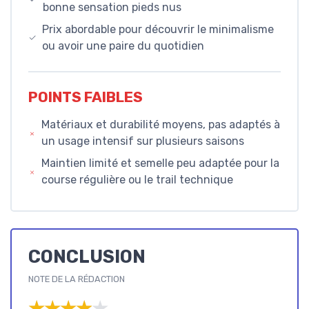
bonne sensation pieds nus
Prix abordable pour découvrir le minimalisme
ou avoir une paire du quotidien
POINTS FAIBLES
Matériaux et durabilité moyens, pas adaptés à
un usage intensif sur plusieurs saisons
Maintien limité et semelle peu adaptée pour la
course régulière ou le trail technique
CONCLUSION
NOTE DE LA RÉDACTION
★★★★★
★★★★★