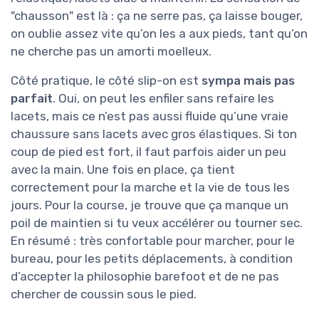
"chausson" est là : ça ne serre pas, ça laisse bouger,
on oublie assez vite qu’on les a aux pieds, tant qu’on
ne cherche pas un amorti moelleux.
Côté pratique, le côté slip-on est
sympa mais pas
parfait
. Oui, on peut les enfiler sans refaire les
lacets, mais ce n’est pas aussi fluide qu’une vraie
chaussure sans lacets avec gros élastiques. Si ton
coup de pied est fort, il faut parfois aider un peu
avec la main. Une fois en place, ça tient
correctement pour la marche et la vie de tous les
jours. Pour la course, je trouve que ça manque un
poil de maintien si tu veux accélérer ou tourner sec.
En résumé : très confortable pour marcher, pour le
bureau, pour les petits déplacements, à condition
d’accepter la philosophie barefoot et de ne pas
chercher de coussin sous le pied.