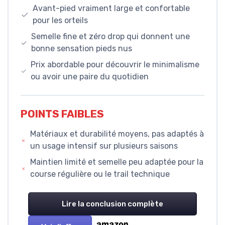
Avant-pied vraiment large et confortable
pour les orteils
Semelle fine et zéro drop qui donnent une
bonne sensation pieds nus
Prix abordable pour découvrir le minimalisme
ou avoir une paire du quotidien
POINTS FAIBLES
Matériaux et durabilité moyens, pas adaptés à
un usage intensif sur plusieurs saisons
Maintien limité et semelle peu adaptée pour la
course régulière ou le trail technique
Lire la conclusion complète