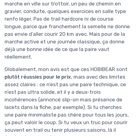
marche en ville sur trottoir, un peu de chemin en
gravier, conduite, quelques exercices en salle type
renfo léger. Pas de trail hardcore ni de course
longue, parce que franchement la semelle ne donne
pas envie d’aller courir 20 km avec. Mais pour de la
marche active et une journée classique, ça donne
déjà une bonne idée de ce que la paire vaut
réellement.
Globalement, mon avis est que ces HOBIBEAR sont
plutôt réussies pour le prix
, mais avec des limites
assez claires : ce n’est pas une paire technique, ce
n’est pas ultra solide, et il y a deux-trois
incohérences (annoncé slip-on mais présence de
lacets dans la fiche, par exemple). Si tu cherches
une paire minimaliste pas chère pour tous les jours,
ça peut valoir le coup. Si tu veux un truc pour courir
souvent en trail ou tenir plusieurs saisons, là il