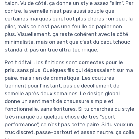
talon. Vu de côté, ça donne un style assez "slim". Par
contre, la semelle n’est pas aussi souple que
certaines marques barefoot plus chères : on peut la
plier, mais ce n’est pas une feuille de papier non
plus. Visuellement, ça reste cohérent avec le côté
minimaliste, mais on sent que c’est du caoutchouc
standard, pas un truc ultra technique.
Petit détail : les finitions sont
correctes pour le
prix
, sans plus. Quelques fils qui dépassaient sur ma
paire, mais rien de dramatique. Les coutures
tiennent pour l’instant, pas de décollement de
semelle après deux semaines. Le design global
donne un sentiment de chaussure simple et
fonctionnelle, sans fioritures. Si tu cherches du style
très marqué ou quelque chose de très "sport
performance", ce n’est pas cette paire. Si tu veux un
truc discret, passe-partout et assez neutre, ça colle