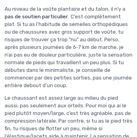
Au niveau de la voûte plantaire et du talon, il n’y a
pas de soutien particulier
. C’est complètement
plat. Si tu as l’habitude de semelles orthopédiques
ou de chaussures avec gros support de voûte, tu
risques de trouver ça trop "nu" au début. Perso,
après plusieurs journées de 6-7 km de marche, je
n’ai pas eu de douleur particulière, juste la sensation
normale de pieds qui travaillent un peu plus. Si tu
débutes dans le minimaliste, je conseille de
commencer par des petites sorties, pas une journée
entière debout d’un coup.
Le chaussant est assez large au milieu du pied
aussi, pas seulement aux orteils. Pour moi qui ai le
pied plutôt moyen/large, c’est très agréable, pas de
compression latérale. Par contre, si tu as le pied très
fin, tu risques de flotter un peu, même si
l’élastique/lacets aide à maintenir. La sensation de