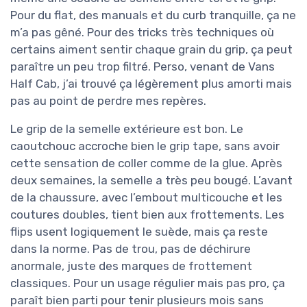
Pour du flat, des manuals et du curb tranquille, ça ne
m’a pas gêné. Pour des tricks très techniques où
certains aiment sentir chaque grain du grip, ça peut
paraître un peu trop filtré. Perso, venant de Vans
Half Cab, j’ai trouvé ça légèrement plus amorti mais
pas au point de perdre mes repères.
Le grip de la semelle extérieure est bon. Le
caoutchouc accroche bien le grip tape, sans avoir
cette sensation de coller comme de la glue. Après
deux semaines, la semelle a très peu bougé. L’avant
de la chaussure, avec l’embout multicouche et les
coutures doubles, tient bien aux frottements. Les
flips usent logiquement le suède, mais ça reste
dans la norme. Pas de trou, pas de déchirure
anormale, juste des marques de frottement
classiques. Pour un usage régulier mais pas pro, ça
paraît bien parti pour tenir plusieurs mois sans