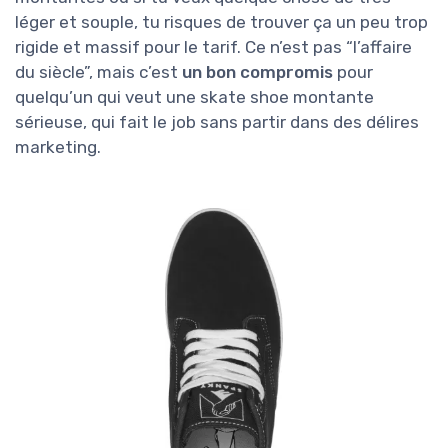
léger et souple, tu risques de trouver ça un peu trop
rigide et massif pour le tarif. Ce n’est pas “l’affaire
du siècle”, mais c’est
un bon compromis
pour
quelqu’un qui veut une skate shoe montante
sérieuse, qui fait le job sans partir dans des délires
marketing.