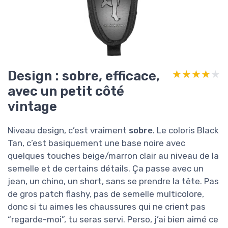
Design : sobre, efficace,
★★★★★
★★★★★
avec un petit côté
vintage
Niveau design, c’est vraiment
sobre
. Le coloris Black
Tan, c’est basiquement une base noire avec
quelques touches beige/marron clair au niveau de la
semelle et de certains détails. Ça passe avec un
jean, un chino, un short, sans se prendre la tête. Pas
de gros patch flashy, pas de semelle multicolore,
donc si tu aimes les chaussures qui ne crient pas
“regarde-moi”, tu seras servi. Perso, j’ai bien aimé ce