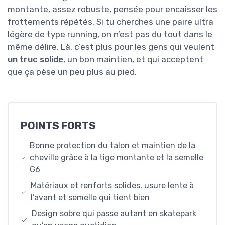
montante, assez robuste, pensée pour encaisser les
frottements répétés. Si tu cherches une paire ultra
légère de type running, on n’est pas du tout dans le
même délire. Là, c’est plus pour les gens qui veulent
un truc solide
, un bon maintien, et qui acceptent
que ça pèse un peu plus au pied.
POINTS FORTS
Bonne protection du talon et maintien de la
cheville grâce à la tige montante et la semelle
G6
Matériaux et renforts solides, usure lente à
l’avant et semelle qui tient bien
Design sobre qui passe autant en skatepark