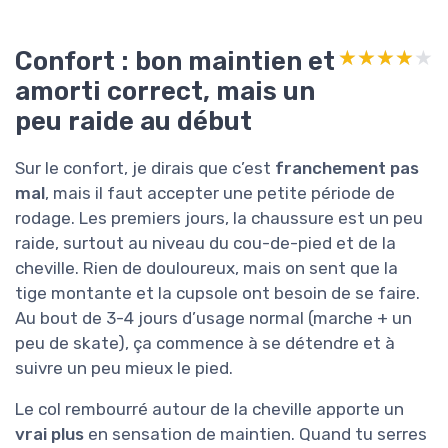
Confort : bon maintien et
★★★★★
★★★★★
amorti correct, mais un
peu raide au début
Sur le confort, je dirais que c’est
franchement pas
mal
, mais il faut accepter une petite période de
rodage. Les premiers jours, la chaussure est un peu
raide, surtout au niveau du cou-de-pied et de la
cheville. Rien de douloureux, mais on sent que la
tige montante et la cupsole ont besoin de se faire.
Au bout de 3-4 jours d’usage normal (marche + un
peu de skate), ça commence à se détendre et à
suivre un peu mieux le pied.
Le col rembourré autour de la cheville apporte un
vrai plus
en sensation de maintien. Quand tu serres