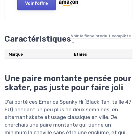
Voir l'offre
Voir la fiche produit complète
Caractéristiques
→
Marque
Etnies
Une paire montante pensée pour
skater, pas juste pour faire joli
J’ai porté ces Emerica Spanky Hi (Black Tan, taille 47
EU) pendant un peu plus de deux semaines, en
alternant skate et usage classique en ville. Je
cherchais une paire montante qui tienne un
minimum la cheville sans être une enclume, et qui