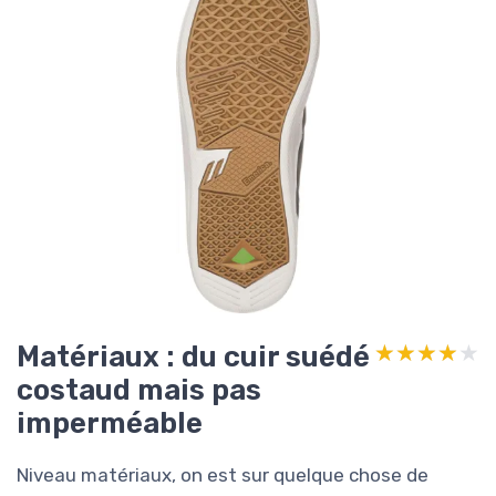
Matériaux : du cuir suédé
★★★★★
★★★★★
costaud mais pas
imperméable
Niveau matériaux, on est sur quelque chose de