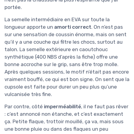
portée.
La semelle intermédiaire en EVA sur toute la
longueur apporte un
amorti correct
. On n’est pas
sur une sensation de coussin énorme, mais on sent
qu’il y a une couche qui filtre les chocs, surtout au
talon. La semelle extérieure en caoutchouc
synthétique (400 NBS d’après la fiche) offre une
bonne accroche sur le grip, sans être trop molle.
Après quelques sessions, le motif n’était pas encore
vraiment bouffé, ce qui est bon signe. On sent que la
cupsole est faite pour durer un peu plus qu’une
vulcanisée très fine.
Par contre, côté
imperméabilité
, il ne faut pas rêver
: c’est annoncé non étanche, et c’est exactement
ça. Petite flaque, trottoir mouillé, ça va, mais sous
une bonne pluie ou dans des flaques un peu