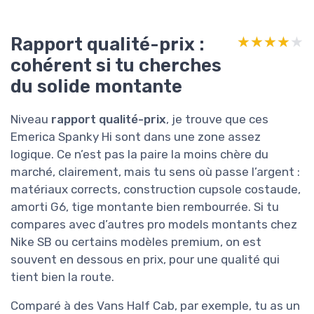
Rapport qualité-prix :
★★★★★
★★★★★
cohérent si tu cherches
du solide montante
Niveau
rapport qualité-prix
, je trouve que ces
Emerica Spanky Hi sont dans une zone assez
logique. Ce n’est pas la paire la moins chère du
marché, clairement, mais tu sens où passe l’argent :
matériaux corrects, construction cupsole costaude,
amorti G6, tige montante bien rembourrée. Si tu
compares avec d’autres pro models montants chez
Nike SB ou certains modèles premium, on est
souvent en dessous en prix, pour une qualité qui
tient bien la route.
Comparé à des Vans Half Cab, par exemple, tu as un