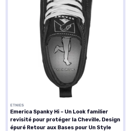
ETNIES
Emerica Spanky Hi – Un Look familier
revisité pour protéger la Cheville, Design
épuré Retour aux Bases pour Un Style