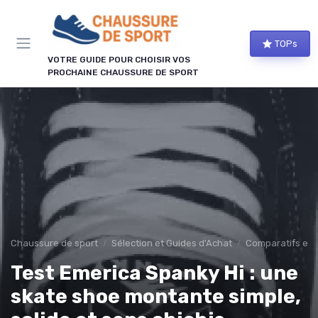
Panneau de gestion des cookies
TOPs
VOTRE GUIDE POUR CHOISIR VOS
PROCHAINE CHAUSSURE DE SPORT
Chaussure de sport
Sélection et Guides d'Achat
Comparatifs et 
Test Emerica Spanky Hi : une
skate shoe montante simple,