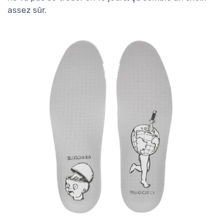
assez sûr.