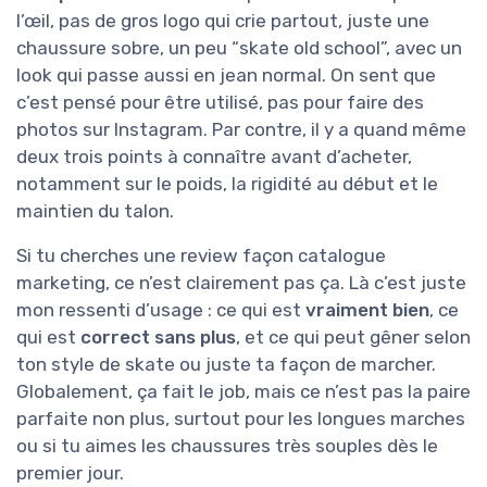
l’œil, pas de gros logo qui crie partout, juste une
chaussure sobre, un peu “skate old school”, avec un
look qui passe aussi en jean normal. On sent que
c’est pensé pour être utilisé, pas pour faire des
photos sur Instagram. Par contre, il y a quand même
deux trois points à connaître avant d’acheter,
notamment sur le poids, la rigidité au début et le
maintien du talon.
Si tu cherches une review façon catalogue
marketing, ce n’est clairement pas ça. Là c’est juste
mon ressenti d’usage : ce qui est
vraiment bien
, ce
qui est
correct sans plus
, et ce qui peut gêner selon
ton style de skate ou juste ta façon de marcher.
Globalement, ça fait le job, mais ce n’est pas la paire
parfaite non plus, surtout pour les longues marches
ou si tu aimes les chaussures très souples dès le
premier jour.