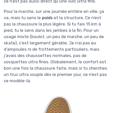
ce n’est pas aussi direct qu’une vulc ultra fine.
Pour la marche, sur une journée entière en ville, ça
va, mais tu sens le
poids
et la structure. Ce n’est
pas la chaussure la plus légère. Si tu fais 15 km à
pied, tu le sens dans les jambes à la fin. Pour un
usage mixte (boulot, un peu de marche, un peu de
skate), c’est largement gérable. Je n’ai pas eu
d’ampoules ni de frottements particuliers, mais
j’avais des chaussettes normales, pas de
socquettes ultra fines. Globalement, le confort est
bon une fois la chaussure faite, mais si tu cherches
un truc ultra souple dès le premier jour, ce n’est pas
ce modèle-là.