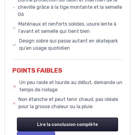
cheville grâce à la tige montante et la semelle
G6
Matériaux et renforts solides, usure lente à
l’avant et semelle qui tient bien
Design sobre qui passe autant en skatepark
qu’en usage quotidien
POINTS FAIBLES
Un peu raide et lourde au début, demande un
temps de rodage
Non étanche et peut tenir chaud, pas idéale
pour la grosse chaleur ou la pluie
Lire la conclusion complète