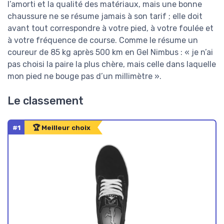
l’amorti et la qualité des matériaux, mais une bonne
chaussure ne se résume jamais à son tarif ; elle doit
avant tout correspondre à votre pied, à votre foulée et
à votre fréquence de course. Comme le résume un
coureur de 85 kg après 500 km en Gel Nimbus : « je n’ai
pas choisi la paire la plus chère, mais celle dans laquelle
mon pied ne bouge pas d’un millimètre ».
Le classement
#1
🏆 Meilleur choix