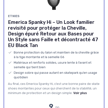
ETNIES
Emerica Spanky Hi – Un Look familier
revisité pour protéger la Cheville,
Design épuré Retour aux Bases pour
Un Style sans Faille et décontracté 47
EU Black Tan
Bonne protection du talon et maintien de la cheville grâce
à la tige montante et la semelle G6
Matériaux et renforts solides, usure lente à l’avant et
semelle qui tient bien
Design sobre qui passe autant en skatepark qu’en usage
quotidien
Au final, ces Emerica Spanky Hi, c’est une bonne paire de skate
shoes montantes pour ceux qui cherchent de la stabilité, un
minimum de protection et un design simple.
Voir plus
9
/10