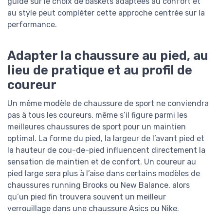
guide sur le choix de baskets adaptées au confort et
au style peut compléter cette approche centrée sur la
performance.
Adapter la chaussure au pied, au
lieu de pratique et au profil de
coureur
Un même modèle de chaussure de sport ne conviendra
pas à tous les coureurs, même s’il figure parmi les
meilleures chaussures de sport pour un maintien
optimal. La forme du pied, la largeur de l’avant pied et
la hauteur de cou-de-pied influencent directement la
sensation de maintien et de confort. Un coureur au
pied large sera plus à l’aise dans certains modèles de
chaussures running Brooks ou New Balance, alors
qu’un pied fin trouvera souvent un meilleur
verrouillage dans une chaussure Asics ou Nike.