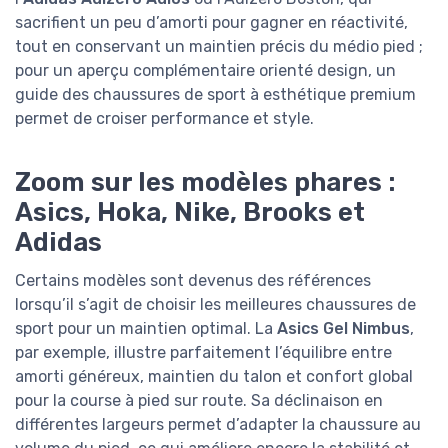
sacrifient un peu d’amorti pour gagner en réactivité,
tout en conservant un maintien précis du médio pied ;
pour un aperçu complémentaire orienté design, un
guide des chaussures de sport à esthétique premium
permet de croiser performance et style.
Zoom sur les modèles phares :
Asics, Hoka, Nike, Brooks et
Adidas
Certains modèles sont devenus des références
lorsqu’il s’agit de choisir les meilleures chaussures de
sport pour un maintien optimal. La
Asics Gel Nimbus
,
par exemple, illustre parfaitement l’équilibre entre
amorti généreux, maintien du talon et confort global
pour la course à pied sur route. Sa déclinaison en
différentes largeurs permet d’adapter la chaussure au