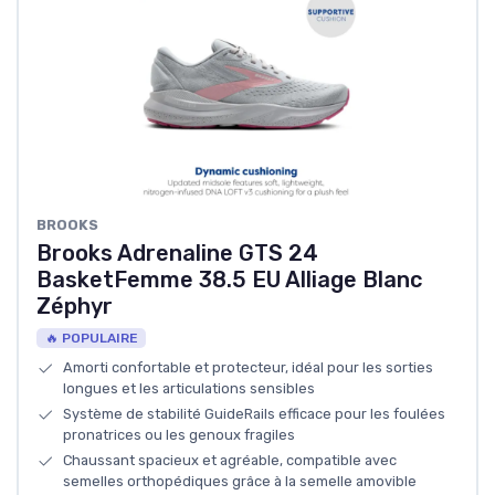
BROOKS
Brooks Adrenaline GTS 24
BasketFemme 38.5 EU Alliage Blanc
Zéphyr
🔥 POPULAIRE
Amorti confortable et protecteur, idéal pour les sorties
longues et les articulations sensibles
Système de stabilité GuideRails efficace pour les foulées
pronatrices ou les genoux fragiles
Chaussant spacieux et agréable, compatible avec
semelles orthopédiques grâce à la semelle amovible