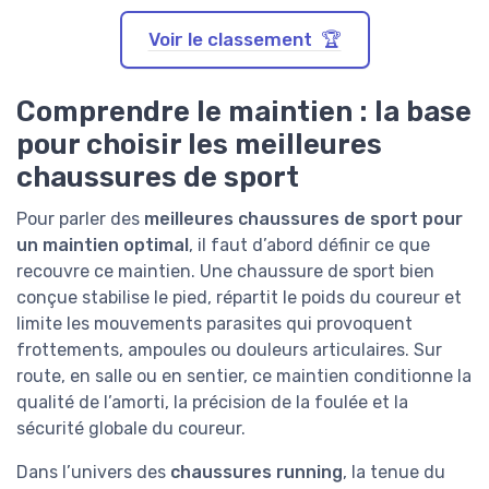
Voir le classement 🏆
Comprendre le maintien : la base
pour choisir les meilleures
chaussures de sport
Pour parler des
meilleures chaussures de sport pour
un maintien optimal
, il faut d’abord définir ce que
recouvre ce maintien. Une chaussure de sport bien
conçue stabilise le pied, répartit le poids du coureur et
limite les mouvements parasites qui provoquent
frottements, ampoules ou douleurs articulaires. Sur
route, en salle ou en sentier, ce maintien conditionne la
qualité de l’amorti, la précision de la foulée et la
sécurité globale du coureur.
Dans l’univers des
chaussures running
, la tenue du