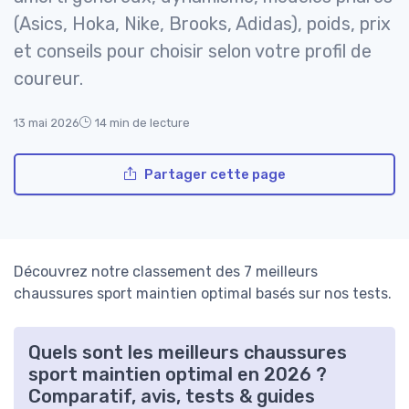
(Asics, Hoka, Nike, Brooks, Adidas), poids, prix
et conseils pour choisir selon votre profil de
coureur.
13 mai 2026
14 min de lecture
Partager cette page
Découvrez notre classement des 7 meilleurs
chaussures sport maintien optimal basés sur nos tests.
Quels sont les meilleurs chaussures
sport maintien optimal en 2026 ?
Comparatif, avis, tests & guides