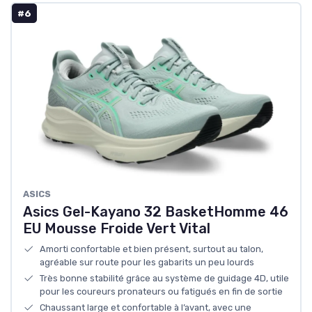
#6
ASICS
Asics Gel-Kayano 32 BasketHomme 46
EU Mousse Froide Vert Vital
Amorti confortable et bien présent, surtout au talon,
agréable sur route pour les gabarits un peu lourds
Très bonne stabilité grâce au système de guidage 4D, utile
pour les coureurs pronateurs ou fatigués en fin de sortie
Chaussant large et confortable à l’avant, avec une