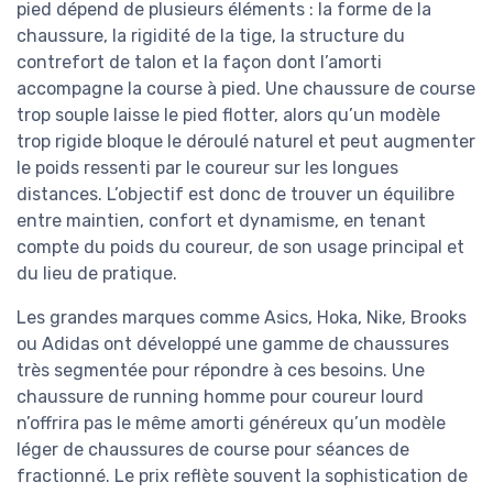
pied dépend de plusieurs éléments : la forme de la
chaussure, la rigidité de la tige, la structure du
contrefort de talon et la façon dont l’amorti
accompagne la course à pied. Une chaussure de course
trop souple laisse le pied flotter, alors qu’un modèle
trop rigide bloque le déroulé naturel et peut augmenter
le poids ressenti par le coureur sur les longues
distances. L’objectif est donc de trouver un équilibre
entre maintien, confort et dynamisme, en tenant
compte du poids du coureur, de son usage principal et
du lieu de pratique.
Les grandes marques comme Asics, Hoka, Nike, Brooks
ou Adidas ont développé une gamme de chaussures
très segmentée pour répondre à ces besoins. Une
chaussure de running homme pour coureur lourd
n’offrira pas le même amorti généreux qu’un modèle
léger de chaussures de course pour séances de
fractionné. Le prix reflète souvent la sophistication de