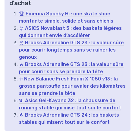
d'achat
🏆 Emerica Spanky Hi : une skate shoe
montante simple, solide et sans chichis
🥈 ASICS Novablast 5 : des baskets légères
qui donnent envie d’accélérer
🥉 Brooks Adrenaline GTS 24 : la valeur sûre
pour courir longtemps sans se ruiner les
genoux
🔥 Brooks Adrenaline GTS 23 : la valeur sûre
pour courir sans se prendre la tête
✨ New Balance Fresh Foam X 1080 v13 : la
grosse pantoufle pour avaler des kilomètres
sans se prendre la tête
💫 Asics Gel-Kayano 32 : la chaussure de
running stable qui mise tout sur le confort
🌟 Brooks Adrenaline GTS 24 : les baskets
stables qui misent tout sur le confort