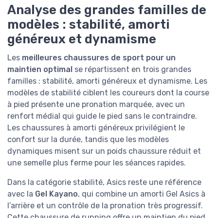
Analyse des grandes familles de
modèles : stabilité, amorti
généreux et dynamisme
Les
meilleures chaussures de sport pour un
maintien optimal
se répartissent en trois grandes
familles : stabilité, amorti généreux et dynamisme. Les
modèles de stabilité ciblent les coureurs dont la course
à pied présente une pronation marquée, avec un
renfort médial qui guide le pied sans le contraindre.
Les chaussures à amorti généreux privilégient le
confort sur la durée, tandis que les modèles
dynamiques misent sur un poids chaussure réduit et
une semelle plus ferme pour les séances rapides.
Dans la catégorie stabilité, Asics reste une référence
avec la
Gel Kayano
, qui combine un amorti Gel Asics à
l’arrière et un contrôle de la pronation très progressif.
Cette chaussure de running offre un maintien du pied