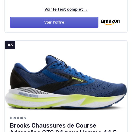
Voir le test complet →
Voir l'offre
#3
BROOKS
Brooks Chaussures de Course