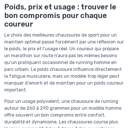
Poids, prix et usage : trouver le
bon compromis pour chaque
coureur
Le choix des meilleures chaussures de sport pour un
maintien optimal passe forcément par une réflexion sur
le poids, le prix et l’usage réel. Un coureur qui prépare
un marathon sur route n’aura pas les mêmes besoins
qu’un pratiquant occasionnel de running homme en
parc urbain. Le poids chaussure influence directement
la fatigue musculaire, mais un modèle trop léger peut
manquer d’amorti et de maintien pour un poids coureur
important.
Pour un usage polyvalent, une chaussure de running
autour de 260 à 290 grammes pour un modèle homme
offre souvent un bon compromis entre confort,
durabilité et dynamisme. Les chaussures course plus