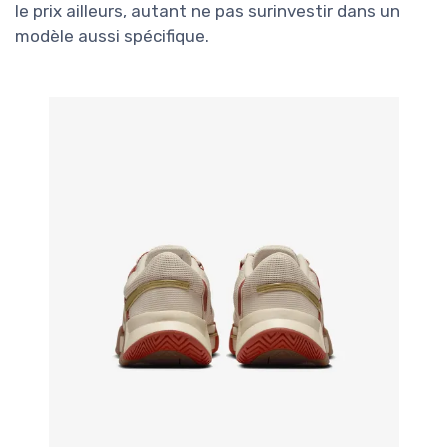
le prix ailleurs, autant ne pas surinvestir dans un
modèle aussi spécifique.