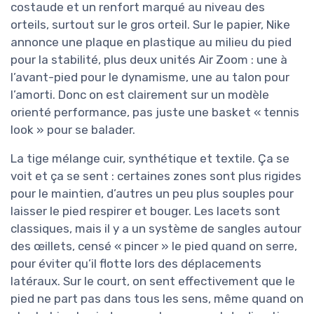
costaude et un renfort marqué au niveau des
orteils, surtout sur le gros orteil. Sur le papier, Nike
annonce une plaque en plastique au milieu du pied
pour la stabilité, plus deux unités Air Zoom : une à
l’avant-pied pour le dynamisme, une au talon pour
l’amorti. Donc on est clairement sur un modèle
orienté performance, pas juste une basket « tennis
look » pour se balader.
La tige mélange cuir, synthétique et textile. Ça se
voit et ça se sent : certaines zones sont plus rigides
pour le maintien, d’autres un peu plus souples pour
laisser le pied respirer et bouger. Les lacets sont
classiques, mais il y a un système de sangles autour
des œillets, censé « pincer » le pied quand on serre,
pour éviter qu’il flotte lors des déplacements
latéraux. Sur le court, on sent effectivement que le
pied ne part pas dans tous les sens, même quand on