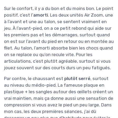
Sur le confort, il y a du bon et du moins bon. Le point
positif, c’est l’
amorti
. Les deux unités Air Zoom, une
à l’avant et une au talon, se sentent vraiment en
jeu. À l’avant-pied, on a ce petit rebond qui aide sur
les premiers pas et les démarrages, surtout quand
on est sur l’avant du pied en retour ou en montée au
filet. Au talon, l’amorti absorbe bien les chocs quand
on se replace ou qu’on recule vite. Pour les
articulations, c’est plutôt agréable, surtout si vous
jouez souvent sur des courts durs un peu fatigués.
Par contre, le chaussant est
plutôt serré
, surtout
au niveau du médio-pied. La fameuse plaque en
plastique + les sangles autour des œillets créent un
vrai maintien, mais ça donne aussi une sensation de
compression si vous avez le pied un peu large. Dans
mon cas, les deux premières séances, j’ai dû