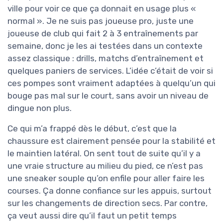
ville pour voir ce que ça donnait en usage plus «
normal ». Je ne suis pas joueuse pro, juste une
joueuse de club qui fait 2 à 3 entraînements par
semaine, donc je les ai testées dans un contexte
assez classique : drills, matchs d’entraînement et
quelques paniers de services. L’idée c’était de voir si
ces pompes sont vraiment adaptées à quelqu’un qui
bouge pas mal sur le court, sans avoir un niveau de
dingue non plus.
Ce qui m’a frappé dès le début, c’est que la
chaussure est clairement pensée pour la stabilité et
le maintien latéral. On sent tout de suite qu’il y a
une vraie structure au milieu du pied, ce n’est pas
une sneaker souple qu’on enfile pour aller faire les
courses. Ça donne confiance sur les appuis, surtout
sur les changements de direction secs. Par contre,
ça veut aussi dire qu’il faut un petit temps