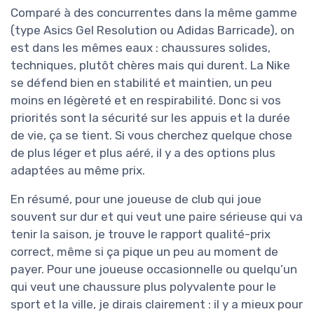
Comparé à des concurrentes dans la même gamme
(type Asics Gel Resolution ou Adidas Barricade), on
est dans les mêmes eaux : chaussures solides,
techniques, plutôt chères mais qui durent. La Nike
se défend bien en stabilité et maintien, un peu
moins en légèreté et en respirabilité. Donc si vos
priorités sont la sécurité sur les appuis et la durée
de vie, ça se tient. Si vous cherchez quelque chose
de plus léger et plus aéré, il y a des options plus
adaptées au même prix.
En résumé, pour une joueuse de club qui joue
souvent sur dur et qui veut une paire sérieuse qui va
tenir la saison, je trouve le rapport qualité-prix
correct, même si ça pique un peu au moment de
payer. Pour une joueuse occasionnelle ou quelqu’un
qui veut une chaussure plus polyvalente pour le
sport et la ville, je dirais clairement : il y a mieux pour