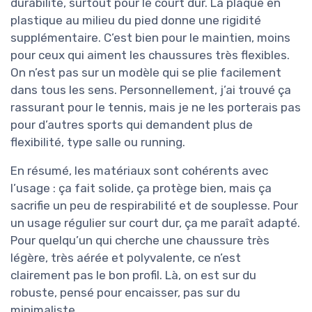
durabilité, surtout pour le court dur. La plaque en
plastique au milieu du pied donne une rigidité
supplémentaire. C’est bien pour le maintien, moins
pour ceux qui aiment les chaussures très flexibles.
On n’est pas sur un modèle qui se plie facilement
dans tous les sens. Personnellement, j’ai trouvé ça
rassurant pour le tennis, mais je ne les porterais pas
pour d’autres sports qui demandent plus de
flexibilité, type salle ou running.
En résumé, les matériaux sont cohérents avec
l’usage : ça fait solide, ça protège bien, mais ça
sacrifie un peu de respirabilité et de souplesse. Pour
un usage régulier sur court dur, ça me paraît adapté.
Pour quelqu’un qui cherche une chaussure très
légère, très aérée et polyvalente, ce n’est
clairement pas le bon profil. Là, on est sur du
robuste, pensé pour encaisser, pas sur du
minimaliste.