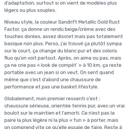
d’adaptation, surtout si on vient de modèles plus
légers ou plus souples.
Niveau style, la couleur Sandrift Metallic Gold Rust
Factor, ça donne un rendu beige/crème avec des
touches dorées, assez discret mais pas totalement
basique non plus. Perso, j’ai trouvé ça plutôt sympa
sur le court, ça change du blanc pur et des coloris
fluo qu’on voit partout. Après, on aime ou pas, mais
ça ne crie pas « look de compét’ » à 10 km, ça reste
portable avec un jean si on veut. On sent quand
même que c’est d’abord une chaussure de
performance et pas une basket lifestyle.
Globalement, mon premier ressenti c’est :
chaussure sérieuse, orientée tennis pur, avec un vrai
boulot sur le maintien et l’amorti. Ce n’est pas la
paire la plus légère ni la plus « fun » à porter, mais
on comprend vite ce qu’elle essaie de faire. Reste à