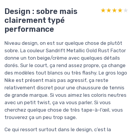
Design : sobre mais
★★★★★
★★★★★
clairement typé
performance
Niveau design, on est sur quelque chose de plutôt
sobre. La couleur Sandrift Metallic Gold Rust Factor
donne un ton beige/crème avec quelques détails
dorés. Sur le court, ça rend assez propre, ça change
des modèles tout blancs ou très flashy. Le gros logo
Nike est présent mais pas agressif, ça reste
relativement discret pour une chaussure de tennis
de grande marque. Si vous aimez les coloris neutres
avec un petit twist, ça va vous parler. Si vous
cherchez quelque chose de très tape-à-l’œil, vous
trouverez ça un peu trop sage.
Ce qui ressort surtout dans le design, c’est la