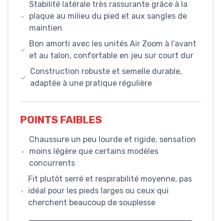
Stabilité latérale très rassurante grâce à la
plaque au milieu du pied et aux sangles de
maintien
Bon amorti avec les unités Air Zoom à l’avant
et au talon, confortable en jeu sur court dur
Construction robuste et semelle durable,
adaptée à une pratique régulière
POINTS FAIBLES
Chaussure un peu lourde et rigide, sensation
moins légère que certains modèles
concurrents
Fit plutôt serré et respirabilité moyenne, pas
idéal pour les pieds larges ou ceux qui
cherchent beaucoup de souplesse