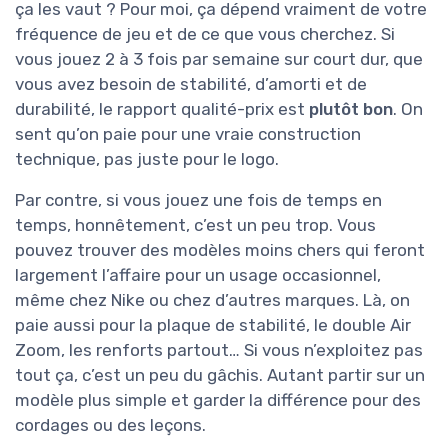
ça les vaut ? Pour moi, ça dépend vraiment de votre
fréquence de jeu et de ce que vous cherchez. Si
vous jouez 2 à 3 fois par semaine sur court dur, que
vous avez besoin de stabilité, d’amorti et de
durabilité, le rapport qualité-prix est
plutôt bon
. On
sent qu’on paie pour une vraie construction
technique, pas juste pour le logo.
Par contre, si vous jouez une fois de temps en
temps, honnêtement, c’est un peu trop. Vous
pouvez trouver des modèles moins chers qui feront
largement l’affaire pour un usage occasionnel,
même chez Nike ou chez d’autres marques. Là, on
paie aussi pour la plaque de stabilité, le double Air
Zoom, les renforts partout… Si vous n’exploitez pas
tout ça, c’est un peu du gâchis. Autant partir sur un
modèle plus simple et garder la différence pour des
cordages ou des leçons.