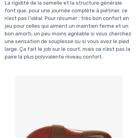
La rigidité de la semelle et la structure générale
font que, pour une journée complète à piétiner, ce
n’est pas l’idéal. Pour résumer : très bon confort en
jeu pour celles qui aiment un maintien ferme et un
bon amorti, un peu moins agréable si vous cherchez
une sensation de souplesse ou si vous avez le pied
large. Ça fait le job sur le court, mais ce n’est pas la
paire la plus polyvalente niveau confort.