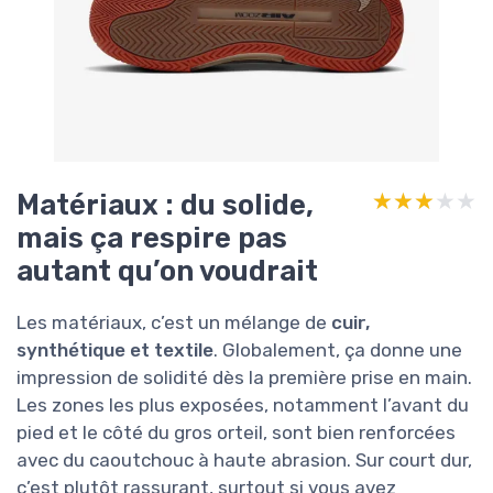
Matériaux : du solide,
★★★★★
★★★★★
mais ça respire pas
autant qu’on voudrait
Les matériaux, c’est un mélange de
cuir,
synthétique et textile
. Globalement, ça donne une
impression de solidité dès la première prise en main.
Les zones les plus exposées, notamment l’avant du
pied et le côté du gros orteil, sont bien renforcées
avec du caoutchouc à haute abrasion. Sur court dur,
c’est plutôt rassurant, surtout si vous avez