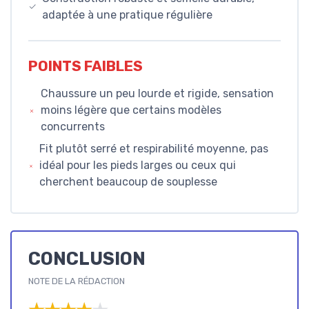
adaptée à une pratique régulière
POINTS FAIBLES
Chaussure un peu lourde et rigide, sensation
moins légère que certains modèles
concurrents
Fit plutôt serré et respirabilité moyenne, pas
idéal pour les pieds larges ou ceux qui
cherchent beaucoup de souplesse
CONCLUSION
NOTE DE LA RÉDACTION