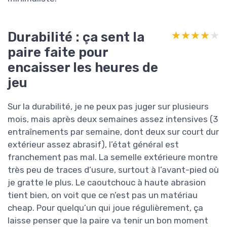
Durabilité : ça sent la
★★★★★
★★★★★
paire faite pour
encaisser les heures de
jeu
Sur la durabilité, je ne peux pas juger sur plusieurs
mois, mais après deux semaines assez intensives (3
entraînements par semaine, dont deux sur court dur
extérieur assez abrasif), l’état général est
franchement pas mal. La semelle extérieure montre
très peu de traces d’usure, surtout à l’avant-pied où
je gratte le plus. Le caoutchouc à haute abrasion
tient bien, on voit que ce n’est pas un matériau
cheap. Pour quelqu’un qui joue régulièrement, ça
laisse penser que la paire va tenir un bon moment