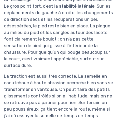
Le gros point fort, c’est la
stabilité latérale
. Sur les
déplacements de gauche à droite, les changements
de direction secs et les récupérations un peu
désespérées, le pied reste bien en place. La plaque
au milieu du pied et les sangles autour des lacets
font clairement le boulot : on n’a pas cette
sensation de pied qui glisse à l’intérieur de la
chaussure. Pour quelqu’un qui bouge beaucoup sur
le court, c’est vraiment appréciable, surtout sur
surface dure.
La traction est aussi très correcte. La semelle en
caoutchouc à haute abrasion accroche bien sans se
transformer en ventouse. On peut faire des petits
glissements contrôlés si on a l’habitude, mais on ne
se retrouve pas à patiner pour rien. Sur terrain un
peu poussiéreux, ça tient encore la route, même si
j’ai dû essuyer la semelle de temps en temps