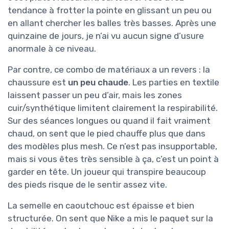
tendance à frotter la pointe en glissant un peu ou
en allant chercher les balles très basses. Après une
quinzaine de jours, je n’ai vu aucun signe d’usure
anormale à ce niveau.
Par contre, ce combo de matériaux a un revers : la
chaussure est
un peu chaude
. Les parties en textile
laissent passer un peu d’air, mais les zones
cuir/synthétique limitent clairement la respirabilité.
Sur des séances longues ou quand il fait vraiment
chaud, on sent que le pied chauffe plus que dans
des modèles plus mesh. Ce n’est pas insupportable,
mais si vous êtes très sensible à ça, c’est un point à
garder en tête. Un joueur qui transpire beaucoup
des pieds risque de le sentir assez vite.
La semelle en caoutchouc est épaisse et bien
structurée. On sent que Nike a mis le paquet sur la