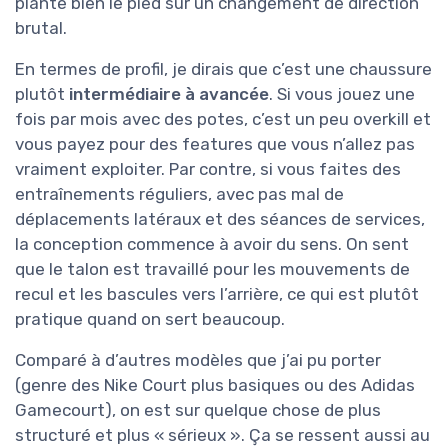
plante bien le pied sur un changement de direction
brutal.
En termes de profil, je dirais que c’est une chaussure
plutôt
intermédiaire à avancée
. Si vous jouez une
fois par mois avec des potes, c’est un peu overkill et
vous payez pour des features que vous n’allez pas
vraiment exploiter. Par contre, si vous faites des
entraînements réguliers, avec pas mal de
déplacements latéraux et des séances de services,
la conception commence à avoir du sens. On sent
que le talon est travaillé pour les mouvements de
recul et les bascules vers l’arrière, ce qui est plutôt
pratique quand on sert beaucoup.
Comparé à d’autres modèles que j’ai pu porter
(genre des Nike Court plus basiques ou des Adidas
Gamecourt), on est sur quelque chose de plus
structuré et plus « sérieux ». Ça se ressent aussi au