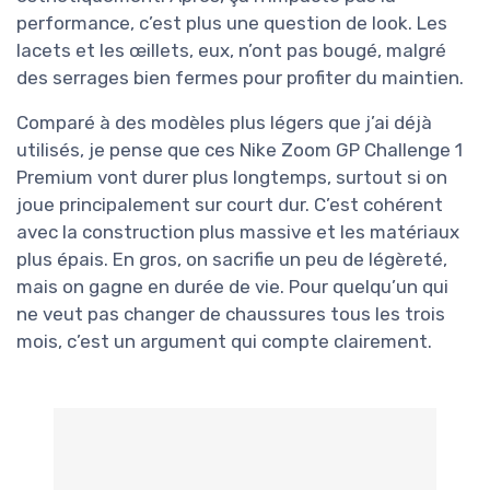
performance, c’est plus une question de look. Les
lacets et les œillets, eux, n’ont pas bougé, malgré
des serrages bien fermes pour profiter du maintien.
Comparé à des modèles plus légers que j’ai déjà
utilisés, je pense que ces Nike Zoom GP Challenge 1
Premium vont durer plus longtemps, surtout si on
joue principalement sur court dur. C’est cohérent
avec la construction plus massive et les matériaux
plus épais. En gros, on sacrifie un peu de légèreté,
mais on gagne en durée de vie. Pour quelqu’un qui
ne veut pas changer de chaussures tous les trois
mois, c’est un argument qui compte clairement.