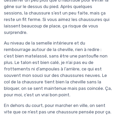
desserrer un peu plus que d’habitude pour éviter la
gêne sur le dessus du pied. Après quelques
sessions, la chaussure s’est un peu faite, mais ça
reste un fit ferme. Si vous aimez les chaussures qui
laissent beaucoup de place, ça risque de vous
surprendre.
Au niveau de la semelle intérieure et du
rembourrage autour de la cheville, rien à redire :
c’est bien matelassé, sans être une pantoufle non
plus. Le talon est bien calé, je n’ai pas eu de
frottements ni d’ampoules à l’arrière, ce qui est
souvent mon souci sur des chaussures neuves. Le
col de la chaussure tient bien la cheville sans la
bloquer, on se sent maintenue mais pas coincée. Ça,
pour moi, c’est un vrai bon point.
En dehors du court, pour marcher en ville, on sent
vite que ce n’est pas une chaussure pensée pour ça.