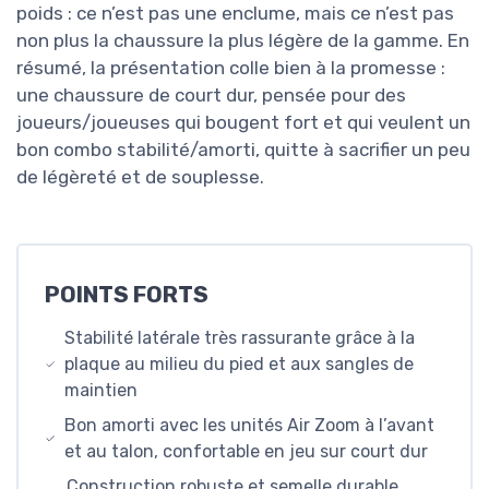
poids : ce n’est pas une enclume, mais ce n’est pas
non plus la chaussure la plus légère de la gamme. En
résumé, la présentation colle bien à la promesse :
une chaussure de court dur, pensée pour des
joueurs/joueuses qui bougent fort et qui veulent un
bon combo stabilité/amorti, quitte à sacrifier un peu
de légèreté et de souplesse.
POINTS FORTS
Stabilité latérale très rassurante grâce à la
plaque au milieu du pied et aux sangles de
maintien
Bon amorti avec les unités Air Zoom à l’avant
et au talon, confortable en jeu sur court dur
Construction robuste et semelle durable,