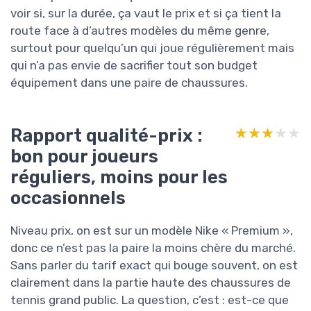
voir si, sur la durée, ça vaut le prix et si ça tient la
route face à d’autres modèles du même genre,
surtout pour quelqu’un qui joue régulièrement mais
qui n’a pas envie de sacrifier tout son budget
équipement dans une paire de chaussures.
Rapport qualité-prix :
★★★★★
★★★★★
bon pour joueurs
réguliers, moins pour les
occasionnels
Niveau prix, on est sur un modèle Nike « Premium »,
donc ce n’est pas la paire la moins chère du marché.
Sans parler du tarif exact qui bouge souvent, on est
clairement dans la partie haute des chaussures de
tennis grand public. La question, c’est : est-ce que