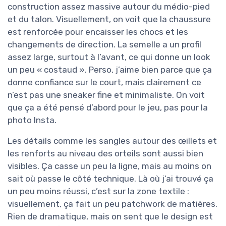
construction assez massive autour du médio-pied
et du talon. Visuellement, on voit que la chaussure
est renforcée pour encaisser les chocs et les
changements de direction. La semelle a un profil
assez large, surtout à l’avant, ce qui donne un look
un peu « costaud ». Perso, j’aime bien parce que ça
donne confiance sur le court, mais clairement ce
n’est pas une sneaker fine et minimaliste. On voit
que ça a été pensé d’abord pour le jeu, pas pour la
photo Insta.
Les détails comme les sangles autour des œillets et
les renforts au niveau des orteils sont aussi bien
visibles. Ça casse un peu la ligne, mais au moins on
sait où passe le côté technique. Là où j’ai trouvé ça
un peu moins réussi, c’est sur la zone textile :
visuellement, ça fait un peu patchwork de matières.
Rien de dramatique, mais on sent que le design est