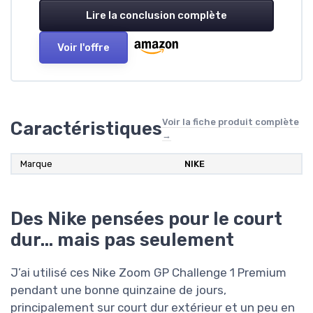
Lire la conclusion complète
Voir l'offre
Voir la fiche produit complète
Caractéristiques
→
Marque
NIKE
Des Nike pensées pour le court
dur… mais pas seulement
J’ai utilisé ces Nike Zoom GP Challenge 1 Premium
pendant une bonne quinzaine de jours,
principalement sur court dur extérieur et un peu en