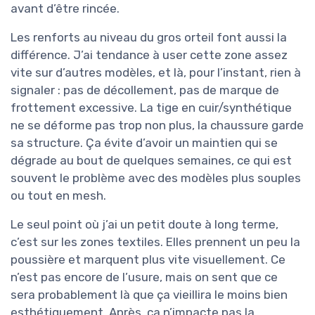
avant d’être rincée.
Les renforts au niveau du gros orteil font aussi la
différence. J’ai tendance à user cette zone assez
vite sur d’autres modèles, et là, pour l’instant, rien à
signaler : pas de décollement, pas de marque de
frottement excessive. La tige en cuir/synthétique
ne se déforme pas trop non plus, la chaussure garde
sa structure. Ça évite d’avoir un maintien qui se
dégrade au bout de quelques semaines, ce qui est
souvent le problème avec des modèles plus souples
ou tout en mesh.
Le seul point où j’ai un petit doute à long terme,
c’est sur les zones textiles. Elles prennent un peu la
poussière et marquent plus vite visuellement. Ce
n’est pas encore de l’usure, mais on sent que ce
sera probablement là que ça vieillira le moins bien
esthétiquement. Après, ça n’impacte pas la