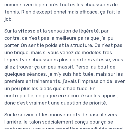
comme avec à peu près toutes les chaussures de
tennis. Rien d’exceptionnel mais efficace, ça fait le
job.
Sur la
vitesse
et la sensation de légèreté, par
contre, ce n’est pas la meilleure paire que j’ai pu
porter. On sent le poids et la structure. Ce n’est pas
une brique, mais si vous venez de modèles très
légers type chaussures plus orientées vitesse, vous
allez trouver ça un peu massif. Perso, au bout de
quelques séances, je m’y suis habituée, mais sur les
premiers entraînements, j’avais l’impression de lever
un peu plus les pieds que d’habitude. En
contrepartie, on gagne en sécurité sur les appuis,
donc c’est vraiment une question de priorité.
Sur le service et les mouvements de bascule vers
l’arrière, le talon spécialement conçu pour ça se