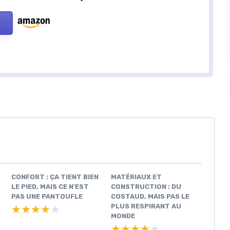
CONFORT : ÇA TIENT BIEN
MATÉRIAUX ET
LE PIED, MAIS CE N’EST
CONSTRUCTION : DU
PAS UNE PANTOUFLE
COSTAUD, MAIS PAS LE
PLUS RESPIRANT AU
★★★★★
★★★★★
MONDE
★★★★★
★★★★★