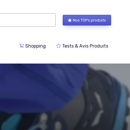
Nos TOPs produits
Shopping
Tests & Avis Produits