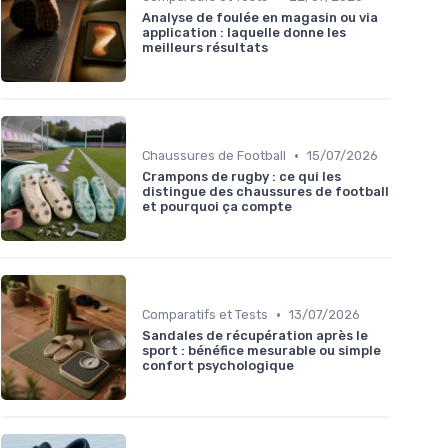
Analyse de foulée en magasin ou via
application : laquelle donne les
meilleurs résultats
•
Chaussures de Football
15/07/2026
Crampons de rugby : ce qui les
distingue des chaussures de football
et pourquoi ça compte
•
Comparatifs et Tests
13/07/2026
Sandales de récupération après le
sport : bénéfice mesurable ou simple
confort psychologique