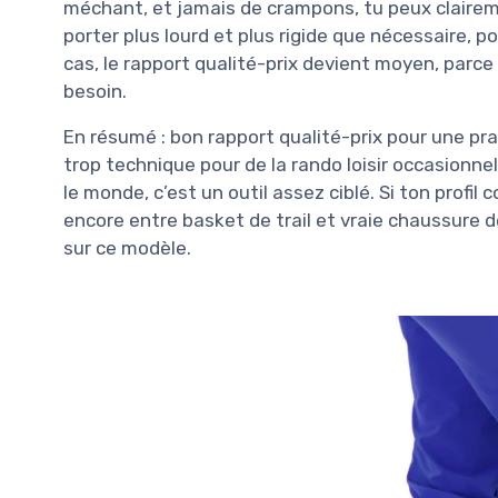
méchant, et jamais de crampons, tu peux clair
porter plus lourd et plus rigide que nécessaire, 
cas, le rapport qualité-prix devient moyen, parce
besoin.
En résumé : bon rapport qualité-prix pour une pr
trop technique pour de la rando loisir occasionne
le monde, c’est un outil assez ciblé. Si ton profil 
encore entre basket de trail et vraie chaussure 
sur ce modèle.