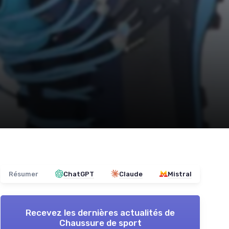
Résumer
ChatGPT
Claude
Mistral
Recevez les dernières actualités de
Chaussure de sport