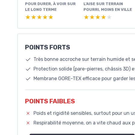
POUR DURER, À VOIR SUR
L’AISE SUR TERRAIN
LE LONG TERME
POURRI, MOINS EN VILLE
★★★★★
★★★★★
★★★★★
★★★★★
POINTS FORTS
Très bonne accroche sur terrain humide et s
Protection solide (pare-pierres, châssis 3D) e
Membrane GORE-TEX efficace pour garder les 
POINTS FAIBLES
Poids et rigidité sensibles, surtout pour un 
Respirabilité moyenne, on a vite chaud aux 