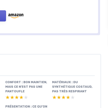
CONFORT : BON MAINTIEN,
MATÉRIAUX : DU
MAIS CE N’EST PAS UNE
SYNTHÉTIQUE COSTAUD,
PANTOUFLE
PAS TRÈS RESPIRANT
★★★★★
★★★★★
★★★★★
★★★★★
PRÉSENTATION : CE QU’ON