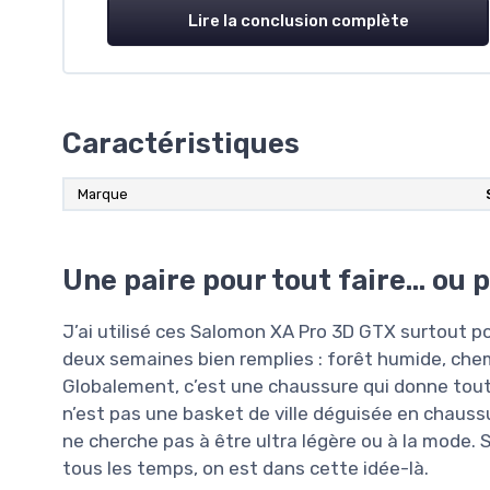
Lire la conclusion complète
Caractéristiques
Marque
Une paire pour tout faire… ou 
J’ai utilisé ces Salomon XA Pro 3D GTX surtout pou
deux semaines bien remplies : forêt humide, chemin
Globalement, c’est une chaussure qui donne tout 
n’est pas une basket de ville déguisée en chaussur
ne cherche pas à être ultra légère ou à la mode. 
tous les temps, on est dans cette idée-là.