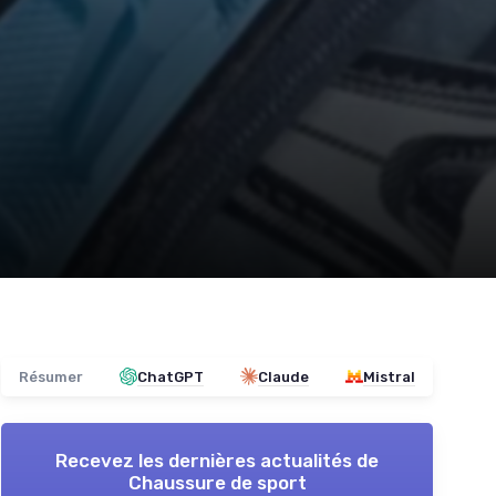
Résumer
ChatGPT
Claude
Mistral
Recevez les dernières actualités de
Chaussure de sport