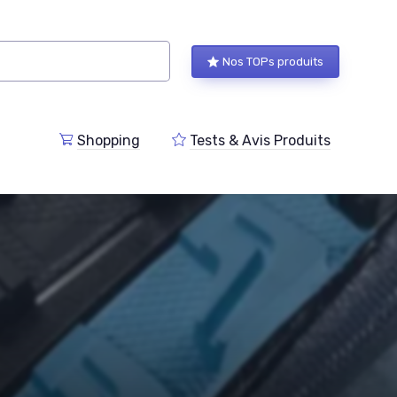
Nos TOPs produits
Shopping
Tests & Avis Produits