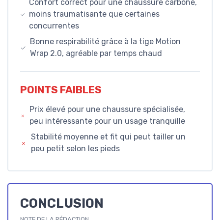
Confort correct pour une chaussure carbone,
moins traumatisante que certaines
concurrentes
Bonne respirabilité grâce à la tige Motion
Wrap 2.0, agréable par temps chaud
POINTS FAIBLES
Prix élevé pour une chaussure spécialisée,
peu intéressante pour un usage tranquille
Stabilité moyenne et fit qui peut tailler un
peu petit selon les pieds
CONCLUSION
NOTE DE LA RÉDACTION