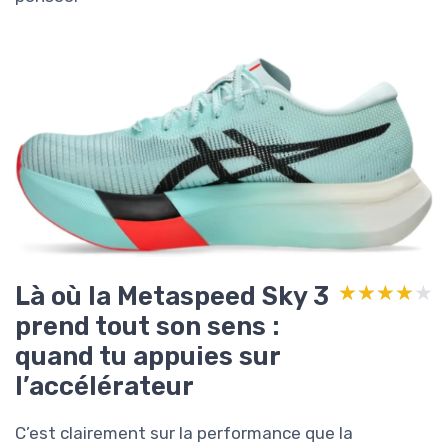
Là où la Metaspeed Sky 3
★★★★★
★★★★★
prend tout son sens :
quand tu appuies sur
l’accélérateur
C’est clairement sur la performance que la