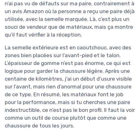
n’ai pas vu de défauts sur ma paire, contrairement à
un avis Amazon où la personne a reçu une paire déjà
utilisée, avec la semelle marquée. Là, c’est plus un
souci de vendeur que de matériaux, mais ça montre
qu’il faut vérifier à la réception.
La semelle extérieure est en caoutchouc, avec des
zones bien placées sur l’avant-pied et le talon.
L’épaisseur de gomme n’est pas énorme, ce qui est
logique pour garder la chaussure légère. Après une
centaine de kilomètres, j’ai un début d’usure visible
sur l’avant, mais rien d’anormal pour une chaussure
de ce type. En résumé, les matériaux font le job
pour la performance, mais si tu cherches une paire
indestructible, ce n’est pas le bon profil. Il faut la voir
comme un outil de course plutôt que comme une
chaussure de tous les jours.