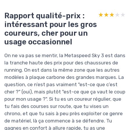
Rapport qualité-prix :
★★★★★
★★★★★
intéressant pour les gros
coureurs, cher pour un
usage occasionnel
On ne va pas se mentir, la Metaspeed Sky 3 est dans
la tranche haute des prix pour des chaussures de
running. On est dans la même zone que les autres
modèles à plaque carbone des grandes marques. La
question, ce n’est pas vraiment "est-ce que c’est
cher ?" (oui), mais plutôt "est-ce que ça vaut le coup
pour mon usage ?". Si tu es un coureur régulier, que
tu fais des courses sur route, que tu vises un
chrono, et que tu sais à peu près exploiter ce genre
de matériel, là ça commence à se défendre. Tu
gagnes en confort à allure rapide, tu as une