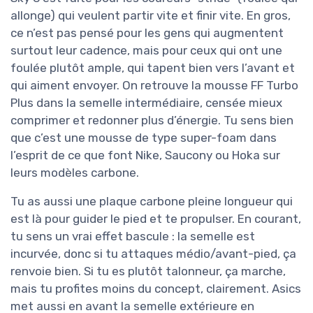
allonge) qui veulent partir vite et finir vite. En gros,
ce n’est pas pensé pour les gens qui augmentent
surtout leur cadence, mais pour ceux qui ont une
foulée plutôt ample, qui tapent bien vers l’avant et
qui aiment envoyer. On retrouve la mousse FF Turbo
Plus dans la semelle intermédiaire, censée mieux
comprimer et redonner plus d’énergie. Tu sens bien
que c’est une mousse de type super-foam dans
l’esprit de ce que font Nike, Saucony ou Hoka sur
leurs modèles carbone.
Tu as aussi une plaque carbone pleine longueur qui
est là pour guider le pied et te propulser. En courant,
tu sens un vrai effet bascule : la semelle est
incurvée, donc si tu attaques médio/avant-pied, ça
renvoie bien. Si tu es plutôt talonneur, ça marche,
mais tu profites moins du concept, clairement. Asics
met aussi en avant la semelle extérieure en