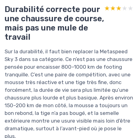
Durabilité correcte pour
★★★★★
★★★★★
une chaussure de course,
mais pas une mule de
travail
Sur la durabilité, il faut bien replacer la Metaspeed
Sky 3 dans sa catégorie. Ce n’est pas une chaussure
pensée pour encaisser 800–1000 km de footing
tranquille. C’est une paire de compétition, avec une
mousse très réactive et une tige très fine, donc
forcément, la durée de vie sera plus limitée qu’une
chaussure plus lourde et plus basique. Après environ
150–200 km de mon côté, la mousse a toujours un
bon rebond, la tige n’a pas bougé, et la semelle
extérieure montre une usure visible mais loin d’être
dramatique, surtout à l’avant-pied où je pose le
plus.