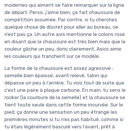
modernes qui aiment se faire remarquer sur la ligne
de départ. Perso, j’aime bien, ça fait chaussure de
compétition assumée. Par contre, si tu cherches
quelque chose de discret pour aller au bureau, ce
n’est pas ça. Un autre avis mentionne le coloris rose
en disant que la chaussure est très bien mais que la
couleur gâche un peu, donc clairement, Asics aime
les couleurs qui tranchent sur ce modèle.
La forme de la chaussure est assez agressive :
semelle bien épaisse, avant relevé, talon qui
dépasse un peu à l’arrière. Tu vois tout de suite que
c’est une paire à plaque carbone. En main, tu sens le
rocker (la courbure de la semelle) et la chaussure se
tient toute seule dans cette forme incurvée. Sur le
pied, ça donne une sensation un peu étrange les
premières minutes si tu n’es pas habitué, comme si
tu étais légèrement basculé vers l’avant, prêt à