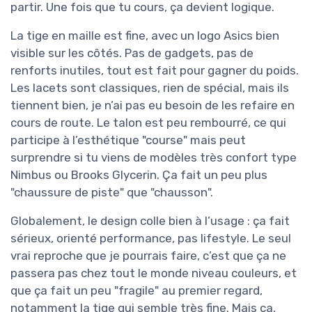
partir. Une fois que tu cours, ça devient logique.
La tige en maille est fine, avec un logo Asics bien
visible sur les côtés. Pas de gadgets, pas de
renforts inutiles, tout est fait pour gagner du poids.
Les lacets sont classiques, rien de spécial, mais ils
tiennent bien, je n’ai pas eu besoin de les refaire en
cours de route. Le talon est peu rembourré, ce qui
participe à l’esthétique "course" mais peut
surprendre si tu viens de modèles très confort type
Nimbus ou Brooks Glycerin. Ça fait un peu plus
"chaussure de piste" que "chausson".
Globalement, le design colle bien à l’usage : ça fait
sérieux, orienté performance, pas lifestyle. Le seul
vrai reproche que je pourrais faire, c’est que ça ne
passera pas chez tout le monde niveau couleurs, et
que ça fait un peu "fragile" au premier regard,
notamment la tige qui semble très fine. Mais ça,