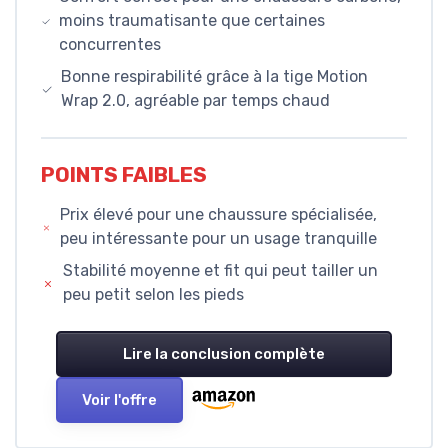
moins traumatisante que certaines
concurrentes
Bonne respirabilité grâce à la tige Motion
Wrap 2.0, agréable par temps chaud
POINTS FAIBLES
Prix élevé pour une chaussure spécialisée,
peu intéressante pour un usage tranquille
Stabilité moyenne et fit qui peut tailler un
peu petit selon les pieds
Lire la conclusion complète
Voir l'offre