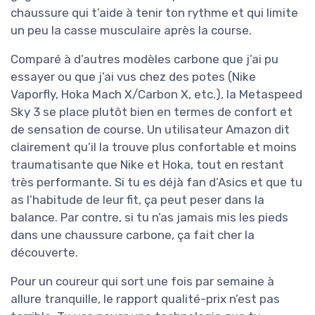
chaussure qui t’aide à tenir ton rythme et qui limite
un peu la casse musculaire après la course.
Comparé à d’autres modèles carbone que j’ai pu
essayer ou que j’ai vus chez des potes (Nike
Vaporfly, Hoka Mach X/Carbon X, etc.), la Metaspeed
Sky 3 se place plutôt bien en termes de confort et
de sensation de course. Un utilisateur Amazon dit
clairement qu’il la trouve plus confortable et moins
traumatisante que Nike et Hoka, tout en restant
très performante. Si tu es déjà fan d’Asics et que tu
as l’habitude de leur fit, ça peut peser dans la
balance. Par contre, si tu n’as jamais mis les pieds
dans une chaussure carbone, ça fait cher la
découverte.
Pour un coureur qui sort une fois par semaine à
allure tranquille, le rapport qualité-prix n’est pas