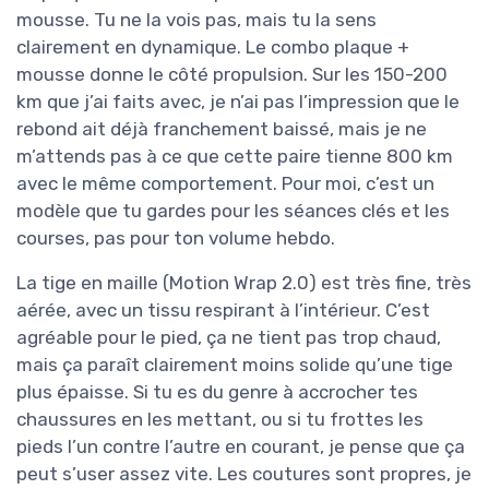
mousse. Tu ne la vois pas, mais tu la sens
clairement en dynamique. Le combo plaque +
mousse donne le côté propulsion. Sur les 150-200
km que j’ai faits avec, je n’ai pas l’impression que le
rebond ait déjà franchement baissé, mais je ne
m’attends pas à ce que cette paire tienne 800 km
avec le même comportement. Pour moi, c’est un
modèle que tu gardes pour les séances clés et les
courses, pas pour ton volume hebdo.
La tige en maille (Motion Wrap 2.0) est très fine, très
aérée, avec un tissu respirant à l’intérieur. C’est
agréable pour le pied, ça ne tient pas trop chaud,
mais ça paraît clairement moins solide qu’une tige
plus épaisse. Si tu es du genre à accrocher tes
chaussures en les mettant, ou si tu frottes les
pieds l’un contre l’autre en courant, je pense que ça
peut s’user assez vite. Les coutures sont propres, je