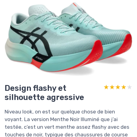
Design flashy et
★★★★★
★★★★★
silhouette agressive
Niveau look, on est sur quelque chose de bien
voyant. La version Menthe Noir Illuminé que j’ai
testée, c’est un vert menthe assez flashy avec des
touches de noir, typique des chaussures de course