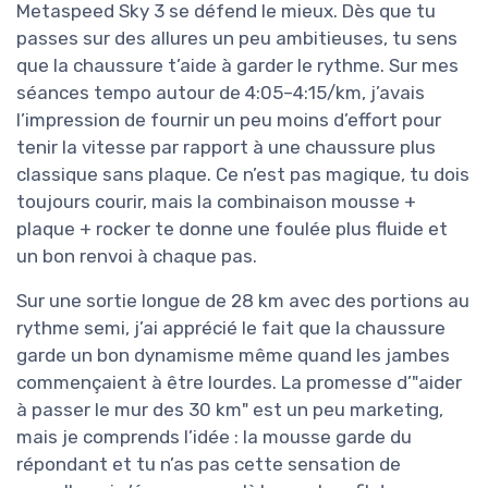
Metaspeed Sky 3 se défend le mieux. Dès que tu
passes sur des allures un peu ambitieuses, tu sens
que la chaussure t’aide à garder le rythme. Sur mes
séances tempo autour de 4:05–4:15/km, j’avais
l’impression de fournir un peu moins d’effort pour
tenir la vitesse par rapport à une chaussure plus
classique sans plaque. Ce n’est pas magique, tu dois
toujours courir, mais la combinaison mousse +
plaque + rocker te donne une foulée plus fluide et
un bon renvoi à chaque pas.
Sur une sortie longue de 28 km avec des portions au
rythme semi, j’ai apprécié le fait que la chaussure
garde un bon dynamisme même quand les jambes
commençaient à être lourdes. La promesse d’"aider
à passer le mur des 30 km" est un peu marketing,
mais je comprends l’idée : la mousse garde du
répondant et tu n’as pas cette sensation de