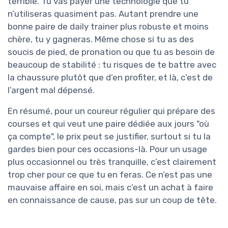
terrible. Tu vas payer une technologie que tu
n’utiliseras quasiment pas. Autant prendre une
bonne paire de daily trainer plus robuste et moins
chère, tu y gagneras. Même chose si tu as des
soucis de pied, de pronation ou que tu as besoin de
beaucoup de stabilité : tu risques de te battre avec
la chaussure plutôt que d’en profiter, et là, c’est de
l’argent mal dépensé.
En résumé, pour un coureur régulier qui prépare des
courses et qui veut une paire dédiée aux jours "où
ça compte", le prix peut se justifier, surtout si tu la
gardes bien pour ces occasions-là. Pour un usage
plus occasionnel ou très tranquille, c’est clairement
trop cher pour ce que tu en feras. Ce n’est pas une
mauvaise affaire en soi, mais c’est un achat à faire
en connaissance de cause, pas sur un coup de tête.