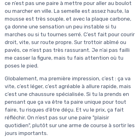
ce n’est pas une paire à mettre pour aller au boulot
ou marcher en ville. La semelle est assez haute, la
mousse est très souple, et avec la plaque carbone,
ça donne une sensation un peu instable si tu
marches ou si tu tournes serré. C’est fait pour courir
droit, vite, sur route propre. Sur trottoir abîmé ou
pavés, ce n’est pas très rassurant. Je n’ai pas failli
me casser la figure, mais tu fais attention où tu
poses le pied.
Globalement, ma première impression, c’est : ça va
vite, c’est léger, c’est agréable à allure rapide, mais
c’est une chaussure spécialisée. Si tu la prends en
pensant que ça va être ta paire unique pour tout
faire, tu risques d’être déçu. Et vu le prix, ça fait
réfléchir. On n’est pas sur une paire "plaisir
quotidien", plutôt sur une arme de course à sortir les
jours importants.