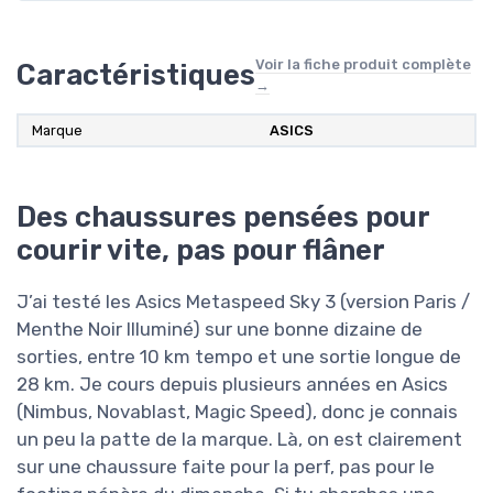
Voir la fiche produit complète
Caractéristiques
→
Marque
ASICS
Des chaussures pensées pour
courir vite, pas pour flâner
J’ai testé les Asics Metaspeed Sky 3 (version Paris /
Menthe Noir Illuminé) sur une bonne dizaine de
sorties, entre 10 km tempo et une sortie longue de
28 km. Je cours depuis plusieurs années en Asics
(Nimbus, Novablast, Magic Speed), donc je connais
un peu la patte de la marque. Là, on est clairement
sur une chaussure faite pour la perf, pas pour le