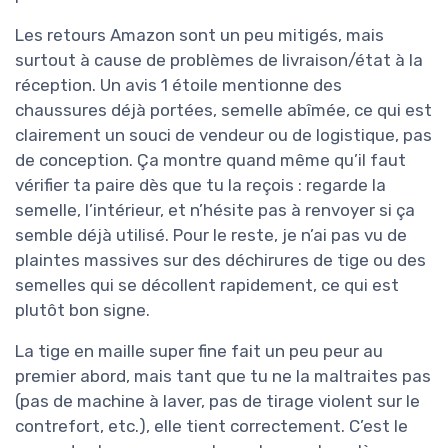
Les retours Amazon sont un peu mitigés, mais
surtout à cause de problèmes de livraison/état à la
réception. Un avis 1 étoile mentionne des
chaussures déjà portées, semelle abîmée, ce qui est
clairement un souci de vendeur ou de logistique, pas
de conception. Ça montre quand même qu’il faut
vérifier ta paire dès que tu la reçois : regarde la
semelle, l’intérieur, et n’hésite pas à renvoyer si ça
semble déjà utilisé. Pour le reste, je n’ai pas vu de
plaintes massives sur des déchirures de tige ou des
semelles qui se décollent rapidement, ce qui est
plutôt bon signe.
La tige en maille super fine fait un peu peur au
premier abord, mais tant que tu ne la maltraites pas
(pas de machine à laver, pas de tirage violent sur le
contrefort, etc.), elle tient correctement. C’est le