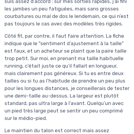
suis assez d’accord : sur mes sorties rapides, j’ai fini
les jambes un peu fatiguées, mais sans grosses
courbatures ou mal de dos le lendemain, ce qui n’est
pas toujours le cas avec des modèles très rigides.
Côté fit, par contre, il faut faire attention. La fiche
indique que le "sentiment d’ajustement à la taille"
est faux, et un acheteur se plaint que la paire taille
trop petit. Sur moi, en prenant ma taille habituelle
running, c’était juste ce qu’il fallait en longueur,
mais clairement pas généreux. Si tu es entre deux
tailles ou si tu as l’habitude de prendre un peu plus
pour les longues distances, je conseillerais de tester
une demi-taille au-dessus. La largeur est plutôt
standard, pas ultra large à l’avant. Quelqu’un avec
un pied très large peut se sentir un peu comprimé
sur le médio-pied.
Le maintien du talon est correct mais assez