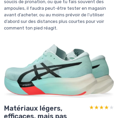
soucis de pronation, ou que tu fais souvent des
ampoules, il faudra peut-être tester en magasin
avant d’acheter, ou au moins prévoir de l’utiliser
d’abord sur des distances plus courtes pour voir
comment ton pied réagit.
Matériaux légers,
★★★★★
★★★★★
efficaces, mais pas