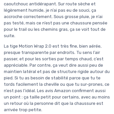
caoutchouc antidérapant. Sur route sèche et
légèrement humide, je n’ai pas eu de souci, ça
accroche correctement. Sous grosse pluie, je n’ai
pas testé, mais ce n’est pas une chaussure pensée
pour le trail ou les chemins gras, ça se voit tout de
suite.
La tige Motion Wrap 2.0 est très fine, bien aérée,
presque transparente par endroits. Tu sens l’air
passer, et pour les sorties par temps chaud, c’est
appréciable. Par contre, ça veut dire aussi peu de
maintien latéral et pas de structure rigide autour du
pied. Si tu as besoin de stabilité parce que tu te
tords facilement la cheville ou que tu sur-prones, ce
n’est pas l’idéal. Les avis Amazon confirment aussi
un point : ça taille petit pour certains, avec au moins
un retour où la personne dit que la chaussure est
arrivée trop petite.