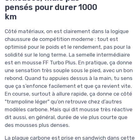
pensés pour durer 1000
km
Côté matériaux, on est clairement dans la logique
chaussure de compétition moderne : tout est
optimisé pour le poids et le rendement, pas pour la
solidité sur le long terme. La semelle intermédiaire
est en mousse FF Turbo Plus. En pratique, ça donne
une sensation très souple sous le pied, avec un bon
rebond. Quand tu appuies dessus à la main, tu sens
que ça s’enfonce facilement et que ça revient vite.
En course, surtout à allure rapide, ça donne ce côté
"trampoline léger" qu’on retrouve chez d’autres
modèles carbone. Mais qui dit mousse très réactive
dit aussi, en général, durée de vie plus courte que
des mousses plus denses.
La plaque carbone est prise en sandwich dans cette