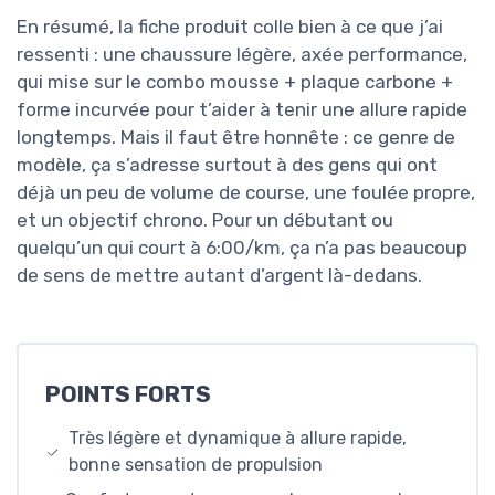
En résumé, la fiche produit colle bien à ce que j’ai
ressenti : une chaussure légère, axée performance,
qui mise sur le combo mousse + plaque carbone +
forme incurvée pour t’aider à tenir une allure rapide
longtemps. Mais il faut être honnête : ce genre de
modèle, ça s’adresse surtout à des gens qui ont
déjà un peu de volume de course, une foulée propre,
et un objectif chrono. Pour un débutant ou
quelqu’un qui court à 6:00/km, ça n’a pas beaucoup
de sens de mettre autant d’argent là-dedans.
POINTS FORTS
Très légère et dynamique à allure rapide,
bonne sensation de propulsion