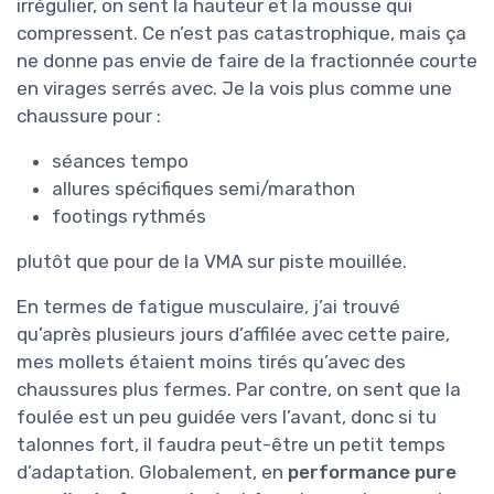
irrégulier, on sent la hauteur et la mousse qui
compressent. Ce n’est pas catastrophique, mais ça
ne donne pas envie de faire de la fractionnée courte
en virages serrés avec. Je la vois plus comme une
chaussure pour :
séances tempo
allures spécifiques semi/marathon
footings rythmés
plutôt que pour de la VMA sur piste mouillée.
En termes de fatigue musculaire, j’ai trouvé
qu’après plusieurs jours d’affilée avec cette paire,
mes mollets étaient moins tirés qu’avec des
chaussures plus fermes. Par contre, on sent que la
foulée est un peu guidée vers l’avant, donc si tu
talonnes fort, il faudra peut-être un petit temps
d’adaptation. Globalement, en
performance pure