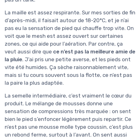
La maille est assez respirante. Sur mes sorties de fin
d’après-midi, il faisait autour de 18-20°C, et je n’ai
pas eu la sensation de pied qui chauffe trop vite. On
voit que le mesh est assez ouvert sur certaines
zones, ce qui aide pour l’aération. Par contre, ça
veut aussi dire que
ce n’est pas la meilleure amie de
la pluie
. J’ai pris une petite averse, et les pieds ont
vite été humides. Ça sèche raisonnablement vite,
mais si tu cours souvent sous la flotte, ce n’est pas
la paire la plus adaptée.
La semelle intermédiaire, c’est vraiment le cœur du
produit. Le mélange de mousses donne une
sensation de compressions très marquée : on sent
bien le pied s’enfoncer légèrement puis repartir. Ce
n’est pas une mousse molle type coussin, c’est plus
un rebond ferme, surtout à l’avant. On sent aussi