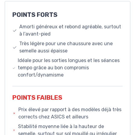
POINTS FORTS
Amorti généreux et rebond agréable, surtout
à l’avant-pied
Très légère pour une chaussure avec une
semelle aussi épaisse
Idéale pour les sorties longues et les séances
tempo grâce au bon compromis
confort/dynamisme
POINTS FAIBLES
Prix élevé par rapport à des modèles déjà très
corrects chez ASICS et ailleurs
Stabilité moyenne liée à la hauteur de
semelle, surtout sur sol mouillé ou irrégulier