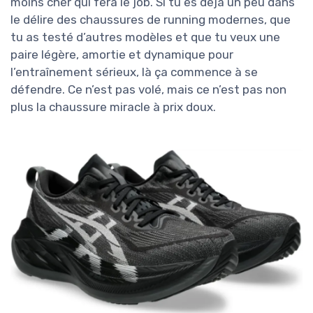
moins cher qui fera le job. Si tu es déjà un peu dans
le délire des chaussures de running modernes, que
tu as testé d’autres modèles et que tu veux une
paire légère, amortie et dynamique pour
l’entraînement sérieux, là ça commence à se
défendre. Ce n’est pas volé, mais ce n’est pas non
plus la chaussure miracle à prix doux.