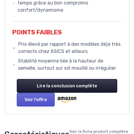
tempo grâce au bon compromis
confort/dynamisme
POINTS FAIBLES
Prix élevé par rapport à des modèles déjà très
corrects chez ASICS et ailleurs
Stabilité moyenne liée à la hauteur de
semelle, surtout sur sol mouillé ou irrégulier
Lire la conclusion complète
Voir l'offre
Voir la fiche produit complète