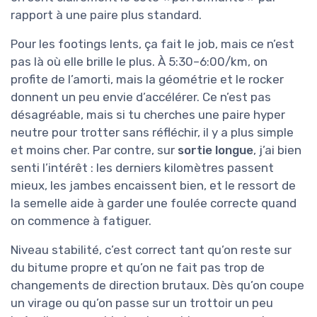
rapport à une paire plus standard.
Pour les footings lents, ça fait le job, mais ce n’est
pas là où elle brille le plus. À 5:30–6:00/km, on
profite de l’amorti, mais la géométrie et le rocker
donnent un peu envie d’accélérer. Ce n’est pas
désagréable, mais si tu cherches une paire hyper
neutre pour trotter sans réfléchir, il y a plus simple
et moins cher. Par contre, sur
sortie longue
, j’ai bien
senti l’intérêt : les derniers kilomètres passent
mieux, les jambes encaissent bien, et le ressort de
la semelle aide à garder une foulée correcte quand
on commence à fatiguer.
Niveau stabilité, c’est correct tant qu’on reste sur
du bitume propre et qu’on ne fait pas trop de
changements de direction brutaux. Dès qu’on coupe
un virage ou qu’on passe sur un trottoir un peu