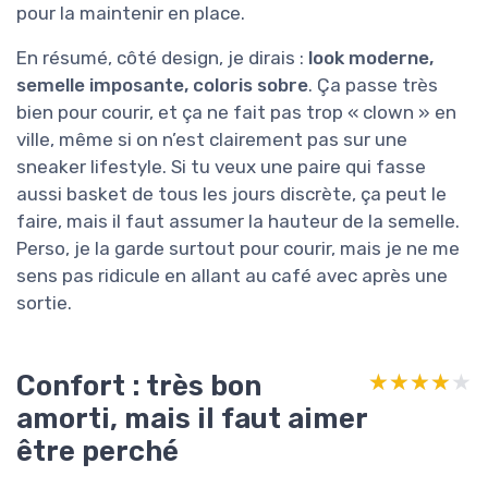
pour la maintenir en place.
En résumé, côté design, je dirais :
look moderne,
semelle imposante, coloris sobre
. Ça passe très
bien pour courir, et ça ne fait pas trop « clown » en
ville, même si on n’est clairement pas sur une
sneaker lifestyle. Si tu veux une paire qui fasse
aussi basket de tous les jours discrète, ça peut le
faire, mais il faut assumer la hauteur de la semelle.
Perso, je la garde surtout pour courir, mais je ne me
sens pas ridicule en allant au café avec après une
sortie.
Confort : très bon
★★★★★
★★★★★
amorti, mais il faut aimer
être perché