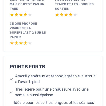
MAIS CE N’EST PAS UN
TEMPO ET LES LONGUES
TANK
SORTIES
★★★★★
★★★★★
★★★★★
★★★★★
CE QUE PROPOSE
VRAIMENT LA
SUPERBLAST 2 SUR LE
PAPIER
★★★★★
★★★★★
POINTS FORTS
Amorti généreux et rebond agréable, surtout
à l’avant-pied
Très légère pour une chaussure avec une
semelle aussi épaisse
Idéale pour les sorties longues et les séances