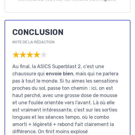
CONCLUSION
NOTE DE LA RÉDACTION
★★★★★
★★★★★
Au final, la ASICS Superblast 2, c’est une
chaussure qui
envoie bien
, mais qui ne parlera
pas à tout le monde. Si tu aimes les sensations
proches du sol, passe ton chemin : ici, on est
haut perché, avec une grosse dose de mousse
et une foulée orientée vers l’avant. Là où elle
est vraiment intéressante, c’est sur les sorties
longues et les séances tempo, où le combo
amorti + légèreté + rebond fait clairement la
différence. On finit moins explosé