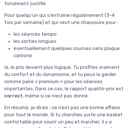
forcément justifié.
Pour quelqu’un qui s’entraîne régulièrement (3–4
fois par semaine) et qui veut une chaussure pour :
les séances tempo
les sorties longues
éventuellement quelques courses sans plaque
carbone
là, le prix devient plus logique. Tu profites vraiment
du confort et du dynamisme, et tu peux la garder
comme paire « premium » pour les séances
importantes. Dans ce cas, le rapport qualité-prix est
correct
, même si ce n’est pas donné.
En résumé, je dirais : ce n’est pas une bonne affaire
pour tout le monde. Si tu cherches juste une basket
confortable pour courir un peu et marcher, il y a