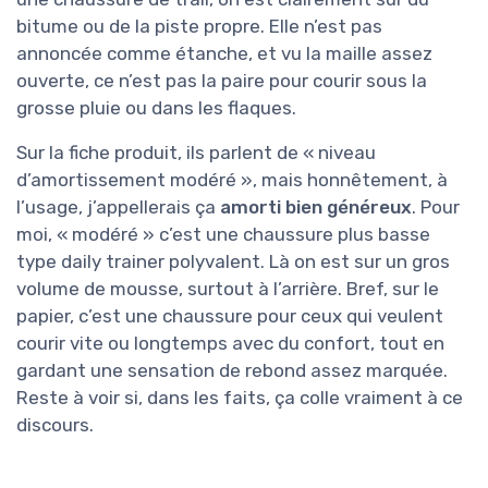
bitume ou de la piste propre. Elle n’est pas
annoncée comme étanche, et vu la maille assez
ouverte, ce n’est pas la paire pour courir sous la
grosse pluie ou dans les flaques.
Sur la fiche produit, ils parlent de « niveau
d’amortissement modéré », mais honnêtement, à
l’usage, j’appellerais ça
amorti bien généreux
. Pour
moi, « modéré » c’est une chaussure plus basse
type daily trainer polyvalent. Là on est sur un gros
volume de mousse, surtout à l’arrière. Bref, sur le
papier, c’est une chaussure pour ceux qui veulent
courir vite ou longtemps avec du confort, tout en
gardant une sensation de rebond assez marquée.
Reste à voir si, dans les faits, ça colle vraiment à ce
discours.