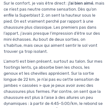
Sur le confort, je vais être direct :
j’ai bien aimé
, mais
ce n’est pas neutre comme sensation. Dès qu’on
enfile la Superblast 2, on sent la hauteur sous le
pied. On est vraiment perché par rapport à une
chaussure plus classique. Les premiers pas dans
l’appart, j’avais presque l’impression d’être sur des
mini échasses. Au bout de deux sorties, on
s’habitue, mais ceux qui aiment sentir le sol vont
trouver ça trop isolant.
L’amorti est bien présent, surtout au talon. Sur mes
footings lents, ça absorbe bien les chocs, les
genoux et les chevilles apprécient. Sur la sortie
longue de 22 km, je n’ai pas eu cette sensation de
jambes « cassées » que je peux avoir avec des
chaussures plus fermes. Par contre, on sent que la
chaussure est plus à l’aise à des allures un peu
dynamiques : à partir de 4:45–5:00/km, le rebond se