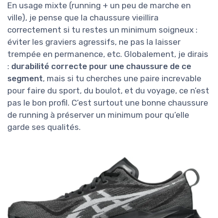
En usage mixte (running + un peu de marche en
ville), je pense que la chaussure vieillira
correctement si tu restes un minimum soigneux :
éviter les graviers agressifs, ne pas la laisser
trempée en permanence, etc. Globalement, je dirais
:
durabilité correcte pour une chaussure de ce
segment
, mais si tu cherches une paire increvable
pour faire du sport, du boulot, et du voyage, ce n’est
pas le bon profil. C’est surtout une bonne chaussure
de running à préserver un minimum pour qu’elle
garde ses qualités.