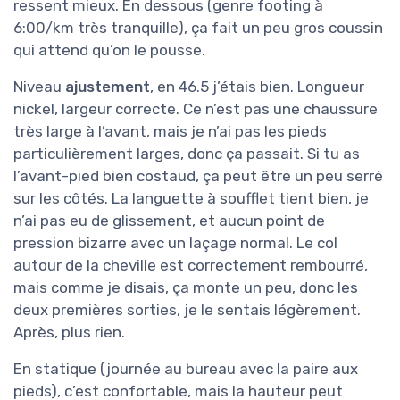
ressent mieux. En dessous (genre footing à
6:00/km très tranquille), ça fait un peu gros coussin
qui attend qu’on le pousse.
Niveau
ajustement
, en 46.5 j’étais bien. Longueur
nickel, largeur correcte. Ce n’est pas une chaussure
très large à l’avant, mais je n’ai pas les pieds
particulièrement larges, donc ça passait. Si tu as
l’avant-pied bien costaud, ça peut être un peu serré
sur les côtés. La languette à soufflet tient bien, je
n’ai pas eu de glissement, et aucun point de
pression bizarre avec un laçage normal. Le col
autour de la cheville est correctement rembourré,
mais comme je disais, ça monte un peu, donc les
deux premières sorties, je le sentais légèrement.
Après, plus rien.
En statique (journée au bureau avec la paire aux
pieds), c’est confortable, mais la hauteur peut