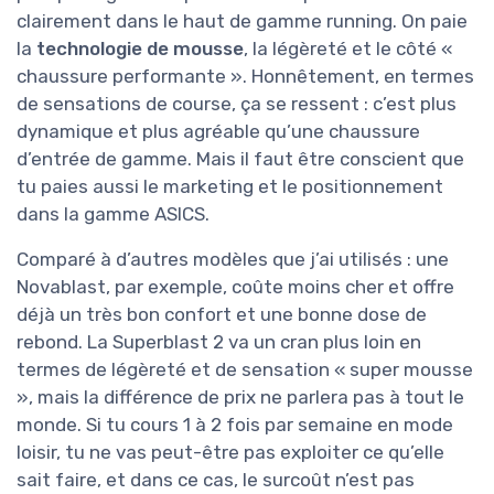
clairement dans le haut de gamme running. On paie
la
technologie de mousse
, la légèreté et le côté «
chaussure performante ». Honnêtement, en termes
de sensations de course, ça se ressent : c’est plus
dynamique et plus agréable qu’une chaussure
d’entrée de gamme. Mais il faut être conscient que
tu paies aussi le marketing et le positionnement
dans la gamme ASICS.
Comparé à d’autres modèles que j’ai utilisés : une
Novablast, par exemple, coûte moins cher et offre
déjà un très bon confort et une bonne dose de
rebond. La Superblast 2 va un cran plus loin en
termes de légèreté et de sensation « super mousse
», mais la différence de prix ne parlera pas à tout le
monde. Si tu cours 1 à 2 fois par semaine en mode
loisir, tu ne vas peut-être pas exploiter ce qu’elle
sait faire, et dans ce cas, le surcoût n’est pas