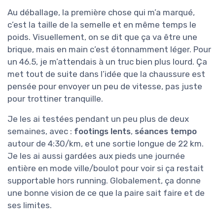
Au déballage, la première chose qui m’a marqué,
c’est la taille de la semelle et en même temps le
poids. Visuellement, on se dit que ça va être une
brique, mais en main c’est étonnamment léger. Pour
un 46.5, je m’attendais à un truc bien plus lourd. Ça
met tout de suite dans l’idée que la chaussure est
pensée pour envoyer un peu de vitesse, pas juste
pour trottiner tranquille.
Je les ai testées pendant un peu plus de deux
semaines, avec :
footings lents
,
séances tempo
autour de 4:30/km, et une sortie longue de 22 km.
Je les ai aussi gardées aux pieds une journée
entière en mode ville/boulot pour voir si ça restait
supportable hors running. Globalement, ça donne
une bonne vision de ce que la paire sait faire et de
ses limites.