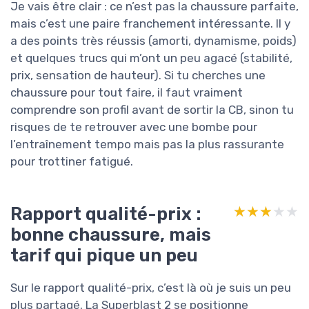
Je vais être clair : ce n’est pas la chaussure parfaite,
mais c’est une paire franchement intéressante. Il y
a des points très réussis (amorti, dynamisme, poids)
et quelques trucs qui m’ont un peu agacé (stabilité,
prix, sensation de hauteur). Si tu cherches une
chaussure pour tout faire, il faut vraiment
comprendre son profil avant de sortir la CB, sinon tu
risques de te retrouver avec une bombe pour
l’entraînement tempo mais pas la plus rassurante
pour trottiner fatigué.
Rapport qualité-prix :
★★★★★
★★★★★
bonne chaussure, mais
tarif qui pique un peu
Sur le rapport qualité-prix, c’est là où je suis un peu
plus partagé. La Superblast 2 se positionne