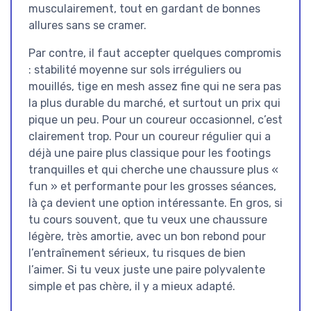
musculairement, tout en gardant de bonnes
allures sans se cramer.
Par contre, il faut accepter quelques compromis
: stabilité moyenne sur sols irréguliers ou
mouillés, tige en mesh assez fine qui ne sera pas
la plus durable du marché, et surtout un prix qui
pique un peu. Pour un coureur occasionnel, c’est
clairement trop. Pour un coureur régulier qui a
déjà une paire plus classique pour les footings
tranquilles et qui cherche une chaussure plus «
fun » et performante pour les grosses séances,
là ça devient une option intéressante. En gros, si
tu cours souvent, que tu veux une chaussure
légère, très amortie, avec un bon rebond pour
l’entraînement sérieux, tu risques de bien
l’aimer. Si tu veux juste une paire polyvalente
simple et pas chère, il y a mieux adapté.