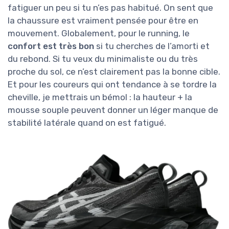
fatiguer un peu si tu n’es pas habitué. On sent que
la chaussure est vraiment pensée pour être en
mouvement. Globalement, pour le running, le
confort est très bon
si tu cherches de l’amorti et
du rebond. Si tu veux du minimaliste ou du très
proche du sol, ce n’est clairement pas la bonne cible.
Et pour les coureurs qui ont tendance à se tordre la
cheville, je mettrais un bémol : la hauteur + la
mousse souple peuvent donner un léger manque de
stabilité latérale quand on est fatigué.