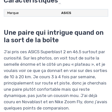
Caractéristiques
→
Marque
ASICS
Une paire qui intrigue quand on
la sort de la boîte
J’ai pris ces ASICS Superblast 2 en 46.5 surtout par
curiosité. Sur les photos, on voit tout de suite la
semelle énorme et le côté un peu « plateau », et je
voulais voir ce que ça donnait en vrai sur des sorties
de 10 à 20 km. Je cours 3 à 4 fois par semaine,
principalement sur route et piste, donc je cherchais
une paire plutôt confortable mais qui reste
dynamique, pas juste un coussin mou. J’ai déjà
couru en Novablast et en Nike Zoom Fly, donc j’avais
quelques points de comparaison.