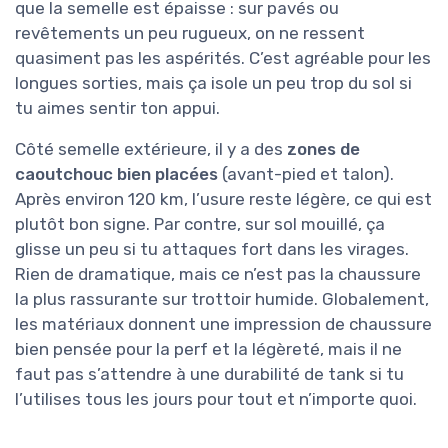
que la semelle est épaisse : sur pavés ou
revêtements un peu rugueux, on ne ressent
quasiment pas les aspérités. C’est agréable pour les
longues sorties, mais ça isole un peu trop du sol si
tu aimes sentir ton appui.
Côté semelle extérieure, il y a des
zones de
caoutchouc bien placées
(avant-pied et talon).
Après environ 120 km, l’usure reste légère, ce qui est
plutôt bon signe. Par contre, sur sol mouillé, ça
glisse un peu si tu attaques fort dans les virages.
Rien de dramatique, mais ce n’est pas la chaussure
la plus rassurante sur trottoir humide. Globalement,
les matériaux donnent une impression de chaussure
bien pensée pour la perf et la légèreté, mais il ne
faut pas s’attendre à une durabilité de tank si tu
l’utilises tous les jours pour tout et n’importe quoi.