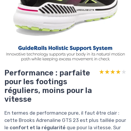
Performance : parfaite
★★★★★
★★★★★
pour les footings
réguliers, moins pour la
vitesse
En termes de performance pure, il faut être clair :
cette Brooks Adrenaline GTS 23 est plus taillée pour
le
confort et la régularité
que pour la vitesse. Sur