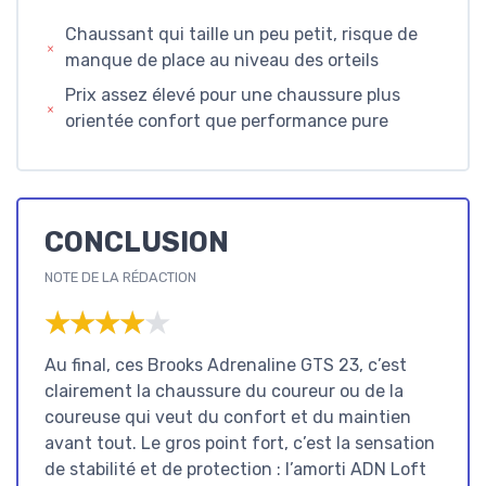
Chaussant qui taille un peu petit, risque de
manque de place au niveau des orteils
Prix assez élevé pour une chaussure plus
orientée confort que performance pure
CONCLUSION
NOTE DE LA RÉDACTION
★★★★★
★★★★★
Au final, ces Brooks Adrenaline GTS 23, c’est
clairement la chaussure du coureur ou de la
coureuse qui veut du confort et du maintien
avant tout. Le gros point fort, c’est la sensation
de stabilité et de protection : l’amorti ADN Loft