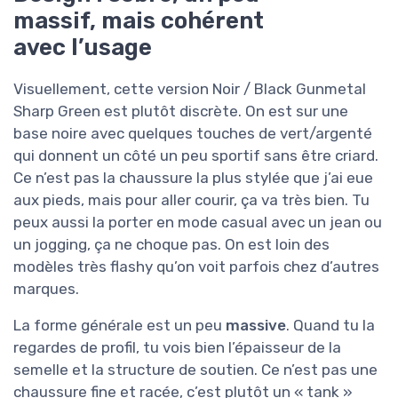
massif, mais cohérent
avec l’usage
Visuellement, cette version Noir / Black Gunmetal
Sharp Green est plutôt discrète. On est sur une
base noire avec quelques touches de vert/argenté
qui donnent un côté un peu sportif sans être criard.
Ce n’est pas la chaussure la plus stylée que j’ai eue
aux pieds, mais pour aller courir, ça va très bien. Tu
peux aussi la porter en mode casual avec un jean ou
un jogging, ça ne choque pas. On est loin des
modèles très flashy qu’on voit parfois chez d’autres
marques.
La forme générale est un peu
massive
. Quand tu la
regardes de profil, tu vois bien l’épaisseur de la
semelle et la structure de soutien. Ce n’est pas une
chaussure fine et racée, c’est plutôt un « tank »