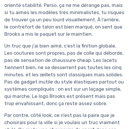
orienté stabilité. Perso, ça ne me dérange pas, mais
si tu aimes les modèles très minimalistes, tu risques
de trouver ça un peu lourd visuellement. À l’arrière,
le contrefort de talon est bien marqué, on sent que
Brooks a mis le paquet sur le maintien.
Un truc que j’ai bien aimé, c’est la finition globale.
Les coutures sont propres, pas de colle qui déborde,
pas de sensation de chaussure cheap. Les lacets
tiennent bien, ne se desserrent pas toutes les cinq
minutes, et les œillets sont classiques mais solides.
Pas de gadget inutile du style élastiques partout ou
systèmes compliqués : on est sur un laçage simple,
qui marche. Le logo Brooks est présent mais pas
trop envahissant, donc ça reste assez sobre.
Par contre, côté look, ce n’est pas la paire que je
choisirais pour la ville si je voulais un truc vraiment