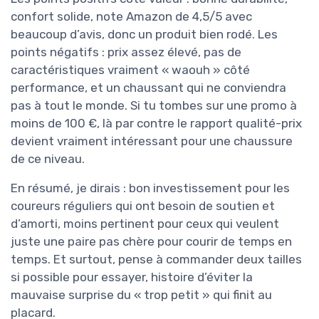
confort solide, note Amazon de 4,5/5 avec
beaucoup d’avis, donc un produit bien rodé. Les
points négatifs : prix assez élevé, pas de
caractéristiques vraiment « waouh » côté
performance, et un chaussant qui ne conviendra
pas à tout le monde. Si tu tombes sur une promo à
moins de 100 €, là par contre le rapport qualité-prix
devient vraiment intéressant pour une chaussure
de ce niveau.
En résumé, je dirais : bon investissement pour les
coureurs réguliers qui ont besoin de soutien et
d’amorti, moins pertinent pour ceux qui veulent
juste une paire pas chère pour courir de temps en
temps. Et surtout, pense à commander deux tailles
si possible pour essayer, histoire d’éviter la
mauvaise surprise du « trop petit » qui finit au
placard.