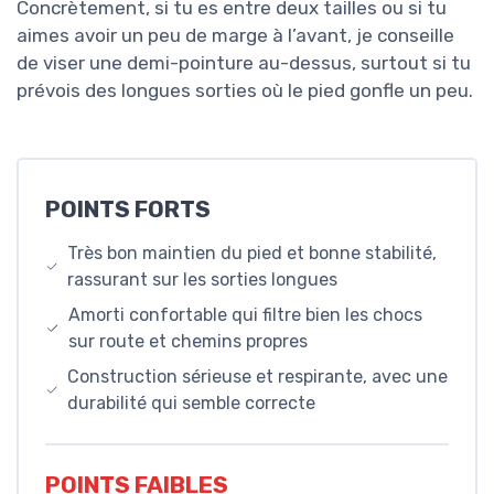
Concrètement, si tu es entre deux tailles ou si tu
aimes avoir un peu de marge à l’avant, je conseille
de viser une demi-pointure au-dessus, surtout si tu
prévois des longues sorties où le pied gonfle un peu.
POINTS FORTS
Très bon maintien du pied et bonne stabilité,
rassurant sur les sorties longues
Amorti confortable qui filtre bien les chocs
sur route et chemins propres
Construction sérieuse et respirante, avec une
durabilité qui semble correcte
POINTS FAIBLES