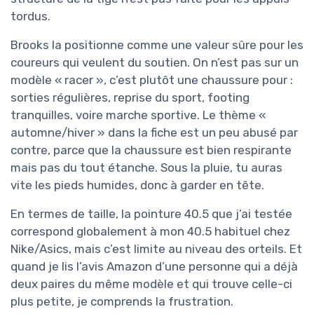
tordus.
Brooks la positionne comme une valeur sûre pour les
coureurs qui veulent du soutien. On n’est pas sur un
modèle « racer », c’est plutôt une chaussure pour :
sorties régulières, reprise du sport, footing
tranquilles, voire marche sportive. Le thème «
automne/hiver » dans la fiche est un peu abusé par
contre, parce que la chaussure est bien respirante
mais pas du tout étanche. Sous la pluie, tu auras
vite les pieds humides, donc à garder en tête.
En termes de taille, la pointure 40.5 que j’ai testée
correspond globalement à mon 40.5 habituel chez
Nike/Asics, mais c’est limite au niveau des orteils. Et
quand je lis l’avis Amazon d’une personne qui a déjà
deux paires du même modèle et qui trouve celle-ci
plus petite, je comprends la frustration.