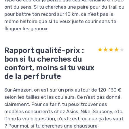
ont du sens. Si tu cherches une paire pour du trail ou
pour battre ton record sur 10 km, ce n’est pas la
même histoire que si tu veux juste courir sans te
flinguer les genoux.
Rapport qualité-prix :
★★★★★
★★★★★
bon si tu cherches du
confort, moins si tu veux
de la perf brute
Sur Amazon, on est sur un prix autour de 120–130 €
selon les tailles et les couleurs. Ce n’est pas donné,
clairement. Pour ce tarif, tu peux trouver des
modèles concurrents chez Asics, Nike, Saucony, etc.
Donc la vraie question, c’est : est-ce que ça les vaut
? Pour moi, si tu cherches une chaussure