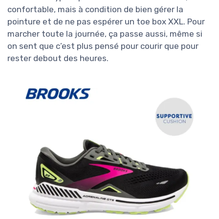
confortable, mais à condition de bien gérer la
pointure et de ne pas espérer un toe box XXL. Pour
marcher toute la journée, ça passe aussi, même si
on sent que c’est plus pensé pour courir que pour
rester debout des heures.