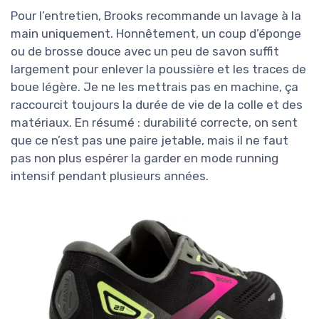
Pour l’entretien, Brooks recommande un lavage à la
main uniquement. Honnêtement, un coup d’éponge
ou de brosse douce avec un peu de savon suffit
largement pour enlever la poussière et les traces de
boue légère. Je ne les mettrais pas en machine, ça
raccourcit toujours la durée de vie de la colle et des
matériaux. En résumé : durabilité correcte, on sent
que ce n’est pas une paire jetable, mais il ne faut
pas non plus espérer la garder en mode running
intensif pendant plusieurs années.