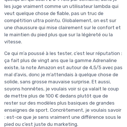
les juge vraiment comme un utilisateur lambda qui
veut quelque chose de fiable, pas un truc de
compétition ultra pointu. Globalement, on est sur
une chaussure qui mise clairement sur le confort et
le maintien du pied plus que sur la légèreté ou la
vitesse.
Ce qui m’a poussé à les tester, c’est leur réputation :
ça fait plus de vingt ans que la gamme Adrenaline
existe, la note Amazon est autour de 4,5/5 avec pas
mal d’avis, donc je m’attendais à quelque chose de
solide, sans grosse mauvaise surprise. Et aussi,
soyons honnêtes, je voulais voir si ça valait le coup
de mettre plus de 100 € dedans plutôt que de
rester sur des modèles plus basiques de grandes
enseignes de sport. Concrètement, je voulais savoir
: est-ce que je sens vraiment une différence sous le
pied ou c’est juste du marketing.