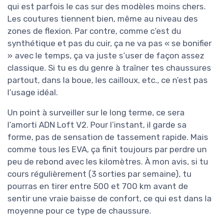
qui est parfois le cas sur des modèles moins chers.
Les coutures tiennent bien, même au niveau des
zones de flexion. Par contre, comme c’est du
synthétique et pas du cuir, ça ne va pas « se bonifier
» avec le temps, ça va juste s’user de façon assez
classique. Si tu es du genre à traîner tes chaussures
partout, dans la boue, les cailloux, etc., ce n’est pas
l’usage idéal.
Un point à surveiller sur le long terme, ce sera
l’amorti ADN Loft V2. Pour l’instant, il garde sa
forme, pas de sensation de tassement rapide. Mais
comme tous les EVA, ça finit toujours par perdre un
peu de rebond avec les kilomètres. À mon avis, si tu
cours régulièrement (3 sorties par semaine), tu
pourras en tirer entre 500 et 700 km avant de
sentir une vraie baisse de confort, ce qui est dans la
moyenne pour ce type de chaussure.