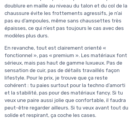
doublure en maille au niveau du talon et du col de la
chaussure évite les frottements agressifs, je n’ai
pas eu d’ampoules, même sans chaussettes très
épaisses, ce qui n’est pas toujours le cas avec des
modèles plus durs.
En revanche, tout est clairement orienté «
fonctionnel », pas « premium ». Les matériaux font
sérieux, mais pas haut de gamme luxueux. Pas de
sensation de cuir, pas de détails travaillés façon
lifestyle. Pour le prix, je trouve que ça reste
cohérent : tu paies surtout pour la techno d’amorti
et la stabilité, pas pour des matériaux fancy. Si tu
veux une paire aussi jolie que confortable, il faudra
peut-être regarder ailleurs. Si tu veux avant tout du
solide et respirant, ça coche les cases.