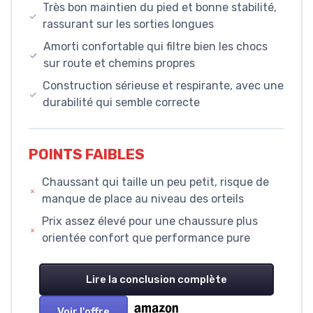
Très bon maintien du pied et bonne stabilité,
rassurant sur les sorties longues
Amorti confortable qui filtre bien les chocs
sur route et chemins propres
Construction sérieuse et respirante, avec une
durabilité qui semble correcte
POINTS FAIBLES
Chaussant qui taille un peu petit, risque de
manque de place au niveau des orteils
Prix assez élevé pour une chaussure plus
orientée confort que performance pure
Lire la conclusion complète
Voir l'offre