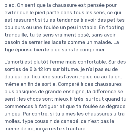
pied. On sent que la chaussure est pensée pour
éviter que le pied parte dans tous les sens, ce qui
est rassurant si tu as tendance à avoir des petites
douleurs ou une foulée un peu instable. En footing
tranquille, tu te sens vraiment posé, sans avoir
besoin de serrer les lacets comme un malade. La
tige épouse bien le pied sans le comprimer.
L’amorti est plutôt ferme mais confortable. Sur des
sorties de 8 à 12 km sur bitume, je n’ai pas eu de
douleur particulière sous l’avant-pied ou au talon,
même en fin de sortie. Comparé à des chaussures
plus basiques de grande enseigne, la différence se
sent : les chocs sont mieux filtrés, surtout quand tu
commences à fatiguer et que ta foulée se dégrade
un peu. Par contre, si tu aimes les chaussures ultra
molles, type coussin de canapé, ce n’est pas le
même délire, ici ça reste structuré.