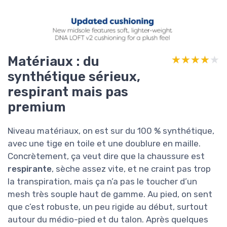
Matériaux : du
★★★★★
★★★★★
synthétique sérieux,
respirant mais pas
premium
Niveau matériaux, on est sur du 100 % synthétique,
avec une tige en toile et une doublure en maille.
Concrètement, ça veut dire que la chaussure est
respirante
, sèche assez vite, et ne craint pas trop
la transpiration, mais ça n’a pas le toucher d’un
mesh très souple haut de gamme. Au pied, on sent
que c’est robuste, un peu rigide au début, surtout
autour du médio-pied et du talon. Après quelques