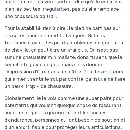
mais pour moi ça veut surtout dire qu’elle encaisse
bien les petites irrégularités, pas qu’elle remplace
une chaussure de trail.
Pour la
stabilité
, rien à dire : le pied ne part pas sur
les côtés, même quand tu fatigues. Si tu as
tendance à avoir des petits problèmes de genou ou
de cheville, ça peut être un vrai plus. On n’est pas
sur une chaussure minimaliste, donc tu sens que la
semelle te guide un peu, mais sans donner
l’impression d’être dans un plâtre. Pour les coureurs
qui aiment sentir le sol, par contre, ça risque de faire
un peu « trop » de chaussure.
Globalement, je la vois comme une super paire pour :
débutants qui veulent quelque chose de rassurant,
coureurs réguliers qui enchaînent les sorties
d’endurance, personnes qui ont besoin de soutien et
d’un amorti fiable pour protéger leurs articulations.