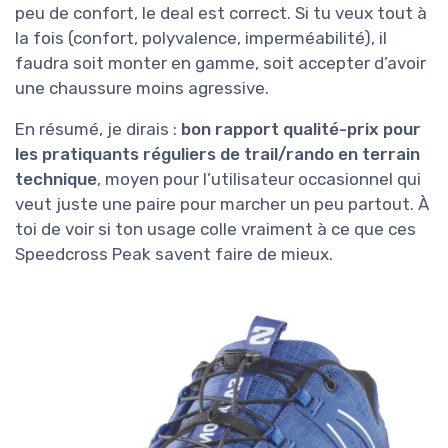
peu de confort, le deal est correct. Si tu veux tout à
la fois (confort, polyvalence, imperméabilité), il
faudra soit monter en gamme, soit accepter d’avoir
une chaussure moins agressive.
En résumé, je dirais :
bon rapport qualité-prix pour
les pratiquants réguliers de trail/rando en terrain
technique
, moyen pour l’utilisateur occasionnel qui
veut juste une paire pour marcher un peu partout. À
toi de voir si ton usage colle vraiment à ce que ces
Speedcross Peak savent faire de mieux.