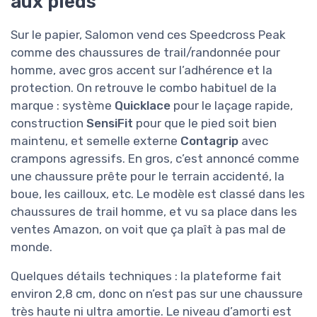
aux pieds
Sur le papier, Salomon vend ces Speedcross Peak
comme des chaussures de trail/randonnée pour
homme, avec gros accent sur l’adhérence et la
protection. On retrouve le combo habituel de la
marque : système
Quicklace
pour le laçage rapide,
construction
SensiFit
pour que le pied soit bien
maintenu, et semelle externe
Contagrip
avec
crampons agressifs. En gros, c’est annoncé comme
une chaussure prête pour le terrain accidenté, la
boue, les cailloux, etc. Le modèle est classé dans les
chaussures de trail homme, et vu sa place dans les
ventes Amazon, on voit que ça plaît à pas mal de
monde.
Quelques détails techniques : la plateforme fait
environ 2,8 cm, donc on n’est pas sur une chaussure
très haute ni ultra amortie. Le niveau d’amorti est