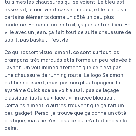
tu aimes les chaussures qui se voient. Le bleu est
assez vif, le noir vient casser un peu, et le blanc sur
certains éléments donne un côté un peu plus
moderne. En rando ou en trail, ça passe très bien. En
ville avec un jean, ça fait tout de suite chaussure de
sport, pas basket lifestyle.
Ce qui ressort visuellement, ce sont surtout les
crampons très marqués et la forme un peu relevée à
l’avant. On voit immédiatement que ce n’est pas
une chaussure de running route. Le logo Salomon
est bien présent, mais pas non plus tapageur. Le
système Quicklace se voit aussi : pas de laçage
classique, juste ce « lacet » fin avec bloqueur.
Certains aiment, d’autres trouvent que ça fait un
peu gadget. Perso, je trouve que ça donne un côté
pratique, mais ce n’est pas ce qui m’a fait choisir la
paire.