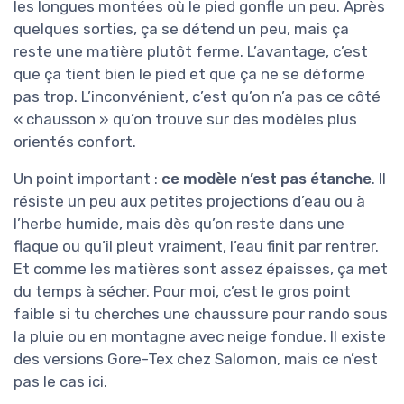
les longues montées où le pied gonfle un peu. Après
quelques sorties, ça se détend un peu, mais ça
reste une matière plutôt ferme. L’avantage, c’est
que ça tient bien le pied et que ça ne se déforme
pas trop. L’inconvénient, c’est qu’on n’a pas ce côté
« chausson » qu’on trouve sur des modèles plus
orientés confort.
Un point important :
ce modèle n’est pas étanche
. Il
résiste un peu aux petites projections d’eau ou à
l’herbe humide, mais dès qu’on reste dans une
flaque ou qu’il pleut vraiment, l’eau finit par rentrer.
Et comme les matières sont assez épaisses, ça met
du temps à sécher. Pour moi, c’est le gros point
faible si tu cherches une chaussure pour rando sous
la pluie ou en montagne avec neige fondue. Il existe
des versions Gore-Tex chez Salomon, mais ce n’est
pas le cas ici.