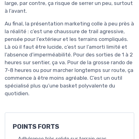
large, par contre, ça risque de serrer un peu, surtout
à l’avant.
Au final, la présentation marketing colle à peu près à
la réalité : c’est une chaussure de trail agressive,
pensée pour l’extérieur et les terrains compliqués.
Là où il faut être lucide, c’est sur l’amorti limité et
l’absence d’imperméabilité. Pour des sorties de 1 à 2
heures sur sentier, ça va. Pour de la grosse rando de
7-8 heures ou pour marcher longtemps sur route, ça
commence à être moins agréable. C’est un outil
spécialisé plus qu’une basket polyvalente du
quotidien.
POINTS FORTS
Adhérence très solide sur terrain gras,