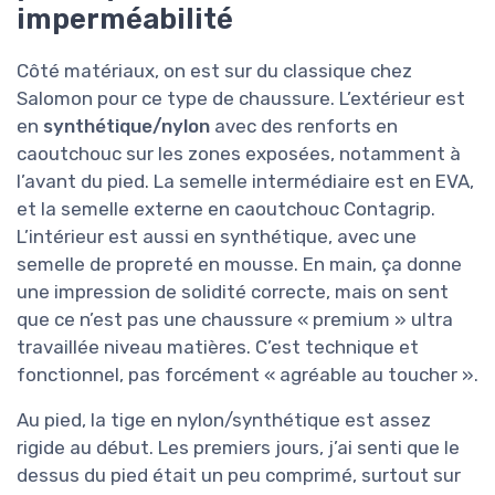
imperméabilité
Côté matériaux, on est sur du classique chez
Salomon pour ce type de chaussure. L’extérieur est
en
synthétique/nylon
avec des renforts en
caoutchouc sur les zones exposées, notamment à
l’avant du pied. La semelle intermédiaire est en EVA,
et la semelle externe en caoutchouc Contagrip.
L’intérieur est aussi en synthétique, avec une
semelle de propreté en mousse. En main, ça donne
une impression de solidité correcte, mais on sent
que ce n’est pas une chaussure « premium » ultra
travaillée niveau matières. C’est technique et
fonctionnel, pas forcément « agréable au toucher ».
Au pied, la tige en nylon/synthétique est assez
rigide au début. Les premiers jours, j’ai senti que le
dessus du pied était un peu comprimé, surtout sur