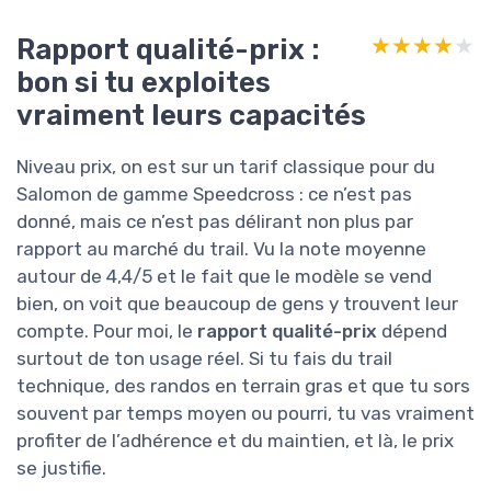
Rapport qualité-prix :
★★★★★
★★★★★
bon si tu exploites
vraiment leurs capacités
Niveau prix, on est sur un tarif classique pour du
Salomon de gamme Speedcross : ce n’est pas
donné, mais ce n’est pas délirant non plus par
rapport au marché du trail. Vu la note moyenne
autour de 4,4/5 et le fait que le modèle se vend
bien, on voit que beaucoup de gens y trouvent leur
compte. Pour moi, le
rapport qualité-prix
dépend
surtout de ton usage réel. Si tu fais du trail
technique, des randos en terrain gras et que tu sors
souvent par temps moyen ou pourri, tu vas vraiment
profiter de l’adhérence et du maintien, et là, le prix
se justifie.