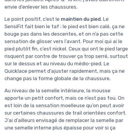
envie d’enlever les chaussures.
Le point positif, c’est le
maintien du pied
. Le
SensiFit fait bien le taf : le pied est bien calé, ça ne
bouge pas dans les descentes, et on n’a pas cette
sensation de glisser vers l’avant. Pour moi qui ai le
pied plutôt fin, c’est nickel. Ceux qui ont le pied large
risquent par contre de trouver ça trop serré, surtout
sur le dessus et au niveau du médio-pied. Le
Quicklace permet d’ajuster rapidement, mais ça ne
change pas la forme globale de la chaussure.
Au niveau de la semelle intérieure, la mousse
apporte un petit confort, mais ce n’est pas fou. On
est loin de la sensation moelleuse qu’on peut avoir
sur certaines chaussures de trail orientées confort.
J’ai d’ailleurs envisagé de remplacer la semelle par
une semelle interne plus épaisse pour voir si ça