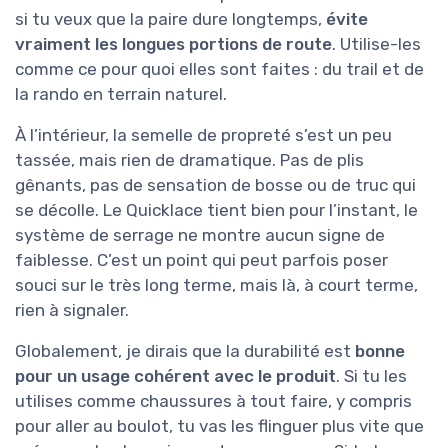
si tu veux que la paire dure longtemps,
évite
vraiment les longues portions de route
. Utilise-les
comme ce pour quoi elles sont faites : du trail et de
la rando en terrain naturel.
À l’intérieur, la semelle de propreté s’est un peu
tassée, mais rien de dramatique. Pas de plis
gênants, pas de sensation de bosse ou de truc qui
se décolle. Le Quicklace tient bien pour l’instant, le
système de serrage ne montre aucun signe de
faiblesse. C’est un point qui peut parfois poser
souci sur le très long terme, mais là, à court terme,
rien à signaler.
Globalement, je dirais que la durabilité est
bonne
pour un usage cohérent avec le produit
. Si tu les
utilises comme chaussures à tout faire, y compris
pour aller au boulot, tu vas les flinguer plus vite que