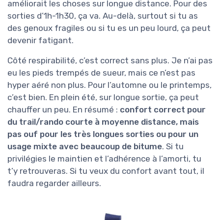
améliorait les choses sur longue distance. Pour des
sorties d’1h-1h30, ça va. Au-delà, surtout si tu as
des genoux fragiles ou si tu es un peu lourd, ça peut
devenir fatigant.
Côté respirabilité, c’est correct sans plus. Je n’ai pas
eu les pieds trempés de sueur, mais ce n’est pas
hyper aéré non plus. Pour l’automne ou le printemps,
c’est bien. En plein été, sur longue sortie, ça peut
chauffer un peu. En résumé :
confort correct pour
du trail/rando courte à moyenne distance, mais
pas ouf pour les très longues sorties ou pour un
usage mixte avec beaucoup de bitume
. Si tu
privilégies le maintien et l’adhérence à l’amorti, tu
t’y retrouveras. Si tu veux du confort avant tout, il
faudra regarder ailleurs.