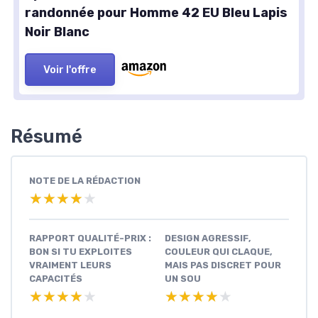
randonnée pour Homme 42 EU Bleu Lapis
Noir Blanc
Voir l'offre
Résumé
NOTE DE LA RÉDACTION
★★★★★
★★★★★
RAPPORT QUALITÉ-PRIX :
DESIGN AGRESSIF,
BON SI TU EXPLOITES
COULEUR QUI CLAQUE,
VRAIMENT LEURS
MAIS PAS DISCRET POUR
CAPACITÉS
UN SOU
★★★★★
★★★★★
★★★★★
★★★★★