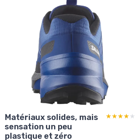
Matériaux solides, mais
★★★★★
★★★★★
sensation un peu
plastique et zéro