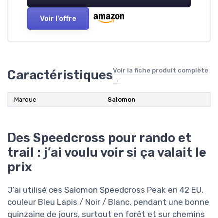
Voir l'offre
Voir la fiche produit complète
Caractéristiques
→
Marque
Salomon
Des Speedcross pour rando et
trail : j’ai voulu voir si ça valait le
prix
J’ai utilisé ces Salomon Speedcross Peak en 42 EU,
couleur Bleu Lapis / Noir / Blanc, pendant une bonne
quinzaine de jours, surtout en forêt et sur chemins