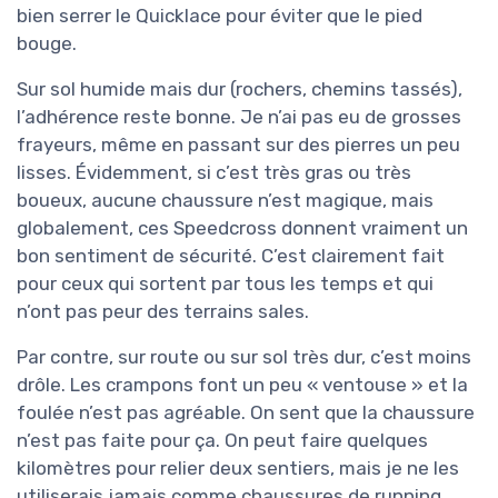
bien serrer le Quicklace pour éviter que le pied
bouge.
Sur sol humide mais dur (rochers, chemins tassés),
l’adhérence reste bonne. Je n’ai pas eu de grosses
frayeurs, même en passant sur des pierres un peu
lisses. Évidemment, si c’est très gras ou très
boueux, aucune chaussure n’est magique, mais
globalement, ces Speedcross donnent vraiment un
bon sentiment de sécurité. C’est clairement fait
pour ceux qui sortent par tous les temps et qui
n’ont pas peur des terrains sales.
Par contre, sur route ou sur sol très dur, c’est moins
drôle. Les crampons font un peu « ventouse » et la
foulée n’est pas agréable. On sent que la chaussure
n’est pas faite pour ça. On peut faire quelques
kilomètres pour relier deux sentiers, mais je ne les
utiliserais jamais comme chaussures de running