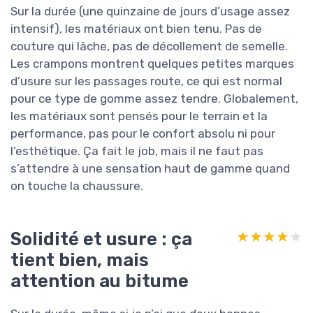
Sur la durée (une quinzaine de jours d’usage assez
intensif), les matériaux ont bien tenu. Pas de
couture qui lâche, pas de décollement de semelle.
Les crampons montrent quelques petites marques
d’usure sur les passages route, ce qui est normal
pour ce type de gomme assez tendre. Globalement,
les matériaux sont pensés pour le terrain et la
performance, pas pour le confort absolu ni pour
l’esthétique. Ça fait le job, mais il ne faut pas
s’attendre à une sensation haut de gamme quand
on touche la chaussure.
Solidité et usure : ça
★★★★★
★★★★★
tient bien, mais
attention au bitume