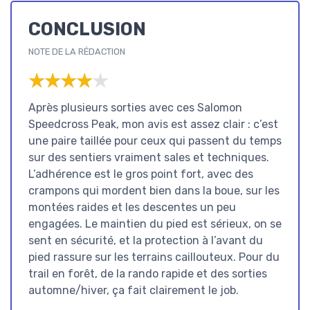
CONCLUSION
NOTE DE LA RÉDACTION
★★★★★
★★★★★
Après plusieurs sorties avec ces Salomon
Speedcross Peak, mon avis est assez clair : c’est
une paire taillée pour ceux qui passent du temps
sur des sentiers vraiment sales et techniques.
L’adhérence est le gros point fort, avec des
crampons qui mordent bien dans la boue, sur les
montées raides et les descentes un peu
engagées. Le maintien du pied est sérieux, on se
sent en sécurité, et la protection à l’avant du
pied rassure sur les terrains caillouteux. Pour du
trail en forêt, de la rando rapide et des sorties
automne/hiver, ça fait clairement le job.