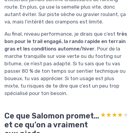
route. En plus, ça use la semelle plus vite, donc
autant éviter. Sur piste sèche ou gravier roulant, ça
va, mais l’intérêt des crampons est limité.
Au final, niveau performance, je dirais que c’est
très
bon pour le trail engagé, la rando rapide en terrain
gras et les conditions automne/hiver
. Pour de la
marche tranquille sur voie verte ou du footing sur
bitume, ce n’est pas adapté. Si tu sais que tu vas
passer 80 % de ton temps sur sentier technique ou
boueux, tu vas apprécier. Si ton usage est plus
mixte, tu risques de te dire que c’est un peu trop
spécialisé pour ton besoin.
Ce que Salomon promet…
★★★★★
★★★★★
et ce qu’on a vraiment