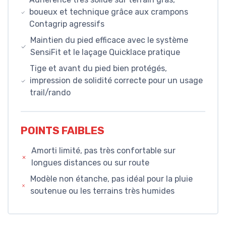
boueux et technique grâce aux crampons
Contagrip agressifs
Maintien du pied efficace avec le système
SensiFit et le laçage Quicklace pratique
Tige et avant du pied bien protégés,
impression de solidité correcte pour un usage
trail/rando
POINTS FAIBLES
Amorti limité, pas très confortable sur
longues distances ou sur route
Modèle non étanche, pas idéal pour la pluie
soutenue ou les terrains très humides