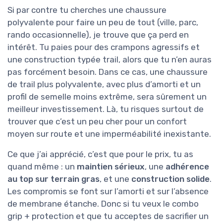
Si par contre tu cherches une chaussure
polyvalente pour faire un peu de tout (ville, parc,
rando occasionnelle), je trouve que ça perd en
intérêt. Tu paies pour des crampons agressifs et
une construction typée trail, alors que tu n’en auras
pas forcément besoin. Dans ce cas, une chaussure
de trail plus polyvalente, avec plus d’amorti et un
profil de semelle moins extrême, sera sûrement un
meilleur investissement. Là, tu risques surtout de
trouver que c’est un peu cher pour un confort
moyen sur route et une imperméabilité inexistante.
Ce que j’ai apprécié, c’est que pour le prix, tu as
quand même : un
maintien sérieux
, une
adhérence
au top sur terrain gras
, et une
construction solide
.
Les compromis se font sur l’amorti et sur l’absence
de membrane étanche. Donc si tu veux le combo
grip + protection et que tu acceptes de sacrifier un