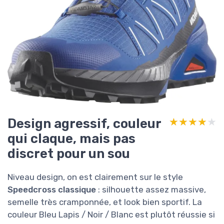
Design agressif, couleur
★★★★★
★★★★★
qui claque, mais pas
discret pour un sou
Niveau design, on est clairement sur le style
Speedcross classique
: silhouette assez massive,
semelle très cramponnée, et look bien sportif. La
couleur Bleu Lapis / Noir / Blanc est plutôt réussie si