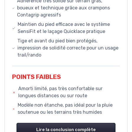
Adhérence très solide sur terrain gras,
boueux et technique grâce aux crampons
Contagrip agressifs
Maintien du pied efficace avec le système
SensiFit et le laçage Quicklace pratique
Tige et avant du pied bien protégés,
impression de solidité correcte pour un usage
trail/rando
POINTS FAIBLES
Amorti limité, pas très confortable sur
longues distances ou sur route
Modèle non étanche, pas idéal pour la pluie
soutenue ou les terrains très humides
Lire la conclusion complète